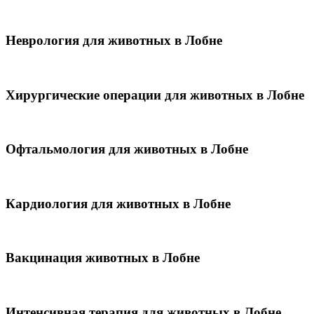
Неврология для животных в Лобне
Хирургические операции для животных в Лобне
Офтальмология для животных в Лобне
Кардиология для животных в Лобне
Вакцинация животных в Лобне
Интенсивная терапия для животных в Лобне