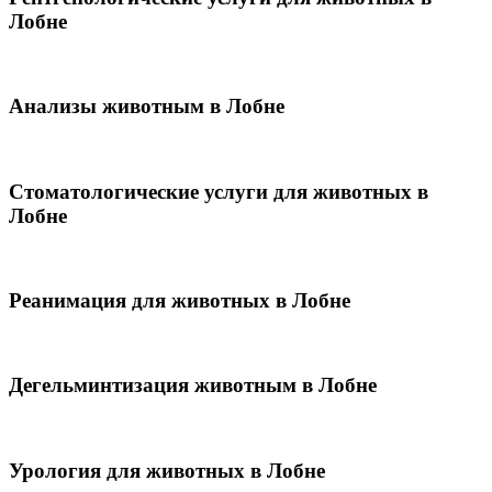
Лобне
Анализы животным в Лобне
Стоматологические услуги для животных в
Лобне
Реанимация для животных в Лобне
Дегельминтизация животным в Лобне
Урология для животных в Лобне