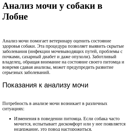
Анализ мочи у собаки в
Лобне
Анализ мочи помогает ветеринару оценить состояние
здоровья собаки. Эта процедура позволяет выявить скрытые
заболевания (инфекции мочевыводящих путей, проблемы с
почками, сахарный диабет и даже опухоли). Заботливый
владелец, обращая внимание на состояние своего питомца и
вовремя сдавая анализы, может предупредить развитие
серьезных заболеваний.
Показания к анализу мочи
Потребность в анализе мочи возникает в различных
ситуациях:
Изменения в поведении питомца. Если собака часто
мочится, испытывает дискомфорт или у нее появляется
недержание, это повод насторожиться.