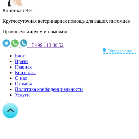
Клиникал Вет
Круглосуточная ветеринарная помощь для ваших питомцев
Проконсультируем и поможем
+7 499 113 80 52
Определение...
Блог
Врачи
Главная
Контакты
О нас
Отзывы
Политика конфиденциальности
Услуги