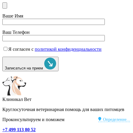
Ваше Имя
Ваш Телефон
Я согласен с
политикой конфиденциальности
Записаться на прием
Клиникал Вет
Круглосуточная ветеринарная помощь для ваших питомцев
Проконсультируем и поможем
Определение...
+7 499 113 80 52