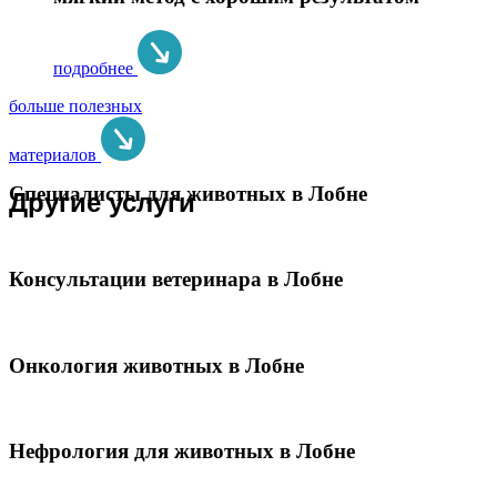
подробнее
больше полезных
материалов
Специалисты для животных в Лобне
Другие услуги
Консультации ветеринара в Лобне
Онкология животных в Лобне
Нефрология для животных в Лобне