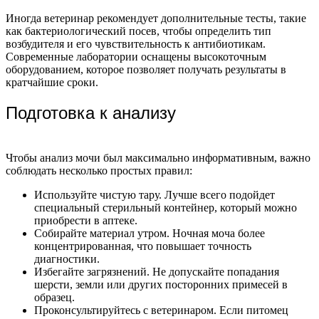
Иногда ветеринар рекомендует дополнительные тесты, такие
как бактериологический посев, чтобы определить тип
возбудителя и его чувствительность к антибиотикам.
Современные лаборатории оснащены высокоточным
оборудованием, которое позволяет получать результаты в
кратчайшие сроки.
Подготовка к анализу
Чтобы анализ мочи был максимально информативным, важно
соблюдать несколько простых правил:
Используйте чистую тару. Лучше всего подойдет
специальный стерильный контейнер, который можно
приобрести в аптеке.
Собирайте материал утром. Ночная моча более
концентрированная, что повышает точность
диагностики.
Избегайте загрязнений. Не допускайте попадания
шерсти, земли или других посторонних примесей в
образец.
Проконсультируйтесь с ветеринаром. Если питомец