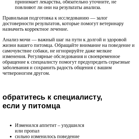
принимает лекарства, обязательно уточните, не
повлияют ли они на результаты анализа.
Правильная подготовка к исследованию — залог
достоверности результатов, которые помогут ветеринару
назначить корректное лечение.
Анализ мочи — важный шаг на пути к долгой и здоровой
жизни вашего питомца. Обращайте внимание на поведение и
самочувствие собаки, не игнорируйте даже мелкие
изменения. Регулярные обследования и своевременное
обращение к специалисту помогут предупредить серьезные
заболевания и сохранить радость общения с вашим
четвероногим другом.
обратитесь к специалисту,
если у питомца
Изменился аппетит – ухудшился
или пропал
сильно изменилось поведение