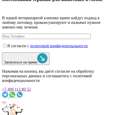
В нашей ветеринарной клинике врачи
найдут подход к
любому питомцу, проконсультируют и назначат нужное
именно ему лечение
Я согласен с
политикой конфиденциальности
Записаться на прием
Нажимая на кнопку, вы даете согласие на обработку
персональных данных и соглашаетесь c политикой
конфиденциальности
+7 499 113 80 52