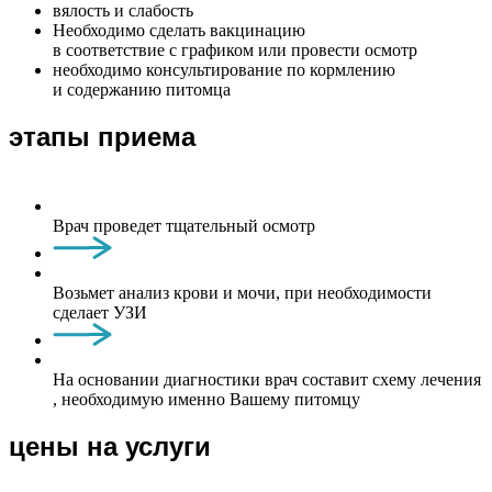
вялость и слабость
Необходимо сделать вакцинацию
в соответствие с графиком или провести осмотр
необходимо консультирование по кормлению
и содержанию питомца
этапы приема
Врач проведет тщательный осмотр
Возьмет анализ крови и мочи, при необходимости
сделает УЗИ
На основании диагностики врач составит схему лечения
, необходимую именно Вашему питомцу
цены на услуги