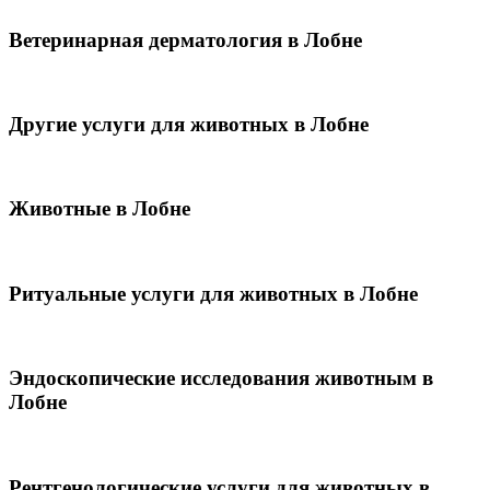
Ветеринарная дерматология в Лобне
Другие услуги для животных в Лобне
Животные в Лобне
Ритуальные услуги для животных в Лобне
Эндоскопические исследования животным в
Лобне
Рентгенологические услуги для животных в