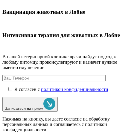
Вакцинация животных в Лобне
Интенсивная терапия для животных в Лобне
В нашей ветеринарной клинике врачи
найдут подход к
любому питомцу, проконсультируют и назначат нужное
именно ему лечение
Я согласен с
политикой конфиденциальности
Записаться на прием
Нажимая на кнопку, вы даете согласие на обработку
персональных данных и соглашаетесь c политикой
конфиденциальности