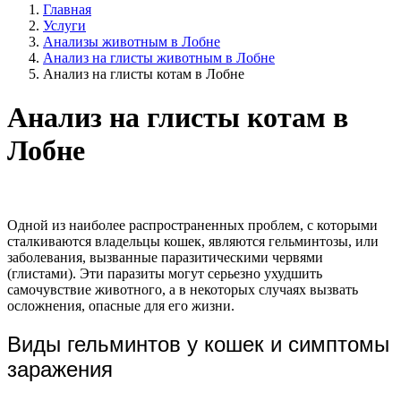
Главная
Услуги
Анализы животным в Лобне
Анализ на глисты животным в Лобне
Анализ на глисты котам в Лобне
Анализ на глисты котам в
Лобне
Одной из наиболее распространенных проблем, с которыми
сталкиваются владельцы кошек, являются гельминтозы, или
заболевания, вызванные паразитическими червями
(глистами). Эти паразиты могут серьезно ухудшить
самочувствие животного, а в некоторых случаях вызвать
осложнения, опасные для его жизни.
Виды гельминтов у кошек и симптомы
заражения