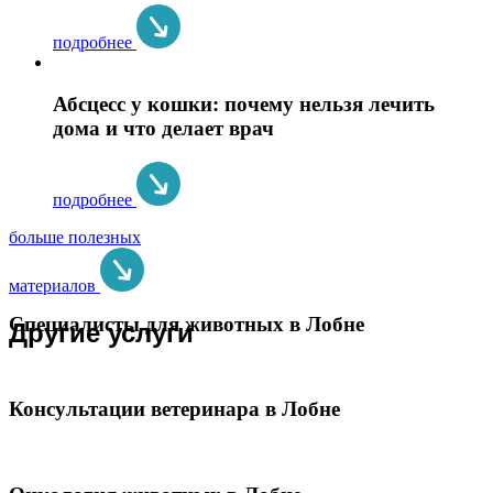
подробнее
Абсцесс у кошки: почему нельзя лечить
дома и что делает врач
подробнее
больше полезных
материалов
Специалисты для животных в Лобне
Другие услуги
Консультации ветеринара в Лобне