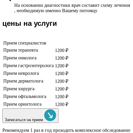
На основании диагностики врач составит схему лечения
, необходимую именно Вашему питомцу
цены на услуги
Прием специалистов
Прием терапевта
1200 ₽
Прием онколога
1200 ₽
Прием гастроэнтеролога
1200 ₽
Прием невролога
1200 ₽
Прием дерматолога
1200 ₽
Прием хирурга
1200 ₽
Прием офтальмолога
1200 ₽
Прием орнитолога
1200 ₽
Записаться на прием
Рекомендуем
1 раз в год проходить комплексное обследование