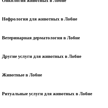
Онкология животных в Лобне
Нефрология для животных в Лобне
Ветеринарная дерматология в Лобне
Другие услуги для животных в Лобне
Животные в Лобне
Ритуальные услуги для животных в Лобне