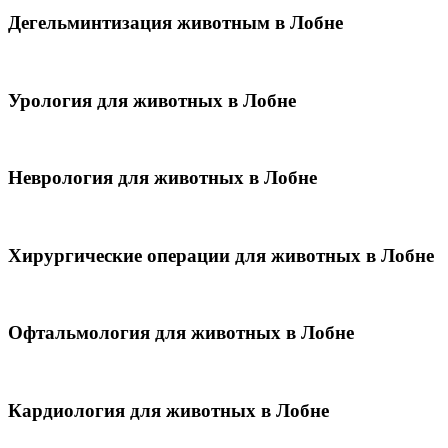
Дегельминтизация животным в Лобне
Урология для животных в Лобне
Неврология для животных в Лобне
Хирургические операции для животных в Лобне
Офтальмология для животных в Лобне
Кардиология для животных в Лобне