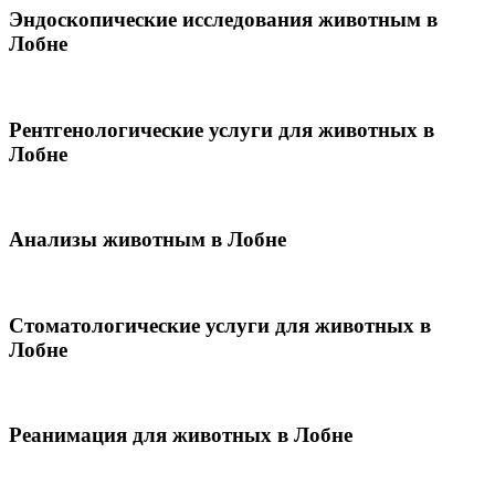
Эндоскопические исследования животным в
Лобне
Рентгенологические услуги для животных в
Лобне
Анализы животным в Лобне
Стоматологические услуги для животных в
Лобне
Реанимация для животных в Лобне