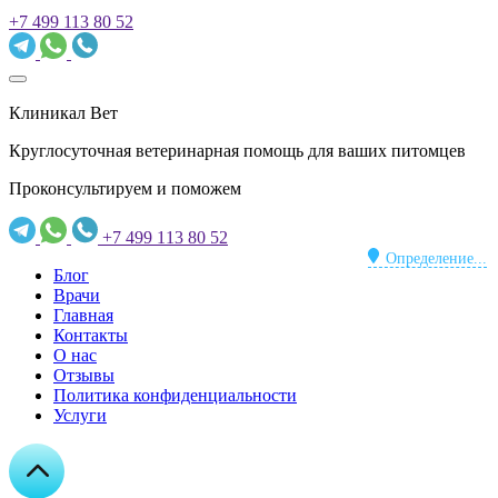
+7 499 113 80 52
Клиникал Вет
Круглосуточная ветеринарная помощь для ваших питомцев
Проконсультируем и поможем
+7 499 113 80 52
Определение...
Блог
Врачи
Главная
Контакты
О нас
Отзывы
Политика конфиденциальности
Услуги