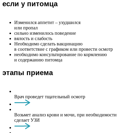
если у питомца
Изменился аппетит – ухудшился
или пропал
сильно изменилось поведение
вялость и слабость
Необходимо сделать вакцинацию
в соответствие с графиком или провести осмотр
необходимо консультирование по кормлению
и содержанию питомца
этапы приема
Врач проведет тщательный осмотр
Возьмет анализ крови и мочи, при необходимости
сделает УЗИ