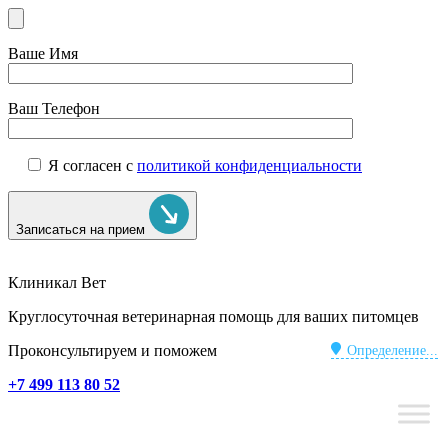
Ваше Имя
Ваш Телефон
Я согласен с
политикой конфиденциальности
Записаться на прием
Клиникал Вет
Круглосуточная ветеринарная помощь для ваших питомцев
Проконсультируем и поможем
Определение...
+7 499 113 80 52