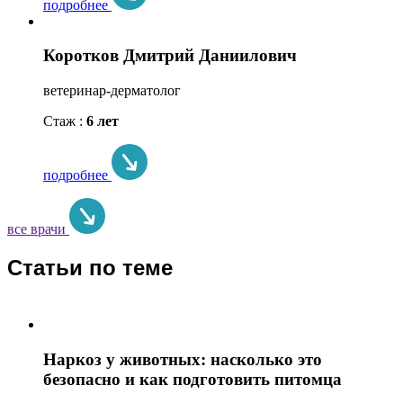
подробнее
Коротков Дмитрий Даниилович
ветеринар-дерматолог
Стаж :
6 лет
подробнее
все врачи
Статьи по теме
Наркоз у животных: насколько это
безопасно и как подготовить питомца