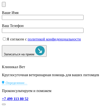
Ваше Имя
Ваш Телефон
Я согласен с
политикой конфиденциальности
Записаться на прием
Клиникал Вет
Круглосуточная ветеринарная помощь для ваших питомцев
Определение...
Проконсультируем и поможем
+7 499 113 80 52