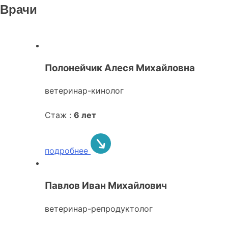
Врачи
Полонейчик Алеся Михайловна
ветеринар-кинолог
Стаж :
6 лет
подробнее
Павлов Иван Михайлович
ветеринар-репродуктолог