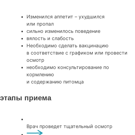
Изменился аппетит – ухудшился
или пропал
сильно изменилось поведение
вялость и слабость
Необходимо сделать вакцинацию
в соответствие с графиком или провести
осмотр
необходимо консультирование по
кормлению
и содержанию питомца
этапы приема
Врач проведет тщательный осмотр