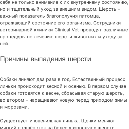
себя не только внимание к их внутреннему состоянию,
но и тщательный уход за внешним видом. Шерсть –
важный показатель благополучия питомца,
отражающий состояние его организма. Сотрудники
ветеринарной клиники Clinical Vet проводят различные
процедуры по лечению шерсти животных и уходу за
ней.
Причины выпадения шерсти
Собаки линяют два раза в год. Естественный процесс
линьки происходит весной и осенью. В первом случае
собаки готовятся к весне, сбрасывая старую шерсть,
во втором – наращивают новую перед приходом зимы
и морозами.
Существует и ювенильная линька. Щенки меняют
мягкий подшёрсток на более «взрослую» шерсть.