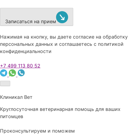
Записаться на прием
Нажимая на кнопку, вы даете согласие на обработку
персональных данных и соглашаетесь c политикой
конфиденциальности
+7 499 113 80 52
Клиникал Вет
Круглосуточная ветеринарная помощь для ваших
питомцев
Проконсультируем и поможем