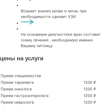
Возьмет анализ крови и мочи, при
необходимости сделает УЗИ
На основании диагностики врач составит
схему лечения , необходимую именно
Вашему питомцу
цены на услуги
Прием специалистов
Прием терапевта
1200 ₽
Прием онколога
1200 ₽
Прием гастроэнтеролога
1200 ₽
Прием невролога
1200 ₽