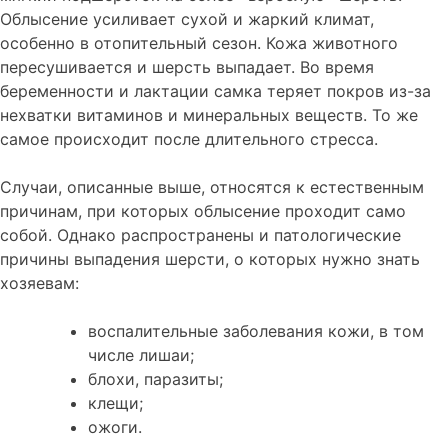
Облысение усиливает сухой и жаркий климат,
особенно в отопительный сезон. Кожа животного
пересушивается и шерсть выпадает. Во время
беременности и лактации самка теряет покров из-за
нехватки витаминов и минеральных веществ. То же
самое происходит после длительного стресса.
Случаи, описанные выше, относятся к естественным
причинам, при которых облысение проходит само
собой. Однако распространены и патологические
причины выпадения шерсти, о которых нужно знать
хозяевам:
воспалительные заболевания кожи, в том
числе лишаи;
блохи, паразиты;
клещи;
ожоги.