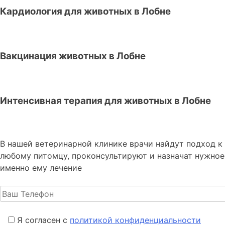
Кардиология для животных в Лобне
Вакцинация животных в Лобне
Интенсивная терапия для животных в Лобне
В нашей ветеринарной клинике врачи
найдут подход к
любому питомцу, проконсультируют и назначат нужное
именно ему лечение
Я согласен с
политикой конфиденциальности