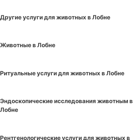
Другие услуги для животных в Лобне
Животные в Лобне
Ритуальные услуги для животных в Лобне
Эндоскопические исследования животным в
Лобне
Рентгенологические услуги для животных в