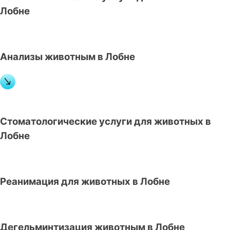
Лобне
Анализы животным в Лобне
Стоматологические услуги для животных в
Лобне
Реанимация для животных в Лобне
Дегельминтизация животным в Лобне