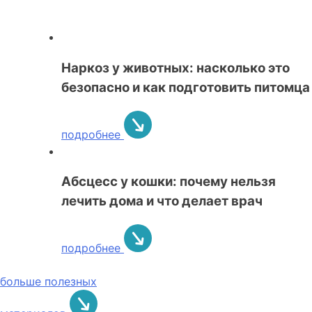
Наркоз у животных: насколько это
безопасно и как подготовить питомца
подробнее
Абсцесс у кошки: почему нельзя
лечить дома и что делает врач
подробнее
больше полезных