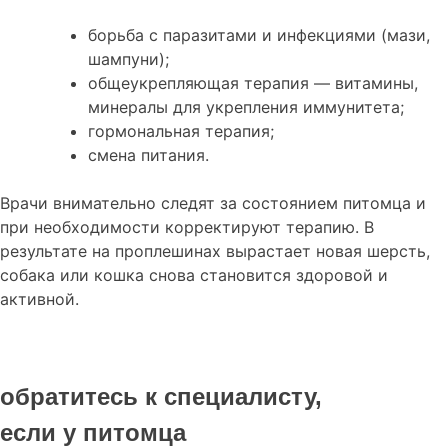
борьба с паразитами и инфекциями (мази,
шампуни);
общеукрепляющая терапия — витамины,
минералы для укрепления иммунитета;
гормональная терапия;
смена питания.
Врачи внимательно следят за состоянием питомца и
при необходимости корректируют терапию. В
результате на проплешинах вырастает новая шерсть,
собака или кошка снова становится здоровой и
активной.
обратитесь к специалисту,
если у питомца