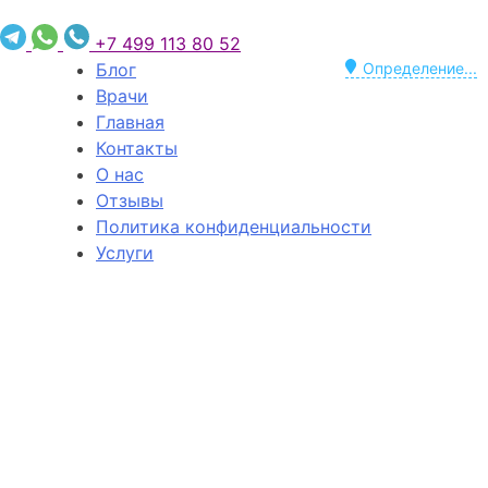
+7 499 113 80 52
Блог
Определение...
Врачи
Главная
Контакты
О нас
Отзывы
Политика конфиденциальности
Услуги