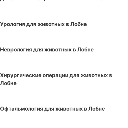
Урология для животных в Лобне
Неврология для животных в Лобне
Хирургические операции для животных в
Лобне
Офтальмология для животных в Лобне