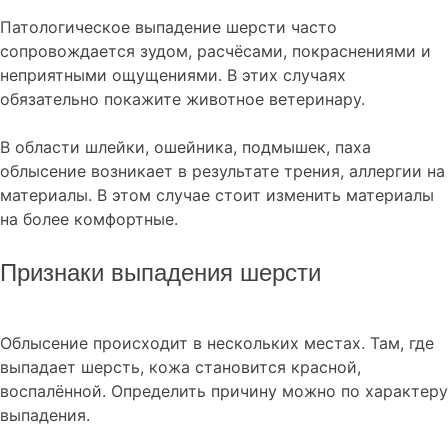
Патологическое выпадение шерсти часто
сопровождается зудом, расчёсами, покраснениями и
неприятными ощущениями. В этих случаях
обязательно покажите животное ветеринару.
В области шлейки, ошейника, подмышек, паха
облысение возникает в результате трения, аллергии на
материалы. В этом случае стоит изменить материалы
на более комфортные.
Признаки выпадения шерсти
Облысение происходит в нескольких местах. Там, где
выпадает шерсть, кожа становится красной,
воспалённой. Определить причину можно по характеру
выпадения.