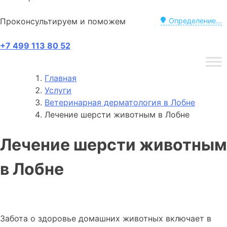
Проконсультируем и поможем
Определение...
+7 499 113 80 52
Главная
Услуги
Ветеринарная дерматология в Лобне
Лечение шерсти животным в Лобне
Лечение шерсти животным
в Лобне
Забота о здоровье домашних животных включает в