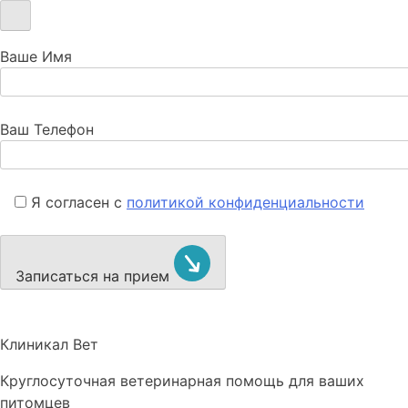
Ваше Имя
Ваш Телефон
Я согласен с
политикой конфиденциальности
Записаться на прием
Клиникал Вет
Круглосуточная ветеринарная помощь для ваших
питомцев