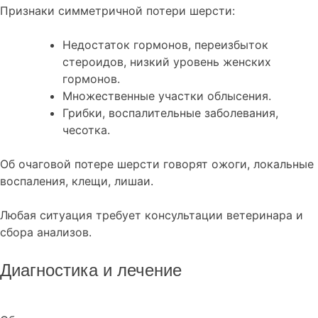
Признаки симметричной потери шерсти:
Недостаток гормонов, переизбыток
стероидов, низкий уровень женских
гормонов.
Множественные участки облысения.
Грибки, воспалительные заболевания,
чесотка.
Об очаговой потере шерсти говорят ожоги, локальные
воспаления, клещи, лишаи.
Любая ситуация требует консультации ветеринара и
сбора анализов.
Диагностика и лечение