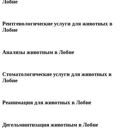
Лобне
Рентгенологические услуги для животных в
Лобне
Анализы животным в Лобне
Стоматологические услуги для животных в
Лобне
Реанимация для животных в Лобне
Дегельминтизация животным в Лобне