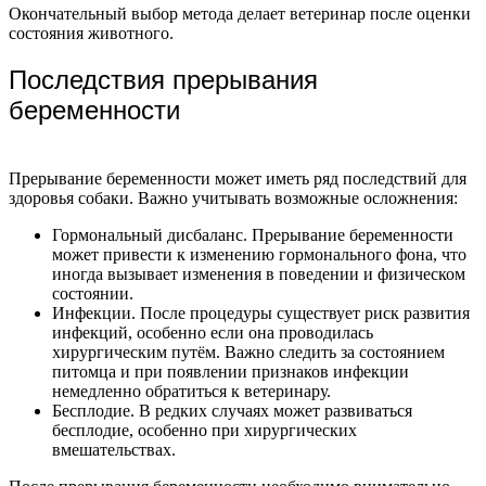
Окончательный выбор метода делает ветеринар после оценки
состояния животного.
Последствия прерывания
беременности
Прерывание беременности может иметь ряд последствий для
здоровья собаки. Важно учитывать возможные осложнения:
Гормональный дисбаланс. Прерывание беременности
может привести к изменению гормонального фона, что
иногда вызывает изменения в поведении и физическом
состоянии.
Инфекции. После процедуры существует риск развития
инфекций, особенно если она проводилась
хирургическим путём. Важно следить за состоянием
питомца и при появлении признаков инфекции
немедленно обратиться к ветеринару.
Бесплодие. В редких случаях может развиваться
бесплодие, особенно при хирургических
вмешательствах.