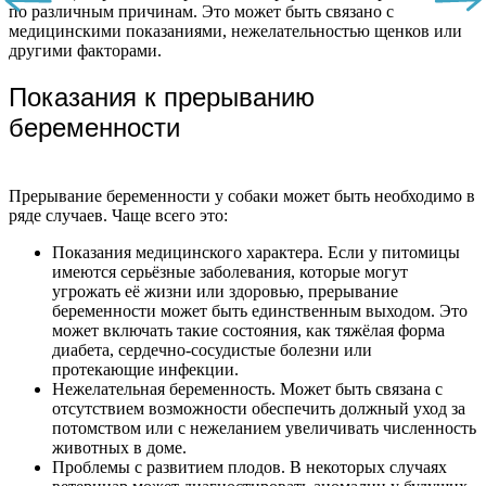
по различным причинам. Это может быть связано с
медицинскими показаниями, нежелательностью щенков или
другими факторами.
Показания к прерыванию
беременности
Прерывание беременности у собаки может быть необходимо в
ряде случаев. Чаще всего это:
Показания медицинского характера. Если у питомицы
имеются серьёзные заболевания, которые могут
угрожать её жизни или здоровью, прерывание
беременности может быть единственным выходом. Это
может включать такие состояния, как тяжёлая форма
диабета, сердечно-сосудистые болезни или
протекающие инфекции.
Нежелательная беременность. Может быть связана с
отсутствием возможности обеспечить должный уход за
потомством или с нежеланием увеличивать численность
животных в доме.
Проблемы с развитием плодов. В некоторых случаях