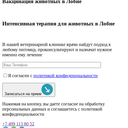
Вакцинация животных в Лобне
Интенсивная терапия для животных в Лобне
В нашей ветеринарной клинике врачи
найдут подход к
любому питомцу, проконсультируют и назначат нужное
именно ему лечение
Я согласен с
политикой конфиденциальности
Записаться на прием
Нажимая на кнопку, вы даете согласие на обработку
персональных данных и соглашаетесь c политикой
конфиденциальности
+7 499 113 80 52