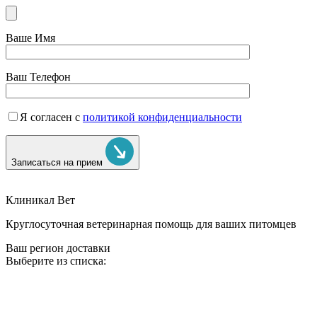
Ваше Имя
Ваш Телефон
Я согласен с
политикой конфиденциальности
Записаться на прием
Клиникал Вет
Круглосуточная ветеринарная помощь для ваших питомцев
Ваш регион доставки
Выберите из списка: