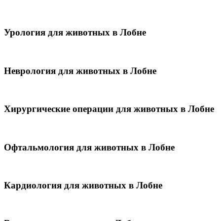
Урология для животных в Лобне
Неврология для животных в Лобне
Хирургические операции для животных в Лобне
Офтальмология для животных в Лобне
Кардиология для животных в Лобне