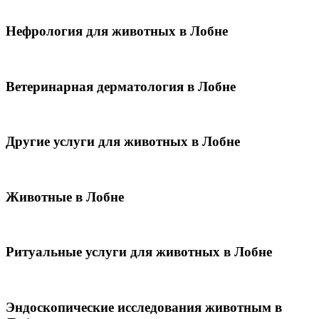
Нефрология для животных в Лобне
Ветеринарная дерматология в Лобне
Другие услуги для животных в Лобне
Животные в Лобне
Ритуальные услуги для животных в Лобне
Эндоскопические исследования животным в