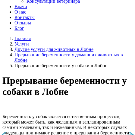
Консультации ветеринара
Врачи
О нас
Контакты
Отзывы
Блог
Главная
Услуги
Другие услуги для животных в Лобне
Прерывание беременности у домашних животных в
Лобне
Прерывание беременности у собаки в Лобне
Прерывание беременности у
собаки в Лобне
Беременность у собак является естественным процессом,
который может быть, как желанным и запланированным
самими хозяевами, так и нежеланным. В некоторых случаях
владельцы принимают решение о прерывании беременности