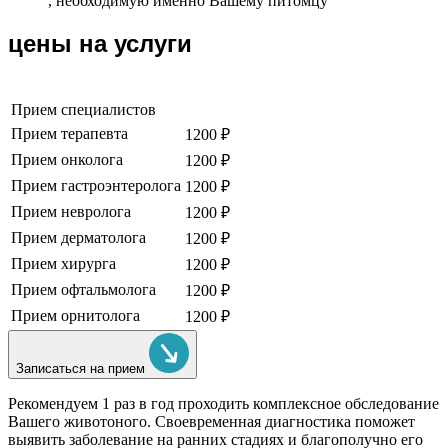
, необходимую именно Вашему питомцу
цены на услуги
Прием специалистов
Прием терапевта
1200 ₽
Прием онколога
1200 ₽
Прием гастроэнтеролога
1200 ₽
Прием невролога
1200 ₽
Прием дерматолога
1200 ₽
Прием хирурга
1200 ₽
Прием офтальмолога
1200 ₽
Прием орнитолога
1200 ₽
Записаться на прием
Рекомендуем
1 раз в год проходить комплексное обследование
Вашего животоного.
Своевременная диагностика поможет
выявить заболевание на ранних стадиях и благополучно его