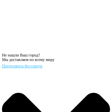
Не нашли Ваш город?
Мы доставляем по всему миру
Продолжить без города