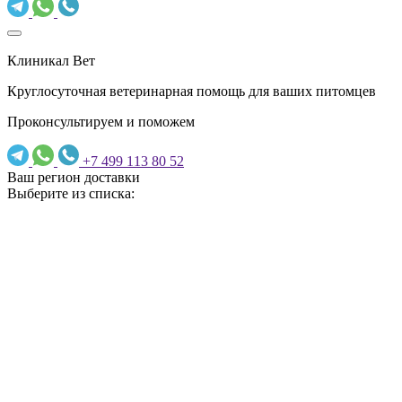
Клиникал Вет
Круглосуточная ветеринарная помощь для ваших питомцев
Проконсультируем и поможем
+7 499 113 80 52
Ваш регион доставки
Выберите из списка: