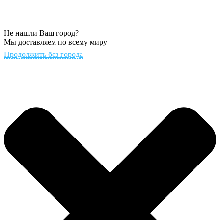
Не нашли Ваш город?
Мы доставляем по всему миру
Продолжить без города