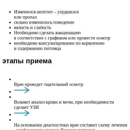
Изменился аппетит – ухудшился
или пропал
сильно изменилось поведение
вялость и слабость
Необходимо сделать вакцинацию
в соответствие с графиком или провести осмотр
необходимо консультирование по кормлению
и содержанию питомца
этапы приема
Врач проведет тщательный осмотр
Возьмет анализ крови и мочи, при необходимости
сделает УЗИ
На основании диагностики врач составит схему лечения