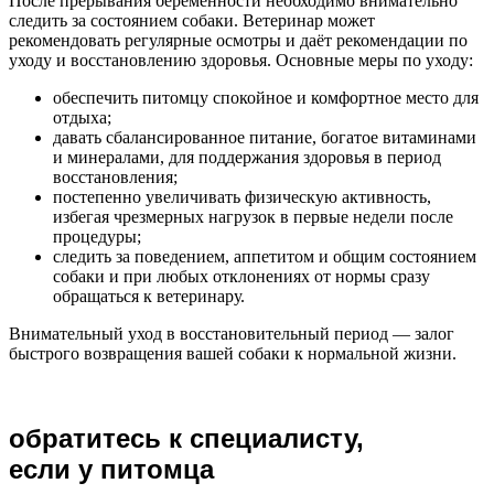
После прерывания беременности необходимо внимательно
следить за состоянием собаки. Ветеринар может
рекомендовать регулярные осмотры и даёт рекомендации по
уходу и восстановлению здоровья. Основные меры по уходу:
обеспечить питомцу спокойное и комфортное место для
отдыха;
давать сбалансированное питание, богатое витаминами
и минералами, для поддержания здоровья в период
восстановления;
постепенно увеличивать физическую активность,
избегая чрезмерных нагрузок в первые недели после
процедуры;
следить за поведением, аппетитом и общим состоянием
собаки и при любых отклонениях от нормы сразу
обращаться к ветеринару.
Внимательный уход в восстановительный период — залог
быстрого возвращения вашей собаки к нормальной жизни.
обратитесь к специалисту,
если у питомца