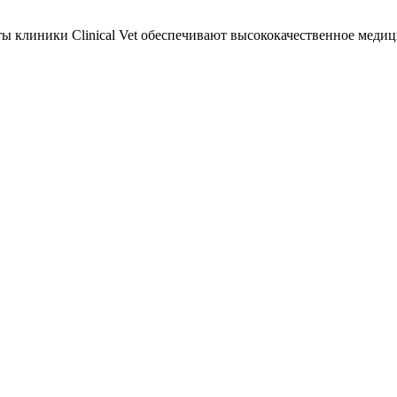
ы клиники Clinical Vet обеспечивают высококачественное медиц