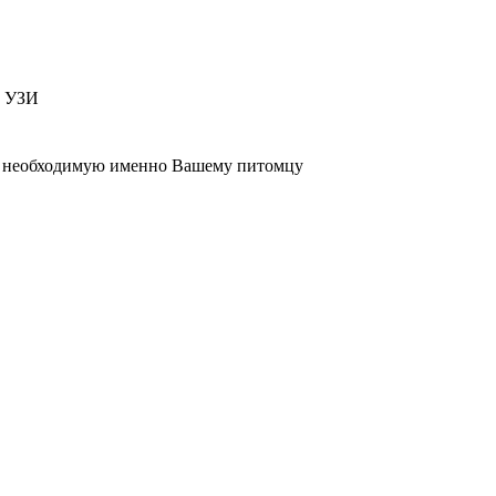
т УЗИ
 , необходимую именно Вашему питомцу