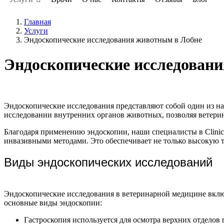
Главная
Услуги
Эндоскопические исследования животным в Лобне
Эндоскопические исследован
Эндоскопические исследования представляют собой один из н
исследовании внутренних органов животных, позволяя ветерин
Благодаря применению эндоскопии, наши специалисты в Clini
инвазивными методами. Это обеспечивает не только высокую т
Виды эндоскопических исследований
Эндоскопические исследования в ветеринарной медицине включ
основные виды эндоскопии:
Гастроскопия используется для осмотра верхних отделов