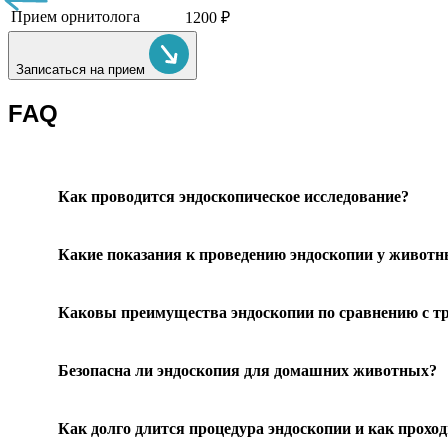
Прием орнитолога
1200 ₽
Записаться на прием
FAQ
Как проводится эндоскопическое исследование?
Какие показания к проведению эндоскопии у живот
Каковы преимущества эндоскопии по сравнению с т
Безопасна ли эндоскопия для домашних животных?
Как долго длится процедура эндоскопии и как прохо