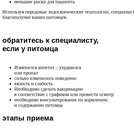
меньшие риски для пациента.
Используя передовые эндоскопические технологии, специалист
благополучие ваших питомцев.
обратитесь к специалисту,
если у питомца
Изменился аппетит – ухудшился
или пропал
сильно изменилось поведение
вялость и слабость
Необходимо сделать вакцинацию
в соответствие с графиком или провести осмотр
необходимо консультирование по кормлению
и содержанию питомца
этапы приема