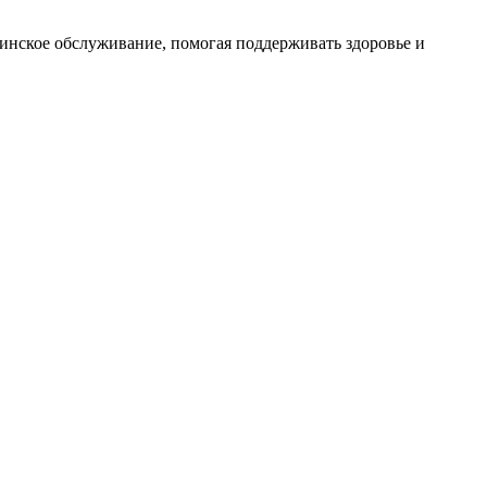
инское обслуживание, помогая поддерживать здоровье и