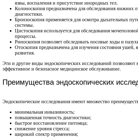
язвы, воспаления и присутствие инородных тел.
Колоноскопия предназначена для обследования нижних от
диагностики.
Бронхоскопия применяется для осмотра дыхательных путе
системы.
Цистоскопия используется для обследования мочеполовой
процессы.
Риноскопия позволяет обследовать носовые ходы и пазух
Отоскопия предназначена для изучения состояния ушей, 
развития.
Эти и другие виды эндоскопических исследований позволяют в
эффективное и безопасное медицинское обслуживание.
Преимущества эндоскопических иссле
Эндоскопические исследования имеют множество преимуществ,
минимальная инвазивность;
повышенная точность диагностики;
быстрое восстановление питомца;
снижение уровня стресса;
широкий спектр применения;