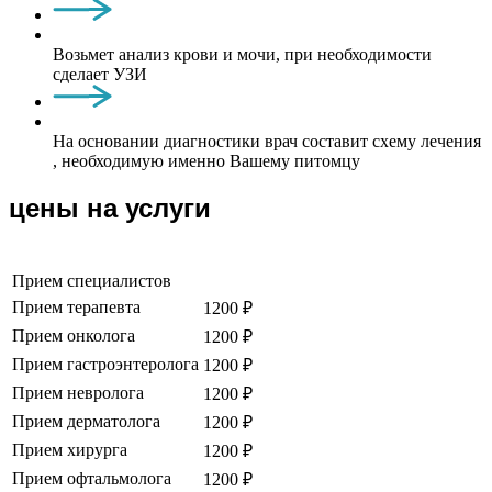
Возьмет анализ крови и мочи, при необходимости
сделает УЗИ
На основании диагностики врач составит схему лечения
, необходимую именно Вашему питомцу
цены на услуги
Прием специалистов
Прием терапевта
1200 ₽
Прием онколога
1200 ₽
Прием гастроэнтеролога
1200 ₽
Прием невролога
1200 ₽
Прием дерматолога
1200 ₽
Прием хирурга
1200 ₽
Прием офтальмолога
1200 ₽