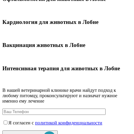
Кардиология для животных в Лобне
Вакцинация животных в Лобне
Интенсивная терапия для животных в Лобне
В нашей ветеринарной клинике врачи
найдут подход к
любому питомцу, проконсультируют и назначат нужное
именно ему лечение
Я согласен с
политикой конфиденциальности