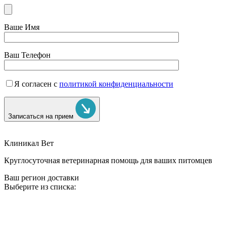
Ваше Имя
Ваш Телефон
Я согласен с
политикой конфиденциальности
Записаться на прием
Клиникал Вет
Круглосуточная ветеринарная помощь для ваших питомцев
Ваш регион доставки
Выберите из списка: