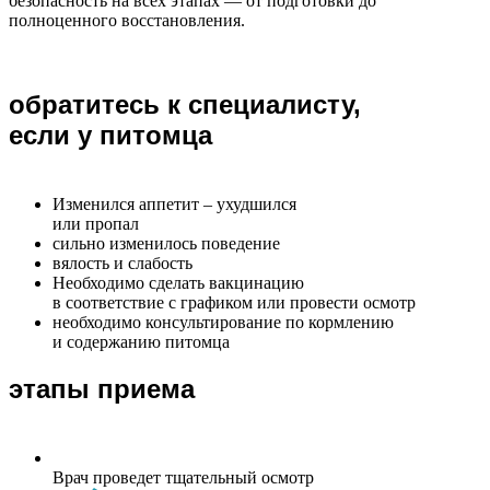
безопасность на всех этапах — от подготовки до
полноценного восстановления.
обратитесь к специалисту,
если у питомца
Изменился аппетит – ухудшился
или пропал
сильно изменилось поведение
вялость и слабость
Необходимо сделать вакцинацию
в соответствие с графиком или провести осмотр
необходимо консультирование по кормлению
и содержанию питомца
этапы приема
Врач проведет тщательный осмотр