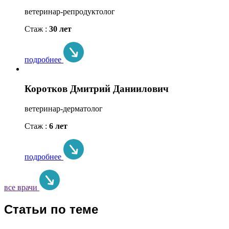
ветеринар-репродуктолог
Стаж :
30 лет
подробнее
Коротков Дмитрий Даниилович
ветеринар-дерматолог
Стаж :
6 лет
подробнее
все врачи
Статьи по теме