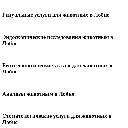
Ритуальные услуги для животных в Лобне
Эндоскопические исследования животным в
Лобне
Рентгенологические услуги для животных в
Лобне
Анализы животным в Лобне
Стоматологические услуги для животных в
Лобне