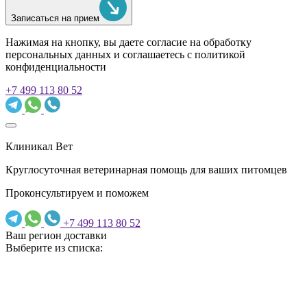
Записаться на прием
Нажимая на кнопку, вы даете согласие на обработку
персональных данных и соглашаетесь c политикой
конфиденциальности
+7 499 113 80 52
Клиникал Вет
Круглосуточная ветеринарная помощь для ваших питомцев
Проконсультируем и поможем
+7 499 113 80 52
Ваш регион доставки
Выберите из списка: