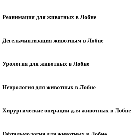
Реанимация для животных в Лобне
Дегельминтизация животным в Лобне
Урология для животных в Лобне
Неврология для животных в Лобне
Хирургические операции для животных в Лобне
Офтальмология для животных в Лобне