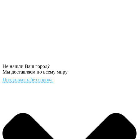
Не нашли Ваш город?
Мы доставляем по всему миру
Продолжить без города