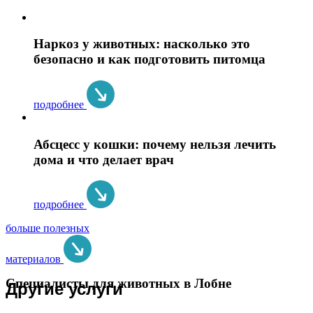
Наркоз у животных: насколько это
безопасно и как подготовить питомца
подробнее
Абсцесс у кошки: почему нельзя лечить
дома и что делает врач
подробнее
больше полезных
материалов
Специалисты для животных в Лобне
Другие услуги