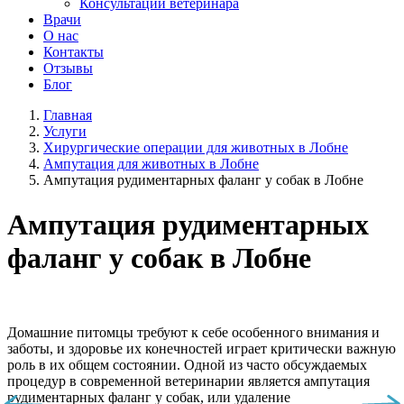
Консультации ветеринара
Врачи
О нас
Контакты
Отзывы
Блог
Главная
Услуги
Хирургические операции для животных в Лобне
Ампутация для животных в Лобне
Ампутация рудиментарных фаланг у собак в Лобне
Ампутация рудиментарных
фаланг у собак в Лобне
Домашние питомцы требуют к себе особенного внимания и
заботы, и здоровье их конечностей играет критически важную
роль в их общем состоянии. Одной из часто обсуждаемых
процедур в современной ветеринарии является ампутация
рудиментарных фаланг у собак, или удаление