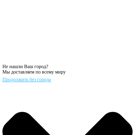
Не нашли Ваш город?
Мы доставляем по всему миру
Продолжить без города