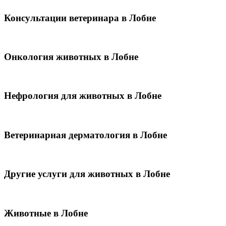
Консультации ветеринара в Лобне
Онкология животных в Лобне
Нефрология для животных в Лобне
Ветеринарная дерматология в Лобне
Другие услуги для животных в Лобне
Животные в Лобне