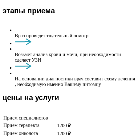
этапы приема
Врач проведет тщательный осмотр
Возьмет анализ крови и мочи, при необходимости
сделает УЗИ
На основании диагностики врач составит схему лечения
, необходимую именно Вашему питомцу
цены на услуги
Прием специалистов
Прием терапевта
1200 ₽
Прием онколога
1200 ₽