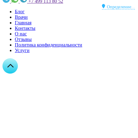
+7 499 113 80 52
Определение...
Блог
Врачи
Главная
Контакты
О нас
Отзывы
Политика конфиденциальности
Услуги