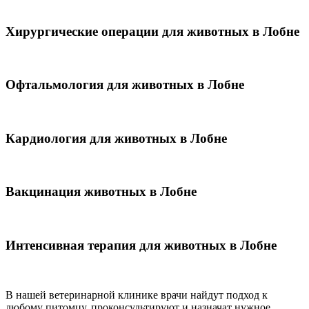
Хирургические операции для животных в Лобне
Офтальмология для животных в Лобне
Кардиология для животных в Лобне
Вакцинация животных в Лобне
Интенсивная терапия для животных в Лобне
В нашей ветеринарной клинике врачи
найдут подход к
любому питомцу, проконсультируют и назначат нужное