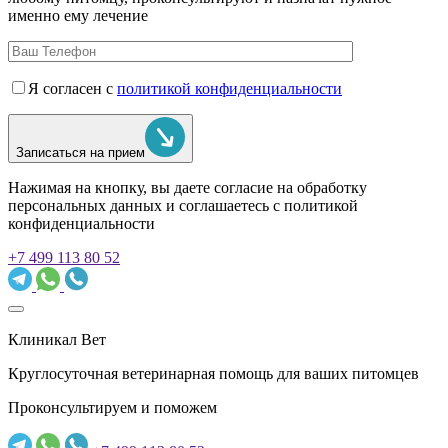
именно ему лечение
Я согласен с
политикой конфиденциальности
Записаться на прием
Нажимая на кнопку, вы даете согласие на обработку
персональных данных и соглашаетесь c политикой
конфиденциальности
+7 499 113 80 52
Клиникал Вет
Круглосуточная ветеринарная помощь для ваших питомцев
Проконсультируем и поможем