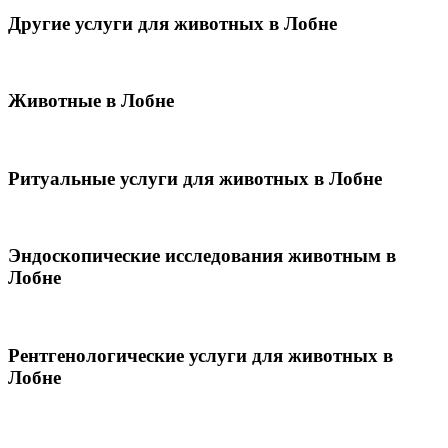
Другие услуги для животных в Лобне
Животные в Лобне
Ритуальные услуги для животных в Лобне
Эндоскопические исследования животным в
Лобне
Рентгенологические услуги для животных в
Лобне