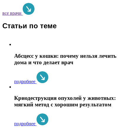
все врачи
Статьи по теме
Абсцесс у кошки: почему нельзя лечить
дома и что делает врач
подробнее
Криодеструкция опухолей у животных:
мягкий метод с хорошим результатом
подробнее