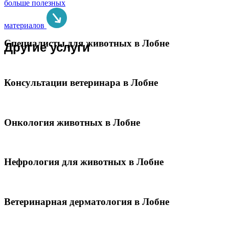
больше полезных
материалов
Специалисты для животных в Лобне
Другие услуги
Консультации ветеринара в Лобне
Онкология животных в Лобне
Нефрология для животных в Лобне
Ветеринарная дерматология в Лобне