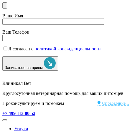
Ваше Имя
Ваш Телефон
Я согласен с
политикой конфиденциальности
Записаться на прием
Клиникал Вет
Круглосуточная ветеринарная помощь для ваших питомцев
Проконсультируем и поможем
Определение...
+7 499 113 80 52
Услуги