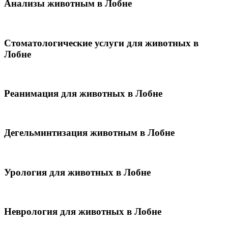
Анализы животным в Лобне
Стоматологические услуги для животных в
Лобне
Реанимация для животных в Лобне
Дегельминтизация животным в Лобне
Урология для животных в Лобне
Неврология для животных в Лобне