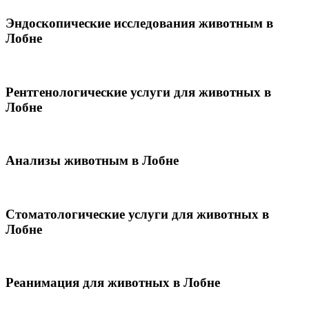
Эндоскопические исследования животным в
Лобне
Рентгенологические услуги для животных в
Лобне
Анализы животным в Лобне
Стоматологические услуги для животных в
Лобне
Реанимация для животных в Лобне