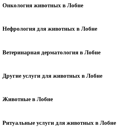
Онкология животных в Лобне
Нефрология для животных в Лобне
Ветеринарная дерматология в Лобне
Другие услуги для животных в Лобне
Животные в Лобне
Ритуальные услуги для животных в Лобне