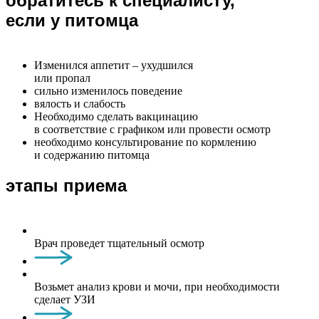
обратитесь к специалисту,
если у питомца
Изменился аппетит – ухудшился
или пропал
сильно изменилось поведение
вялость и слабость
Необходимо сделать вакцинацию
в соответствие с графиком или провести осмотр
необходимо консультирование по кормлению
и содержанию питомца
этапы приема
Врач проведет тщательный осмотр
Возьмет анализ крови и мочи, при необходимости
сделает УЗИ