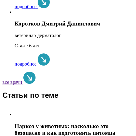
подробнее
Коротков Дмитрий Даниилович
ветеринар-дерматолог
Стаж :
6 лет
подробнее
все врачи
Статьи по теме
Наркоз у животных: насколько это
безопасно и как подготовить питомца