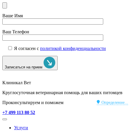
Ваше Имя
Ваш Телефон
Я согласен с
политикой конфиденциальности
Записаться на прием
Клиникал Вет
Круглосуточная ветеринарная помощь для ваших питомцев
Проконсультируем и поможем
Определение...
+7 499 113 80 52
Услуги