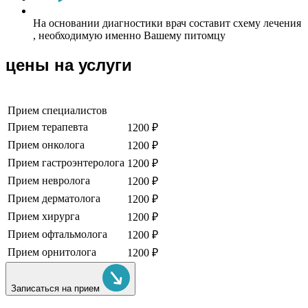
На основании диагностики врач составит схему лечения
, необходимую именно Вашему питомцу
цены на услуги
Прием специалистов
Прием терапевта
1200 ₽
Прием онколога
1200 ₽
Прием гастроэнтеролога
1200 ₽
Прием невролога
1200 ₽
Прием дерматолога
1200 ₽
Прием хирурга
1200 ₽
Прием офтальмолога
1200 ₽
Прием орнитолога
1200 ₽
Записаться на прием