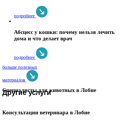
подробнее
Абсцесс у кошки: почему нельзя лечить
дома и что делает врач
подробнее
больше полезных
материалов
Специалисты для животных в Лобне
Другие услуги
Консультации ветеринара в Лобне