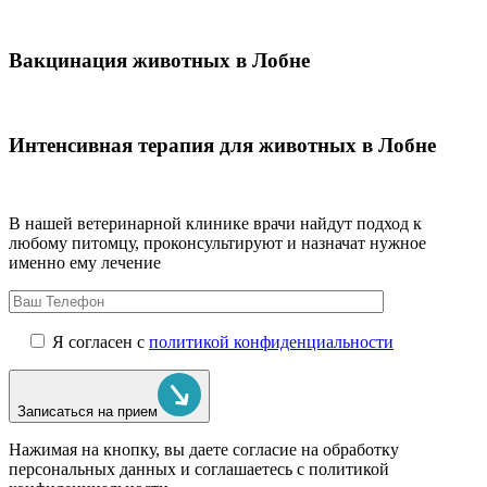
Вакцинация животных в Лобне
Интенсивная терапия для животных в Лобне
В нашей ветеринарной клинике врачи
найдут подход к
любому питомцу, проконсультируют и назначат нужное
именно ему лечение
Я согласен с
политикой конфиденциальности
Записаться на прием
Нажимая на кнопку, вы даете согласие на обработку
персональных данных и соглашаетесь c политикой