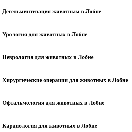
Дегельминтизация животным в Лобне
Урология для животных в Лобне
Неврология для животных в Лобне
Хирургические операции для животных в Лобне
Офтальмология для животных в Лобне
Кардиология для животных в Лобне