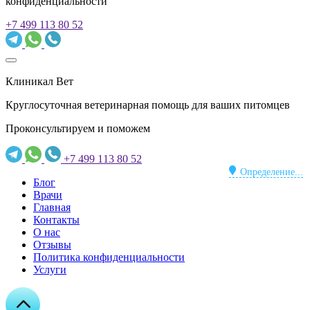
конфиденциальности
+7 499 113 80 52
Клиникал Вет
Круглосуточная ветеринарная помощь для ваших питомцев
Проконсультируем и поможем
+7 499 113 80 52
Определение...
Блог
Врачи
Главная
Контакты
О нас
Отзывы
Политика конфиденциальности
Услуги