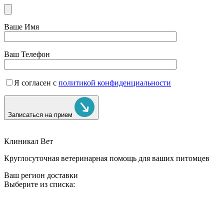
Ваше Имя
Ваш Телефон
Я согласен с
политикой конфиденциальности
Записаться на прием
Клиникал Вет
Круглосуточная ветеринарная помощь для ваших питомцев
Ваш регион доставки
Выберите из списка: