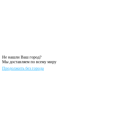
Не нашли Ваш город?
Мы доставляем по всему миру
Продолжить без города