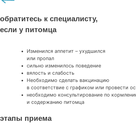
обратитесь к специалисту,
если у питомца
Изменился аппетит – ухудшился
или пропал
сильно изменилось поведение
вялость и слабость
Необходимо сделать вакцинацию
в соответствие с графиком или провести о
необходимо консультирование по кормлен
и содержанию питомца
этапы приема