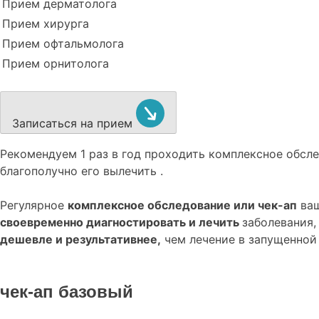
Прием дерматолога
Прием хирурга
Прием офтальмолога
Прием орнитолога
Записаться на прием
Рекомендуем
1 раз в год проходить комплексное обс
благополучно его вылечить .
Регулярное
комплексное обследование или чек-ап
ваш
своевременно диагностировать и лечить
заболевания,
дешевле и результативнее,
чем лечение в запущенной
чек-ап базовый