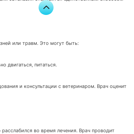
зней или травм. Это могут быть:
о двигаться, питаться.
дования и консультации с ветеринаром. Врач оценит
 расслабился во время лечения. Врач проводит