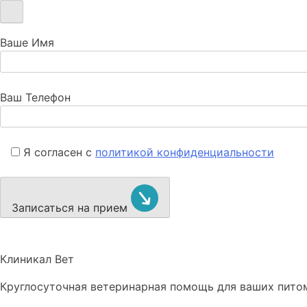
Ваше Имя
Ваш Телефон
Я согласен с
политикой конфиденциальности
Записаться на прием
Клиникал Вет
Круглосуточная ветеринарная помощь для ваших пито