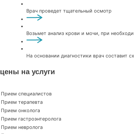
Врач проведет тщательный осмотр
Возьмет анализ крови и мочи, при необход
На основании диагностики врач составит с
цены на услуги
Прием специалистов
Прием терапевта
Прием онколога
Прием гастроэнтеролога
Прием невролога