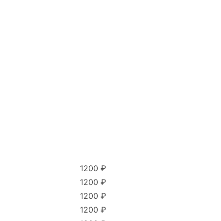
1200 ₽
1200 ₽
1200 ₽
1200 ₽