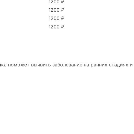
1200 ₽
1200 ₽
1200 ₽
1200 ₽
ка поможет выявить заболевание на ранних стадиях и