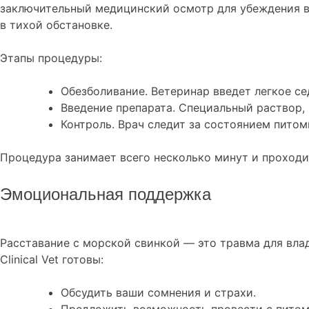
заключительный медицинский осмотр для убеждения в
в тихой обстановке.
Этапы процедуры:
Обезболивание. Ветеринар введет легкое се
Введение препарата. Специальный раствор,
Контроль. Врач следит за состоянием пито
Процедура занимает всего несколько минут и проходит
Эмоциональная поддержка
Расставание с морской свинкой — это травма для вла
Clinical Vet готовы:
Обсудить ваши сомнения и страхи.