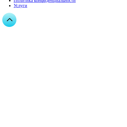
Политика конфиденциальности
Услуги