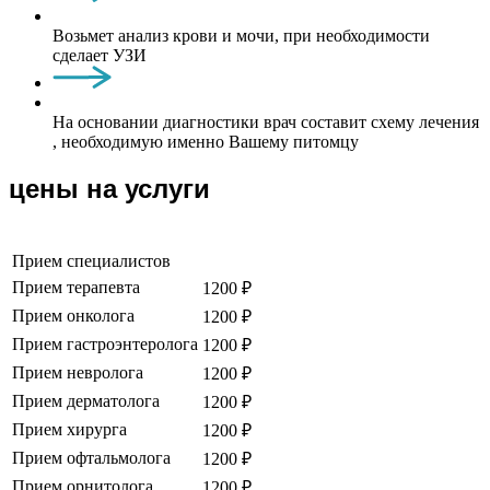
Возьмет анализ крови и мочи, при необходимости
сделает УЗИ
На основании диагностики врач составит схему лечения
, необходимую именно Вашему питомцу
цены на услуги
Прием специалистов
Прием терапевта
1200 ₽
Прием онколога
1200 ₽
Прием гастроэнтеролога
1200 ₽
Прием невролога
1200 ₽
Прием дерматолога
1200 ₽
Прием хирурга
1200 ₽
Прием офтальмолога
1200 ₽
Прием орнитолога
1200 ₽