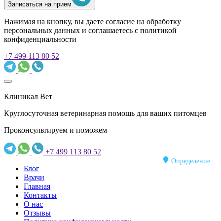
Записаться на прием
Нажимая на кнопку, вы даете согласие на обработку
персональных данных и соглашаетесь c политикой
конфиденциальности
+7 499 113 80 52
Клиникал Вет
Круглосуточная ветеринарная помощь для ваших питомцев
Проконсультируем и поможем
+7 499 113 80 52
Определение...
Блог
Врачи
Главная
Контакты
О нас
Отзывы