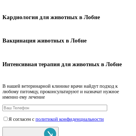
Кардиология для животных в Лобне
Вакцинация животных в Лобне
Интенсивная терапия для животных в Лобне
В нашей ветеринарной клинике врачи
найдут подход к
любому питомцу, проконсультируют и назначат нужное
именно ему лечение
Я согласен с
политикой конфиденциальности