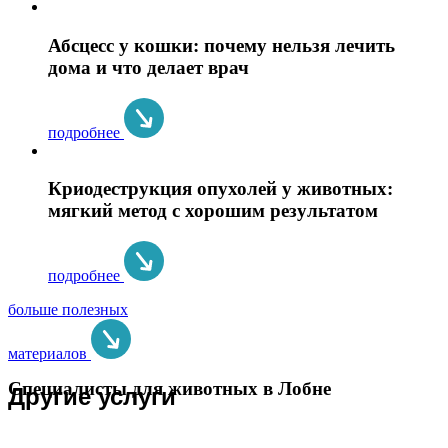
Абсцесс у кошки: почему нельзя лечить
дома и что делает врач
подробнее
Криодеструкция опухолей у животных:
мягкий метод с хорошим результатом
подробнее
больше полезных
материалов
Специалисты для животных в Лобне
Другие услуги