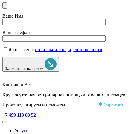
Ваше Имя
Ваш Телефон
Я согласен с
политикой конфиденциальности
Записаться на прием
Клиникал Вет
Круглосуточная ветеринарная помощь для ваших питомцев
Проконсультируем и поможем
Определение...
+7 499 113 80 52
Услуги