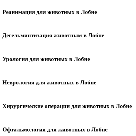
Реанимация для животных в Лобне
Дегельминтизация животным в Лобне
Урология для животных в Лобне
Неврология для животных в Лобне
Хирургические операции для животных в Лобне
Офтальмология для животных в Лобне