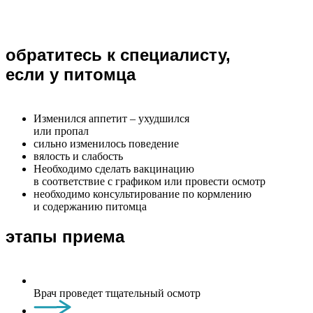
обратитесь к специалисту,
если у питомца
Изменился аппетит – ухудшился
или пропал
сильно изменилось поведение
вялость и слабость
Необходимо сделать вакцинацию
в соответствие с графиком или провести осмотр
необходимо консультирование по кормлению
и содержанию питомца
этапы приема
Врач проведет тщательный осмотр