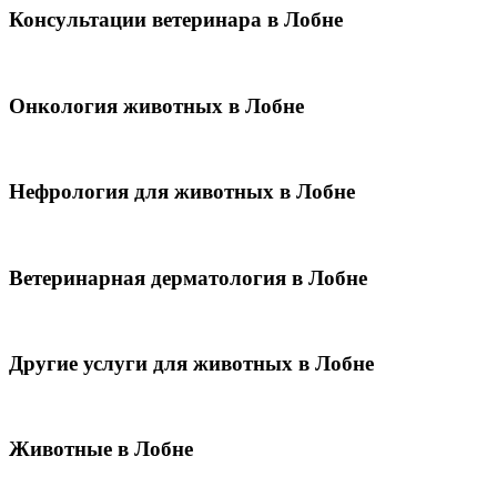
Консультации ветеринара в Лобне
Онкология животных в Лобне
Нефрология для животных в Лобне
Ветеринарная дерматология в Лобне
Другие услуги для животных в Лобне
Животные в Лобне