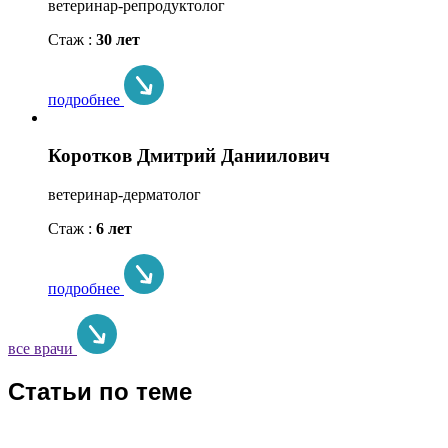
ветеринар-репродуктолог
Стаж :
30 лет
подробнее
Коротков Дмитрий Даниилович
ветеринар-дерматолог
Стаж :
6 лет
подробнее
все врачи
Статьи по теме