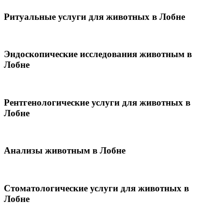
Ритуальные услуги для животных в Лобне
Эндоскопические исследования животным в
Лобне
Рентгенологические услуги для животных в
Лобне
Анализы животным в Лобне
Стоматологические услуги для животных в
Лобне