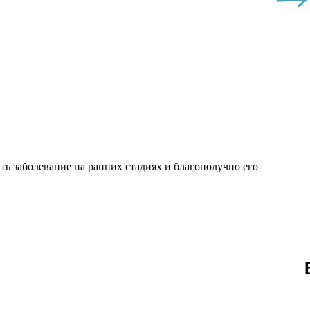
ь заболевание на ранних стадиях и благополучно его