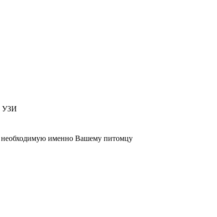
т УЗИ
 , необходимую именно Вашему питомцу