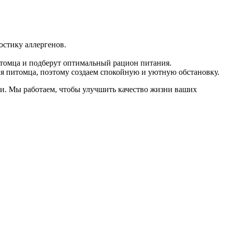
остику аллергенов.
итомца и подберут оптимальный рацион питания.
я питомца, поэтому создаем спокойную и уютную обстановку.
ми. Мы работаем, чтобы улучшить качество жизни ваших