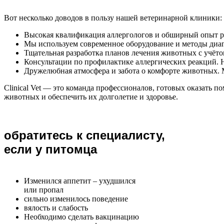
Вот несколько доводов в пользу нашей ветеринарной клиники:
Высокая квалификация аллергологов и обширный опыт 
Мы используем современное оборудование и методы диаг
Тщательная разработка планов лечения животных с учёто
Консультации по профилактике аллергических реакций. 
Дружелюбная атмосфера и забота о комфорте животных. 
Clinical Vet — это команда профессионалов, готовых оказать
животных и обеспечить их долголетие и здоровье.
обратитесь к специалисту,
если у питомца
Изменился аппетит – ухудшился
или пропал
сильно изменилось поведение
вялость и слабость
Необходимо сделать вакцинацию