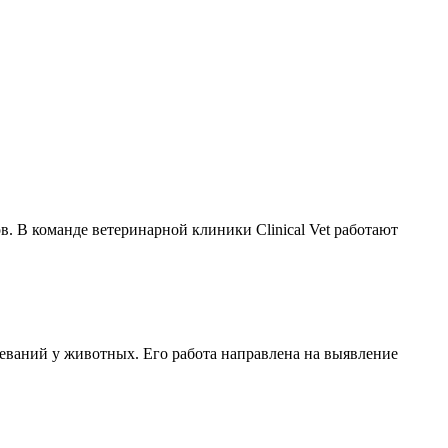
 В команде ветеринарной клиники Clinical Vet работают
еваний у животных. Его работа направлена на выявление