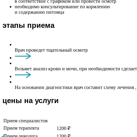
в соответствие с графиком или провести осмотр
необходимо консультирование по кормлению
и содержанию питомца
этапы приема
Врач проведет тщательный осмотр
Возьмет анализ крови и мочи, при необходимости сделае
На основании диагностики врач составит схему лечения
цены на услуги
Прием специалистов
Прием терапевта
1200 ₽
Прием онколога
1200 ₽