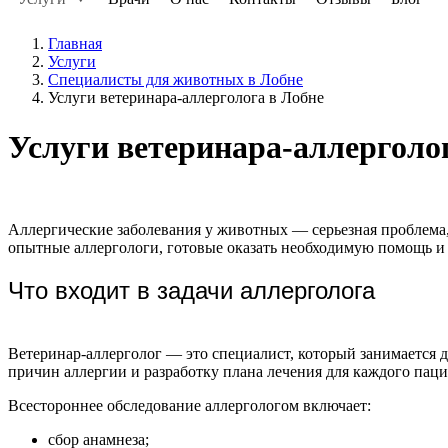
Главная
Услуги
Специалисты для животных в Лобне
Услуги ветеринара-аллерголога в Лобне
Услуги ветеринара-аллерголо
Аллергические заболевания у животных — серьезная проблема,
опытные аллергологи, готовые оказать необходимую помощь и
Что входит в задачи аллерголога
Ветеринар-аллерголог — это специалист, который занимается 
причин аллергии и разработку плана лечения для каждого паци
Всестороннее обследование аллергологом включает:
сбор анамнеза;