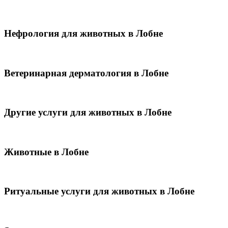
Нефрология для животных в Лобне
Ветеринарная дерматология в Лобне
Другие услуги для животных в Лобне
Животные в Лобне
Ритуальные услуги для животных в Лобне