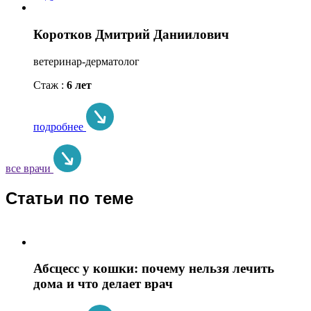
Коротков Дмитрий Даниилович
ветеринар-дерматолог
Стаж :
6 лет
подробнее
все врачи
Статьи по теме
Абсцесс у кошки: почему нельзя лечить
дома и что делает врач