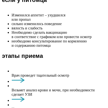
Изменился аппетит – ухудшился
или пропал
сильно изменилось поведение
вялость и слабость
Необходимо сделать вакцинацию
в соответствие с графиком или провести осмотр
необходимо консультирование по кормлению
и содержанию питомца
этапы приема
Врач проведет тщательный осмотр
Возьмет анализ крови и мочи, при необходимости
сделает УЗИ