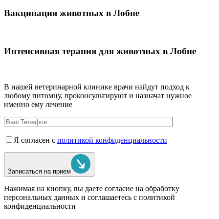
Вакцинация животных в Лобне
Интенсивная терапия для животных в Лобне
В нашей ветеринарной клинике врачи
найдут подход к
любому питомцу, проконсультируют и назначат нужное
именно ему лечение
Я согласен с
политикой конфиденциальности
Записаться на прием
Нажимая на кнопку, вы даете согласие на обработку
персональных данных и соглашаетесь c политикой
конфиденциальности