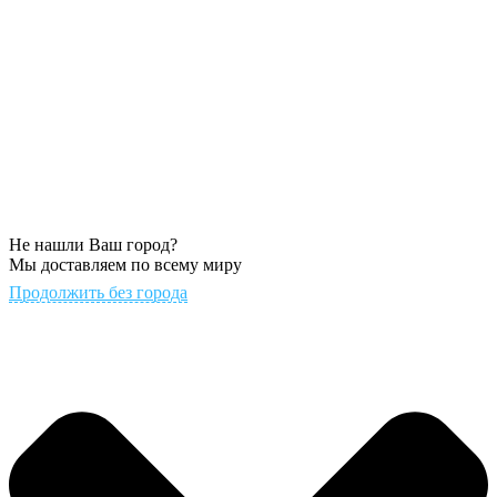
Не нашли Ваш город?
Мы доставляем по всему миру
Продолжить без города