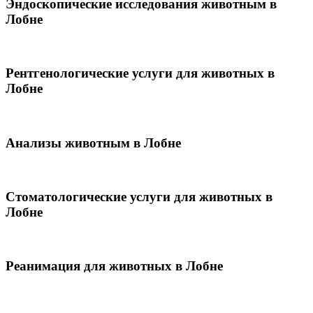
Эндоскопические исследования животным в
Лобне
Рентгенологические услуги для животных в
Лобне
Анализы животным в Лобне
Стоматологические услуги для животных в
Лобне
Реанимация для животных в Лобне