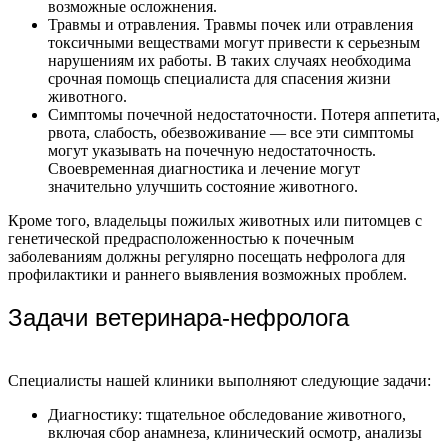
возможные осложнения.
Травмы и отравления. Травмы почек или отравления
токсичными веществами могут привести к серьезным
нарушениям их работы. В таких случаях необходима
срочная помощь специалиста для спасения жизни
животного.
Симптомы почечной недостаточности. Потеря аппетита,
рвота, слабость, обезвоживание — все эти симптомы
могут указывать на почечную недостаточность.
Своевременная диагностика и лечение могут
значительно улучшить состояние животного.
Кроме того, владельцы пожилых животных или питомцев с
генетической предрасположенностью к почечным
заболеваниям должны регулярно посещать нефролога для
профилактики и раннего выявления возможных проблем.
Задачи ветеринара-нефролога
Специалисты нашей клиники выполняют следующие задачи:
Диагностику: тщательное обследование животного,
включая сбор анамнеза, клинический осмотр, анализы