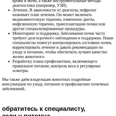
крови и мочи, а также инструментальные методы
диагностики (например, УЗИ).
Лечение. В зависимости от диагноза, нефролог
назначает план лечения. Он может включать
медикаментозную терапию, изменение диеты,
инфузионную терапию, трансплантацию почки или
другие специализированные процедуры.
Мониторинг и поддержку. Заболевания почек часто
требуют долгосрочного наблюдения и поддержки. Наши
специалисты помогут контролировать состояние почек,
корректировать лечение и давать рекомендации по
уходу и питанию, чтобы обеспечить лучшее качество
жизни животного.
Разработку плана профилактики, включающего
правильное питание, контроль веса и регулярные
осмотры.
Мы также даём владельцам животных подробные
консультации по уходу, питанию и профилактике почечных
заболеваний.
обратитесь к специалисту,
если у питомца