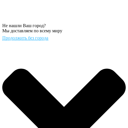
Не нашли Ваш город?
Мы доставляем по всему миру
Продолжить без города