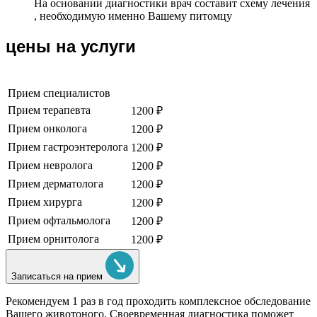
На основании диагностики врач составит схему лечения
, необходимую именно Вашему питомцу
цены на услуги
Прием специалистов
Прием терапевта
1200 ₽
Прием онколога
1200 ₽
Прием гастроэнтеролога
1200 ₽
Прием невролога
1200 ₽
Прием дерматолога
1200 ₽
Прием хирурга
1200 ₽
Прием офтальмолога
1200 ₽
Прием орнитолога
1200 ₽
Записаться на прием
Рекомендуем
1 раз в год проходить комплексное обследование
Вашего животоного.
Своевременная диагностика поможет