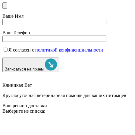
Ваше Имя
Ваш Телефон
Я согласен с
политикой конфиденциальности
Записаться на прием
Клиникал Вет
Круглосуточная ветеринарная помощь для ваших питомцев
Ваш регион доставки
Выберите из списка: