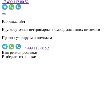
+7 499 113 80 52
Клиникал Вет
Круглосуточная ветеринарная помощь для ваших питомцев
Проконсультируем и поможем
+7 499 113 80 52
Ваш регион доставки
Выберите из списка: