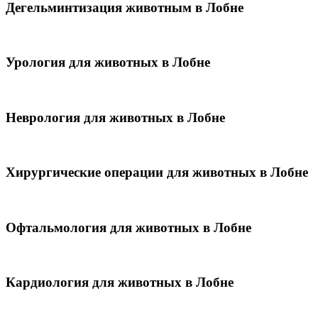
Дегельминтизация животным в Лобне
Урология для животных в Лобне
Неврология для животных в Лобне
Хирургические операции для животных в Лобне
Офтальмология для животных в Лобне
Кардиология для животных в Лобне