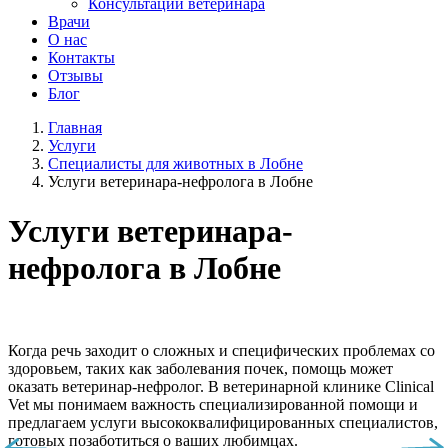
Консультации ветеринара
Врачи
О нас
Контакты
Отзывы
Блог
Главная
Услуги
Специалисты для животных в Лобне
Услуги ветеринара-нефролога в Лобне
Услуги ветеринара-
нефролога в Лобне
Когда речь заходит о сложных и специфических проблемах со
здоровьем, таких как заболевания почек, помощь может
оказать ветеринар-нефролог. В ветеринарной клинике Clinical
Vet мы понимаем важность специализированной помощи и
предлагаем услуги высококвалифицированных специалистов,
готовых позаботиться о ваших любимцах.