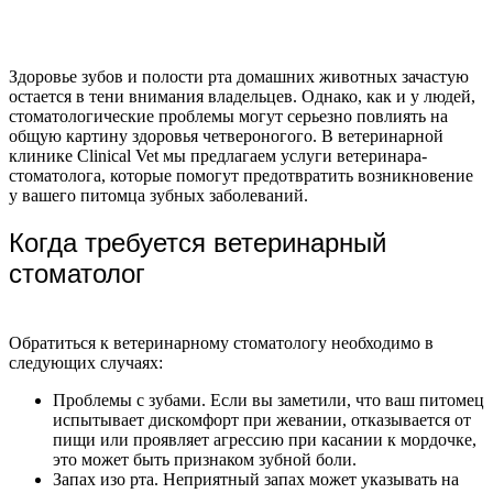
Здоровье зубов и полости рта домашних животных зачастую
остается в тени внимания владельцев. Однако, как и у людей,
стоматологические проблемы могут серьезно повлиять на
общую картину здоровья четвероногого. В ветеринарной
клинике Clinical Vet мы предлагаем услуги ветеринара-
стоматолога, которые помогут предотвратить возникновение
у вашего питомца зубных заболеваний.
Когда требуется ветеринарный
стоматолог
Обратиться к ветеринарному стоматологу необходимо в
следующих случаях:
Проблемы с зубами. Если вы заметили, что ваш питомец
испытывает дискомфорт при жевании, отказывается от
пищи или проявляет агрессию при касании к мордочке,
это может быть признаком зубной боли.
Запах изо рта. Неприятный запах может указывать на