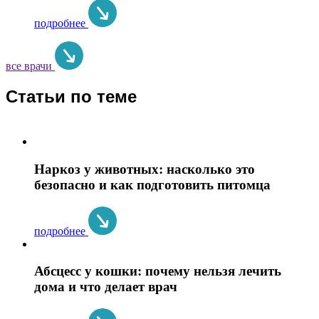
подробнее
все врачи
Статьи по теме
Наркоз у животных: насколько это
безопасно и как подготовить питомца
подробнее
Абсцесс у кошки: почему нельзя лечить
дома и что делает врач