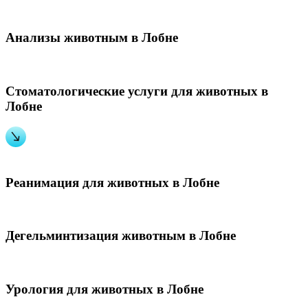
Анализы животным в Лобне
Стоматологические услуги для животных в
Лобне
Реанимация для животных в Лобне
Дегельминтизация животным в Лобне
Урология для животных в Лобне