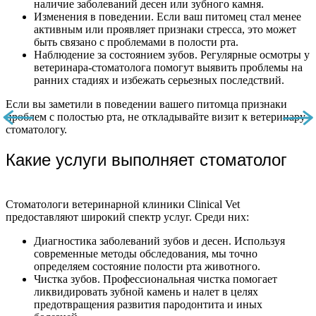
наличие заболеваний десен или зубного камня.
Изменения в поведении. Если ваш питомец стал менее
активным или проявляет признаки стресса, это может
быть связано с проблемами в полости рта.
Наблюдение за состоянием зубов. Регулярные осмотры у
ветеринара-стоматолога помогут выявить проблемы на
ранних стадиях и избежать серьезных последствий.
Если вы заметили в поведении вашего питомца признаки
проблем с полостью рта, не откладывайте визит к ветеринару-
стоматологу.
Какие услуги выполняет стоматолог
Стоматологи ветеринарной клиники Clinical Vet
предоставляют широкий спектр услуг. Среди них:
Диагностика заболеваний зубов и десен. Используя
современные методы обследования, мы точно
определяем состояние полости рта животного.
Чистка зубов. Профессиональная чистка помогает
ликвидировать зубной камень и налет в целях
предотвращения развития пародонтита и иных