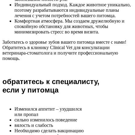
Индивидуальный подход. Каждое животное уникально,
поэтому разрабатываются индивидуальные планы
лечения с учетом потребностей вашего питомца.
Комфортная атмосфера. Мы создаем дружелюбную и
спокойную обстановку для животных, чтобы
минимизировать стресс во время визита.
Заботьтесь о здоровье зубов вашего питомца вместе с нами!
Обратитесь в клинику Clinical Vet для консультации
ветеринара-стоматолога и получите профессиональную
помощь.
обратитесь к специалисту,
если у питомца
Изменился аппетит – ухудшился
или пропал
сильно изменилось поведение
вялость и слабость
Необходимо сделать вакцинацию