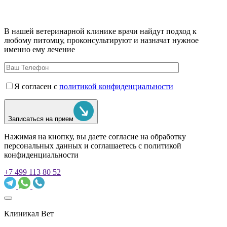
В нашей ветеринарной клинике врачи
найдут подход к
любому питомцу, проконсультируют и назначат нужное
именно ему лечение
Я согласен с
политикой конфиденциальности
Записаться на прием
Нажимая на кнопку, вы даете согласие на обработку
персональных данных и соглашаетесь c политикой
конфиденциальности
+7 499 113 80 52
Клиникал Вет