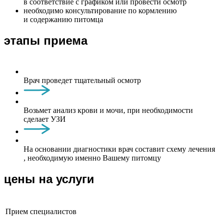
в соответствие с графиком или провести осмотр
необходимо консультирование по кормлению
и содержанию питомца
этапы приема
Врач проведет тщательный осмотр
Возьмет анализ крови и мочи, при необходимости
сделает УЗИ
На основании диагностики врач составит схему лечения
, необходимую именно Вашему питомцу
цены на услуги
Прием специалистов