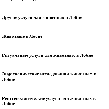
Другие услуги для животных в Лобне
Животные в Лобне
Ритуальные услуги для животных в Лобне
Эндоскопические исследования животным в
Лобне
Рентгенологические услуги для животных в
Лобне