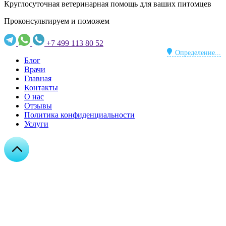
Круглосуточная ветеринарная помощь для ваших питомцев
Проконсультируем и поможем
+7 499 113 80 52
Определение...
Блог
Врачи
Главная
Контакты
О нас
Отзывы
Политика конфиденциальности
Услуги