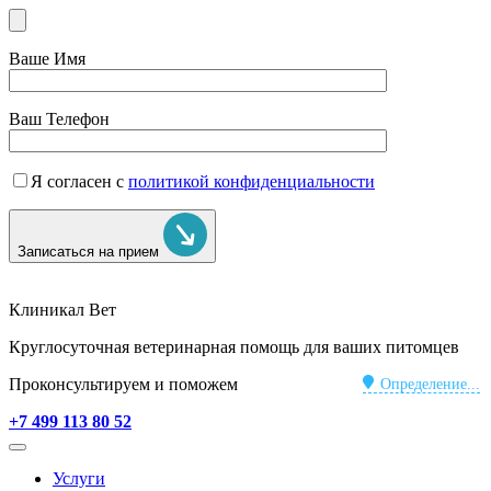
Ваше Имя
Ваш Телефон
Я согласен с
политикой конфиденциальности
Записаться на прием
Клиникал Вет
Круглосуточная ветеринарная помощь для ваших питомцев
Проконсультируем и поможем
Определение...
+7 499 113 80 52
Услуги