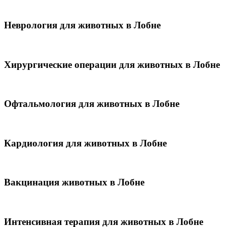
Неврология для животных в Лобне
Хирургические операции для животных в Лобне
Офтальмология для животных в Лобне
Кардиология для животных в Лобне
Вакцинация животных в Лобне
Интенсивная терапия для животных в Лобне