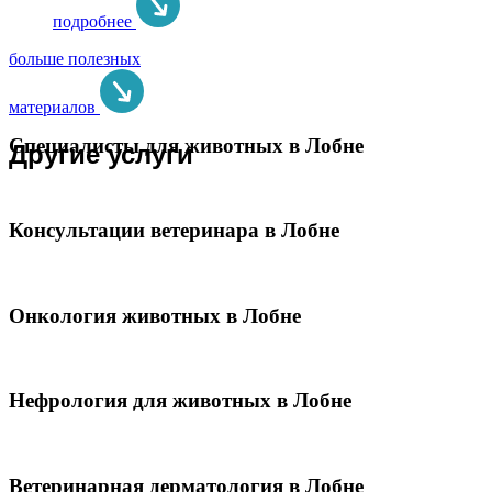
подробнее
больше полезных
материалов
Специалисты для животных в Лобне
Другие услуги
Консультации ветеринара в Лобне
Онкология животных в Лобне
Нефрология для животных в Лобне
Ветеринарная дерматология в Лобне