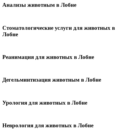
Анализы животным в Лобне
Стоматологические услуги для животных в
Лобне
Реанимация для животных в Лобне
Дегельминтизация животным в Лобне
Урология для животных в Лобне
Неврология для животных в Лобне