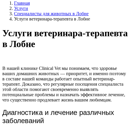
Главная
Услуги
Специалисты для животных в Лобне
Услуги ветеринара-терапевта в Лобне
Услуги ветеринара-терапевта
в Лобне
В нашей клинике Clinical Vet мы понимаем, что здоровье
ваших домашних животных — приоритет, и именно поэтому
в составе нашей команды работает опытный ветеринар-
терапевт. Доказано, что регулярные посещения специалиста
этой области помогают своевременно выявлять
потенциальные проблемы и назначать эффективное лечение,
что существенно продлевает жизнь вашим любимцам.
Диагностика и лечение различных
заболеваний