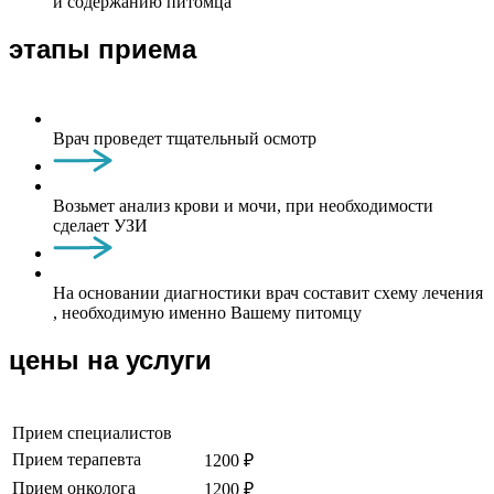
и содержанию питомца
этапы приема
Врач проведет тщательный осмотр
Возьмет анализ крови и мочи, при необходимости
сделает УЗИ
На основании диагностики врач составит схему лечения
, необходимую именно Вашему питомцу
цены на услуги
Прием специалистов
Прием терапевта
1200 ₽
Прием онколога
1200 ₽