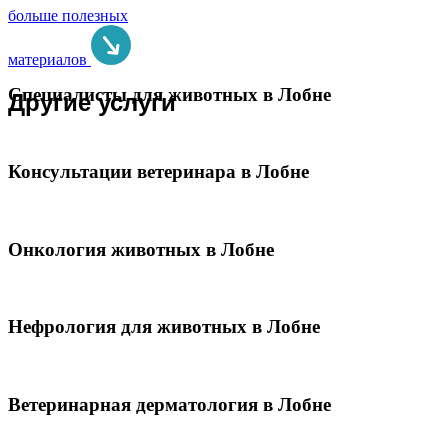
больше полезных
материалов
Специалисты для животных в Лобне
Другие услуги
Консультации ветеринара в Лобне
Онкология животных в Лобне
Нефрология для животных в Лобне
Ветеринарная дерматология в Лобне