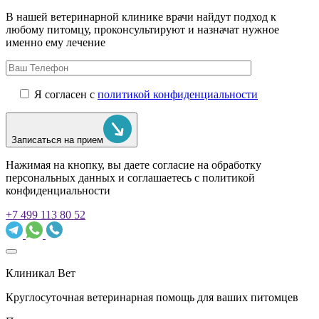
В нашей ветеринарной клинике врачи
найдут подход к
любому питомцу, проконсультируют и назначат нужное
именно ему лечение
Я согласен с
политикой конфиденциальности
Записаться на прием
Нажимая на кнопку, вы даете согласие на обработку
персональных данных и соглашаетесь c политикой
конфиденциальности
+7 499 113 80 52
Клиникал Вет
Круглосуточная ветеринарная помощь для ваших питомцев