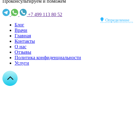
Проконсультируем и поможем
+7 499 113 80 52
Определение...
Блог
Врачи
Главная
Контакты
О нас
Отзывы
Политика конфиденциальности
Услуги