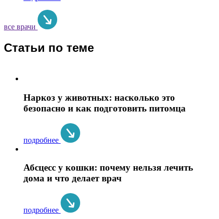
все врачи
Статьи по теме
Наркоз у животных: насколько это
безопасно и как подготовить питомца
подробнее
Абсцесс у кошки: почему нельзя лечить
дома и что делает врач
подробнее