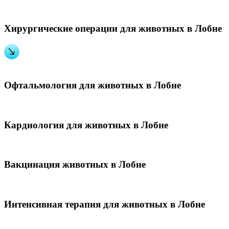
Хирургические операции для животных в Лобне
Офтальмология для животных в Лобне
Кардиология для животных в Лобне
Вакцинация животных в Лобне
Интенсивная терапия для животных в Лобне