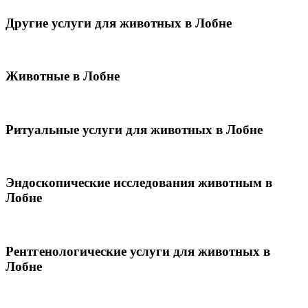
Другие услуги для животных в Лобне
Животные в Лобне
Ритуальные услуги для животных в Лобне
Эндоскопические исследования животным в
Лобне
Рентгенологические услуги для животных в
Лобне