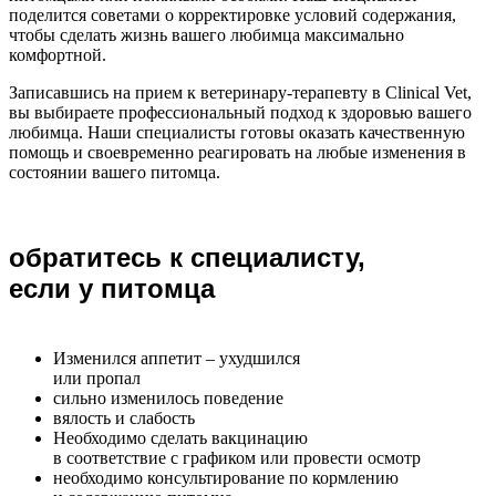
поделится советами о корректировке условий содержания,
чтобы сделать жизнь вашего любимца максимально
комфортной.
Записавшись на прием к ветеринару-терапевту в Clinical Vet,
вы выбираете профессиональный подход к здоровью вашего
любимца. Наши специалисты готовы оказать качественную
помощь и своевременно реагировать на любые изменения в
состоянии вашего питомца.
обратитесь к специалисту,
если у питомца
Изменился аппетит – ухудшился
или пропал
сильно изменилось поведение
вялость и слабость
Необходимо сделать вакцинацию
в соответствие с графиком или провести осмотр
необходимо консультирование по кормлению