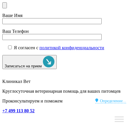
Ваше Имя
Ваш Телефон
Я согласен с
политикой конфиденциальности
Записаться на прием
Клиникал Вет
Круглосуточная ветеринарная помощь для ваших питомцев
Проконсультируем и поможем
Определение...
+7 499 113 80 52