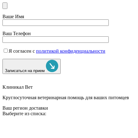
Ваше Имя
Ваш Телефон
Я согласен с
политикой конфиденциальности
Записаться на прием
Клиникал Вет
Круглосуточная ветеринарная помощь для ваших питомцев
Ваш регион доставки
Выберите из списка: