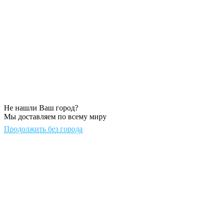
Не нашли Ваш город?
Мы доставляем по всему миру
Продолжить без города