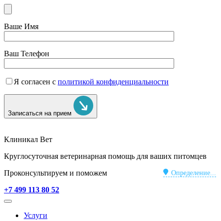
Ваше Имя
Ваш Телефон
Я согласен с
политикой конфиденциальности
Записаться на прием
Клиникал Вет
Круглосуточная ветеринарная помощь для ваших питомцев
Проконсультируем и поможем
Определение...
+7 499 113 80 52
Услуги