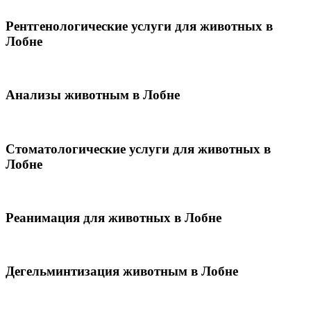
Рентгенологические услуги для животных в
Лобне
Анализы животным в Лобне
Стоматологические услуги для животных в
Лобне
Реанимация для животных в Лобне
Дегельминтизация животным в Лобне