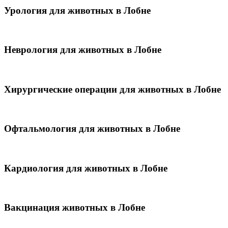
Урология для животных в Лобне
Неврология для животных в Лобне
Хирургические операции для животных в Лобне
Офтальмология для животных в Лобне
Кардиология для животных в Лобне
Вакцинация животных в Лобне