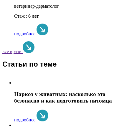
ветеринар-дерматолог
Стаж :
6 лет
подробнее
все врачи
Статьи по теме
Наркоз у животных: насколько это
безопасно и как подготовить питомца
подробнее