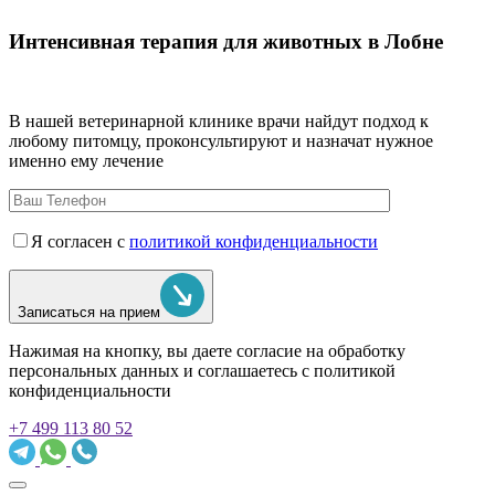
Интенсивная терапия для животных в Лобне
В нашей ветеринарной клинике врачи
найдут подход к
любому питомцу, проконсультируют и назначат нужное
именно ему лечение
Я согласен с
политикой конфиденциальности
Записаться на прием
Нажимая на кнопку, вы даете согласие на обработку
персональных данных и соглашаетесь c политикой
конфиденциальности
+7 499 113 80 52