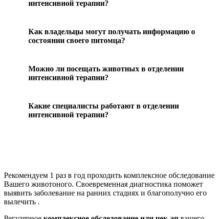
интенсивной терапии?
Как владельцы могут получать информацию о
состоянии своего питомца?
Можно ли посещать животных в отделении
интенсивной терапии?
Какие специалисты работают в отделении
интенсивной терапии?
Рекомендуем
1 раз в год проходить комплексное обследование
Вашего животоного.
Своевременная диагностика поможет
выявить заболевание на ранних стадиях и благополучно его
вылечить .
Регулярное
комплексное обследование или чек-ап
вашего