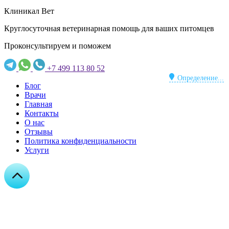
Клиникал Вет
Круглосуточная ветеринарная помощь для ваших питомцев
Проконсультируем и поможем
+7 499 113 80 52
Определение...
Блог
Врачи
Главная
Контакты
О нас
Отзывы
Политика конфиденциальности
Услуги