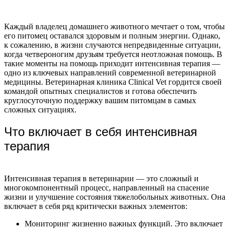
Каждый владелец домашнего животного мечтает о том, чтобы
его питомец оставался здоровым и полным энергии. Однако,
к сожалению, в жизни случаются непредвиденные ситуации,
когда четвероногим друзьям требуется неотложная помощь. В
такие моменты на помощь приходит интенсивная терапия —
одно из ключевых направлений современной ветеринарной
медицины. Ветеринарная клиника Clinical Vet гордится своей
командой опытных специалистов и готова обеспечить
круглосуточную поддержку вашим питомцам в самых
сложных ситуациях.
Что включает в себя интенсивная
терапия
Интенсивная терапия в ветеринарии — это сложный и
многокомпонентный процесс, направленный на спасение
жизни и улучшение состояния тяжелобольных животных. Она
включает в себя ряд критически важных элементов:
Мониторинг жизненно важных функций. Это включает