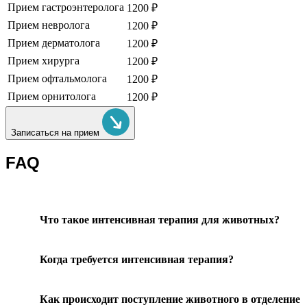
Прием гастроэнтеролога
1200 ₽
Прием невролога
1200 ₽
Прием дерматолога
1200 ₽
Прием хирурга
1200 ₽
Прием офтальмолога
1200 ₽
Прием орнитолога
1200 ₽
Записаться на прием
FAQ
Что такое интенсивная терапия для животных?
Когда требуется интенсивная терапия?
Как происходит поступление животного в отделение