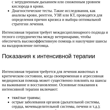
с затрудненным дыханием или сниженным уровнем
кислорода в крови.
Диагностические тесты. Такие исследования, как
анализы крови, рентген, УЗИ или КТ, проводятся для
определения причин кризиса и выбора оптимальной
стратегии лечения.
Интенсивная терапия требует междисциплинарного подхода и
тесного сотрудничества между ветеринарами, чтобы
обеспечить высокоэффективную помощь и наилучшие шансы
на выздоровление питомца.
Показания к интенсивной терапии
Интенсивная терапия требуется для лечения животных в
критическом состоянии, когда своевременная и агрессивная
медицинская помощь может существенно повлиять на шансы
на выживание и восстановление. Основные показания к
интенсивной терапии включают:
тяжёлые травмы;
острые заболевания органов (дыхательной системы,
сердца, мочевыделительной системы, печени и т.д.);