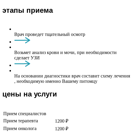
этапы приема
Врач проведет тщательный осмотр
Возьмет анализ крови и мочи, при необходимости
сделает УЗИ
На основании диагностики врач составит схему лечения
, необходимую именно Вашему питомцу
цены на услуги
Прием специалистов
Прием терапевта
1200 ₽
Прием онколога
1200 ₽