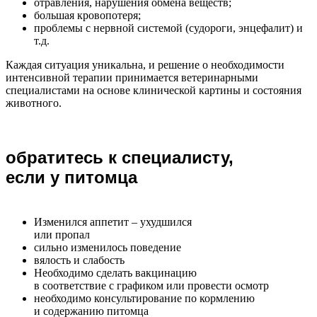
отравления, нарушения обмена веществ;
большая кровопотеря;
проблемы с нервной системой (судороги, энцефалит) и
т.д.
Каждая ситуация уникальна, и решение о необходимости
интенсивной терапии принимается ветеринарными
специалистами на основе клинической картины и состояния
животного.
обратитесь к специалисту,
если у питомца
Изменился аппетит – ухудшился
или пропал
сильно изменилось поведение
вялость и слабость
Необходимо сделать вакцинацию
в соответствие с графиком или провести осмотр
необходимо консультирование по кормлению
и содержанию питомца