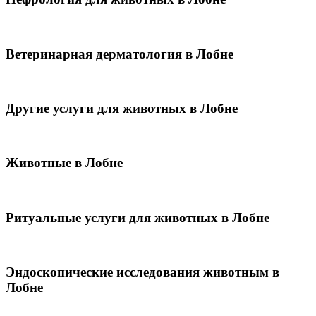
Ветеринарная дерматология в Лобне
Другие услуги для животных в Лобне
Животные в Лобне
Ритуальные услуги для животных в Лобне
Эндоскопические исследования животным в
Лобне