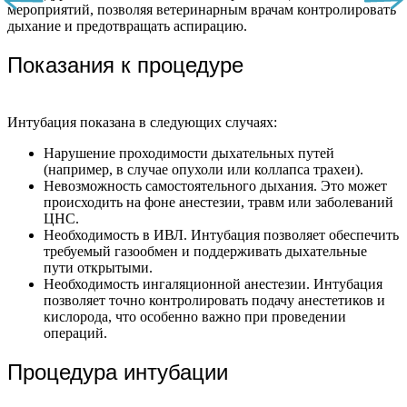
мероприятий, позволяя ветеринарным врачам контролировать
дыхание и предотвращать аспирацию.
Показания к процедуре
Интубация показана в следующих случаях:
Нарушение проходимости дыхательных путей
(например, в случае опухоли или коллапса трахеи).
Невозможность самостоятельного дыхания. Это может
происходить на фоне анестезии, травм или заболеваний
ЦНС.
Необходимость в ИВЛ. Интубация позволяет обеспечить
требуемый газообмен и поддерживать дыхательные
пути открытыми.
Необходимость ингаляционной анестезии. Интубация
позволяет точно контролировать подачу анестетиков и
кислорода, что особенно важно при проведении
операций.
Процедура интубации