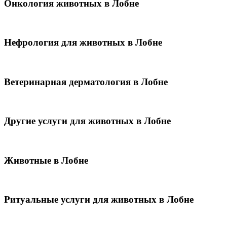
Онкология животных в Лобне
Нефрология для животных в Лобне
Ветеринарная дерматология в Лобне
Другие услуги для животных в Лобне
Животные в Лобне
Ритуальные услуги для животных в Лобне