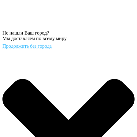
Не нашли Ваш город?
Мы доставляем по всему миру
Продолжить без города