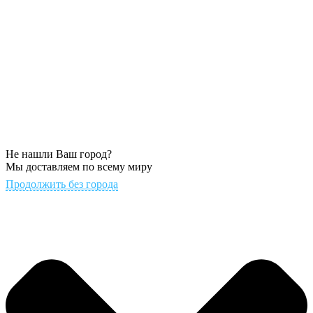
Не нашли Ваш город?
Мы доставляем по всему миру
Продолжить без города