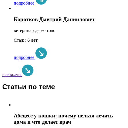
подробнее
Коротков Дмитрий Даниилович
ветеринар-дерматолог
Стаж :
6 лет
подробнее
все врачи
Статьи по теме
Абсцесс у кошки: почему нельзя лечить
дома и что делает врач