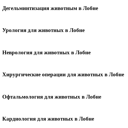
Дегельминтизация животным в Лобне
Урология для животных в Лобне
Неврология для животных в Лобне
Хирургические операции для животных в Лобне
Офтальмология для животных в Лобне
Кардиология для животных в Лобне