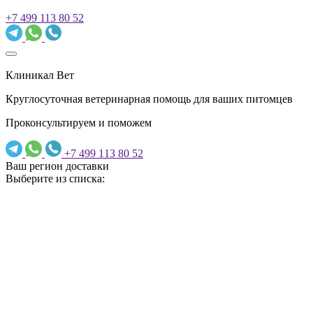
+7 499 113 80 52
Клиникал Вет
Круглосуточная ветеринарная помощь для ваших питомцев
Проконсультируем и поможем
+7 499 113 80 52
Ваш регион доставки
Выберите из списка: