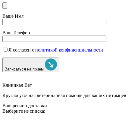
Ваше Имя
Ваш Телефон
Я согласен с
политикой конфиденциальности
Записаться на прием
Клиникал Вет
Круглосуточная ветеринарная помощь для ваших питомцев
Ваш регион доставки
Выберите из списка: