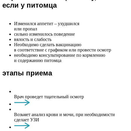
если у питомца
Изменился аппетит – ухудшился
или пропал
сильно изменилось поведение
вялость и слабость
Необходимо сделать вакцинацию
в соответствие с графиком или провести осмотр
необходимо консультирование по кормлению
и содержанию питомца
этапы приема
Врач проведет тщательный осмотр
Возьмет анализ крови и мочи, при необходимости
сделает УЗИ