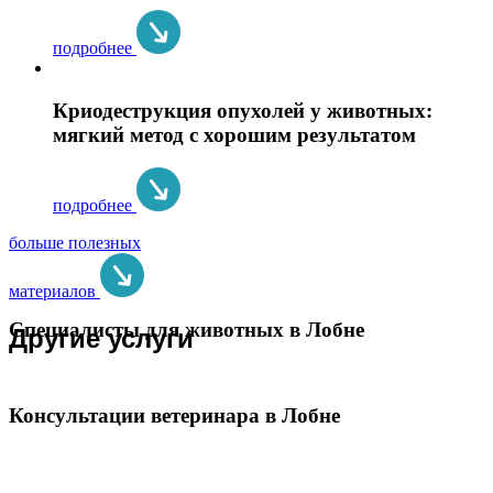
подробнее
Криодеструкция опухолей у животных:
мягкий метод с хорошим результатом
подробнее
больше полезных
материалов
Специалисты для животных в Лобне
Другие услуги
Консультации ветеринара в Лобне