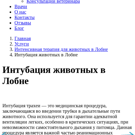
Консультации ветеринара
Врачи
О нас
Контакты
Отзывы
Блог
Главная
Услуги
Интенсивная терапия для животных в Лобне
Интубация животных в Лобне
Интубация животных в
Лобне
Интубация трахеи — это медицинская процедура,
заключающаяся во введении трубки в дыхательные пути
животного. Она используется для гарантии адекватной
вентиляции легких, особенно в критических ситуациях, при
невозможности самостоятельного дыхания у питомца. Данная
процедура является важной частью реанимационных