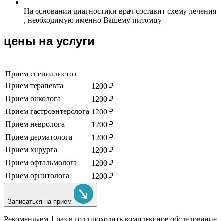
На основании диагностики врач составит схему лечения
, необходимую именно Вашему питомцу
цены на услуги
Прием специалистов
Прием терапевта
1200 ₽
Прием онколога
1200 ₽
Прием гастроэнтеролога
1200 ₽
Прием невролога
1200 ₽
Прием дерматолога
1200 ₽
Прием хирурга
1200 ₽
Прием офтальмолога
1200 ₽
Прием орнитолога
1200 ₽
Записаться на прием
Рекомендуем
1 раз в год проходить комплексное обследование