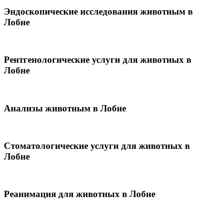
Эндоскопические исследования животным в
Лобне
Рентгенологические услуги для животных в
Лобне
Анализы животным в Лобне
Стоматологические услуги для животных в
Лобне
Реанимация для животных в Лобне