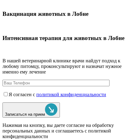
Вакцинация животных в Лобне
Интенсивная терапия для животных в Лобне
В нашей ветеринарной клинике врачи
найдут подход к
любому питомцу, проконсультируют и назначат нужное
именно ему лечение
Я согласен с
политикой конфиденциальности
Записаться на прием
Нажимая на кнопку, вы даете согласие на обработку
персональных данных и соглашаетесь c политикой
конфиденциальности