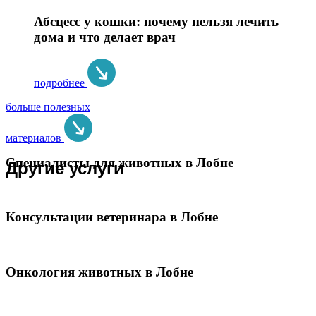
Абсцесс у кошки: почему нельзя лечить
дома и что делает врач
подробнее
больше полезных
материалов
Специалисты для животных в Лобне
Другие услуги
Консультации ветеринара в Лобне
Онкология животных в Лобне