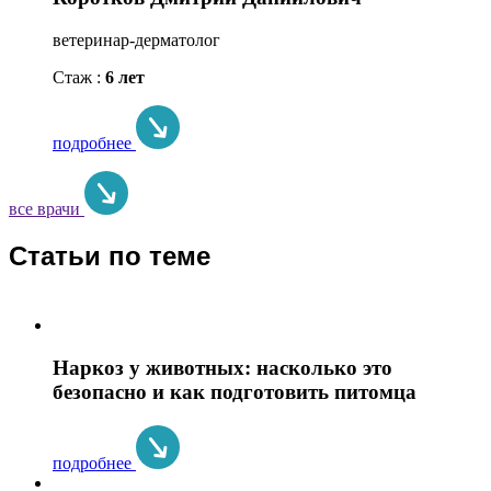
ветеринар-дерматолог
Стаж :
6 лет
подробнее
все врачи
Статьи по теме
Наркоз у животных: насколько это
безопасно и как подготовить питомца
подробнее