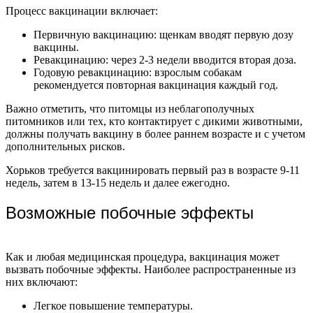
Процесс вакцинации включает:
Первичную вакцинацию: щенкам вводят первую дозу
вакцины.
Ревакцинацию: через 2-3 недели вводится вторая доза.
Годовую ревакцинацию: взрослым собакам
рекомендуется повторная вакцинация каждый год.
Важно отметить, что питомцы из неблагополучных
питомников или тех, кто контактирует с дикими животными,
должны получать вакцину в более раннем возрасте и с учетом
дополнительных рисков.
Хорьков требуется вакцинировать первый раз в возрасте 9-11
недель, затем в 13-15 недель и далее ежегодно.
Возможные побочные эффекты
Как и любая медицинская процедура, вакцинация может
вызвать побочные эффекты. Наиболее распространенные из
них включают:
Легкое повышение температуры.