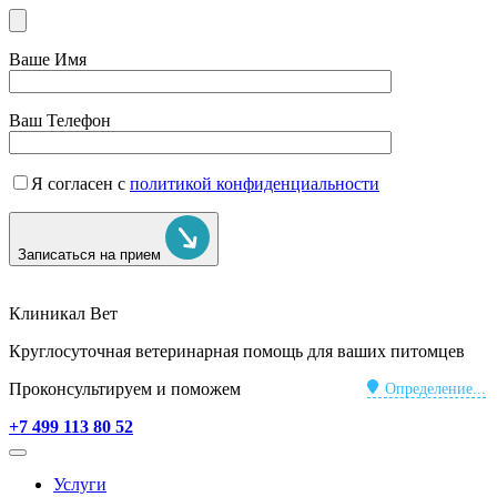
Ваше Имя
Ваш Телефон
Я согласен с
политикой конфиденциальности
Записаться на прием
Клиникал Вет
Круглосуточная ветеринарная помощь для ваших питомцев
Проконсультируем и поможем
Определение...
+7 499 113 80 52
Услуги