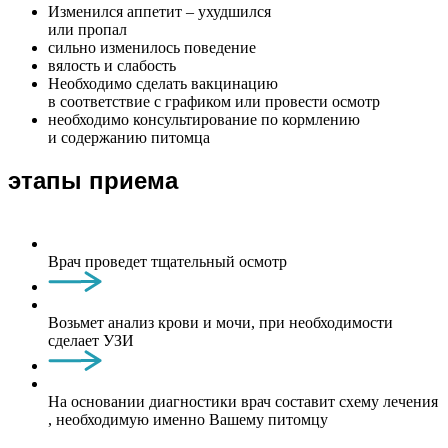
Изменился аппетит – ухудшился
или пропал
сильно изменилось поведение
вялость и слабость
Необходимо сделать вакцинацию
в соответствие с графиком или провести осмотр
необходимо консультирование по кормлению
и содержанию питомца
этапы приема
Врач проведет тщательный осмотр
Возьмет анализ крови и мочи, при необходимости
сделает УЗИ
На основании диагностики врач составит схему лечения
, необходимую именно Вашему питомцу