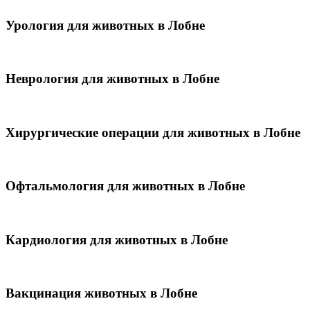
Урология для животных в Лобне
Неврология для животных в Лобне
Хирургические операции для животных в Лобне
Офтальмология для животных в Лобне
Кардиология для животных в Лобне
Вакцинация животных в Лобне