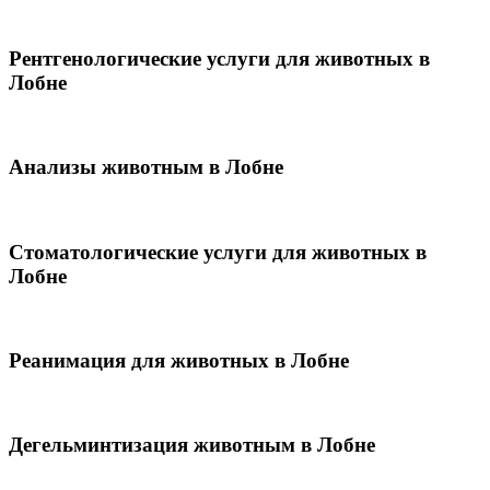
Рентгенологические услуги для животных в
Лобне
Анализы животным в Лобне
Стоматологические услуги для животных в
Лобне
Реанимация для животных в Лобне
Дегельминтизация животным в Лобне