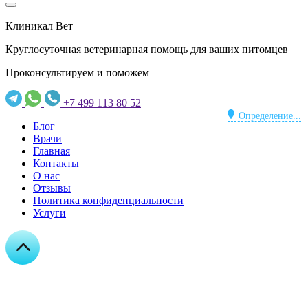
Клиникал Вет
Круглосуточная ветеринарная помощь для ваших питомцев
Проконсультируем и поможем
+7 499 113 80 52
Определение...
Блог
Врачи
Главная
Контакты
О нас
Отзывы
Политика конфиденциальности
Услуги