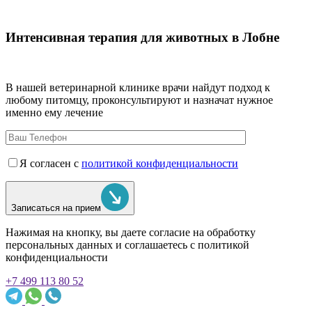
Интенсивная терапия для животных в Лобне
В нашей ветеринарной клинике врачи
найдут подход к
любому питомцу, проконсультируют и назначат нужное
именно ему лечение
Я согласен с
политикой конфиденциальности
Записаться на прием
Нажимая на кнопку, вы даете согласие на обработку
персональных данных и соглашаетесь c политикой
конфиденциальности
+7 499 113 80 52