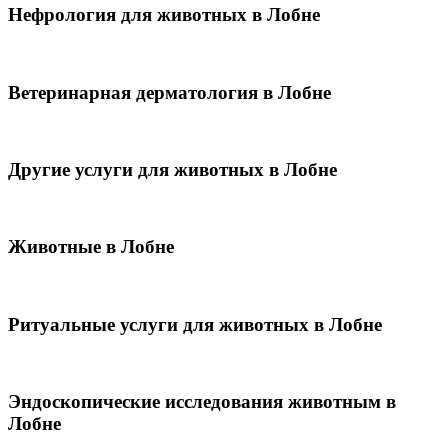
Нефрология для животных в Лобне
Ветеринарная дерматология в Лобне
Другие услуги для животных в Лобне
Животные в Лобне
Ритуальные услуги для животных в Лобне
Эндоскопические исследования животным в
Лобне