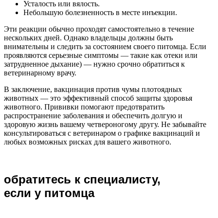
Усталость или вялость.
Небольшую болезненность в месте инъекции.
Эти реакции обычно проходят самостоятельно в течение
нескольких дней. Однако владельцы должны быть
внимательны и следить за состоянием своего питомца. Если
проявляются серьезные симптомы — такие как отеки или
затрудненное дыхание) — нужно срочно обратиться к
ветеринарному врачу.
В заключение, вакцинация против чумы плотоядных
животных — это эффективный способ защиты здоровья
животного. Прививки помогают предотвратить
распространение заболевания и обеспечить долгую и
здоровую жизнь вашему четвероногому другу. Не забывайте
консультироваться с ветеринаром о графике вакцинаций и
любых возможных рисках для вашего животного.
обратитесь к специалисту,
если у питомца