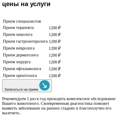
цены на услуги
Прием специалистов
Прием терапевта
1200 ₽
Прием онколога
1200 ₽
Прием гастроэнтеролога
1200 ₽
Прием невролога
1200 ₽
Прием дерматолога
1200 ₽
Прием хирурга
1200 ₽
Прием офтальмолога
1200 ₽
Прием орнитолога
1200 ₽
Записаться на прием
Рекомендуем
1 раз в год проходить комплексное обследование
Вашего животоного.
Своевременная диагностика поможет
выявить заболевание на ранних стадиях и благополучно его
вылечить .