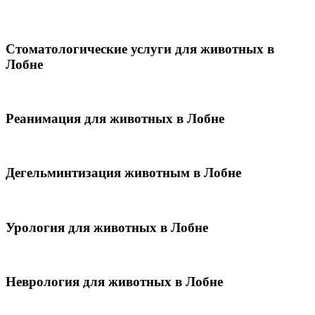
Стоматологические услуги для животных в
Лобне
Реанимация для животных в Лобне
Дегельминтизация животным в Лобне
Урология для животных в Лобне
Неврология для животных в Лобне