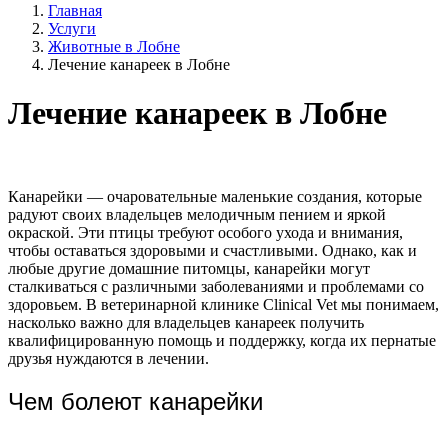
Главная
Услуги
Животные в Лобне
Лечение канареек в Лобне
Лечение канареек в Лобне
Канарейки — очаровательные маленькие создания, которые
радуют своих владельцев мелодичным пением и яркой
окраской. Эти птицы требуют особого ухода и внимания,
чтобы оставаться здоровыми и счастливыми. Однако, как и
любые другие домашние питомцы, канарейки могут
сталкиваться с различными заболеваниями и проблемами со
здоровьем. В ветеринарной клинике Clinical Vet мы понимаем,
насколько важно для владельцев канареек получить
квалифицированную помощь и поддержку, когда их пернатые
друзья нуждаются в лечении.
Чем болеют канарейки