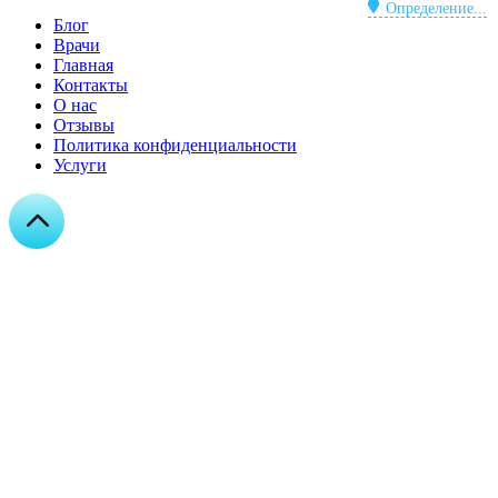
Определение...
Блог
Врачи
Главная
Контакты
О нас
Отзывы
Политика конфиденциальности
Услуги