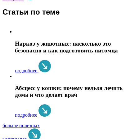
Статьи по теме
Наркоз у животных: насколько это
безопасно и как подготовить питомца
подробнее
Абсцесс у кошки: почему нельзя лечить
дома и что делает врач
подробнее
больше полезных