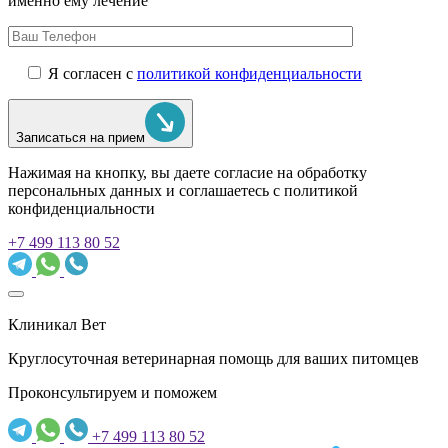
именно ему лечение
Я согласен с
политикой конфиденциальности
Записаться на прием
Нажимая на кнопку, вы даете согласие на обработку
персональных данных и соглашаетесь c политикой
конфиденциальности
+7 499 113 80 52
Клиникал Вет
Круглосуточная ветеринарная помощь для ваших питомцев
Проконсультируем и поможем
+7 499 113 80 52