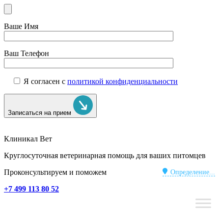
Ваше Имя
Ваш Телефон
Я согласен с
политикой конфиденциальности
Записаться на прием
Клиникал Вет
Круглосуточная ветеринарная помощь для ваших питомцев
Проконсультируем и поможем
Определение...
+7 499 113 80 52