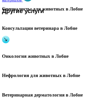
материалов
Специалисты для животных в Лобне
Другие услуги
Консультации ветеринара в Лобне
Онкология животных в Лобне
Нефрология для животных в Лобне
Ветеринарная дерматология в Лобне