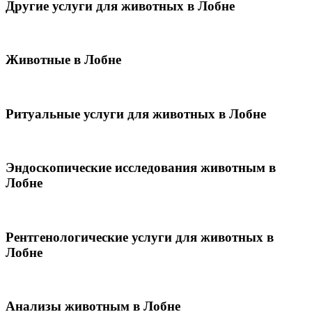
Другие услуги для животных в Лобне
Животные в Лобне
Ритуальные услуги для животных в Лобне
Эндоскопические исследования животным в
Лобне
Рентгенологические услуги для животных в
Лобне
Анализы животным в Лобне