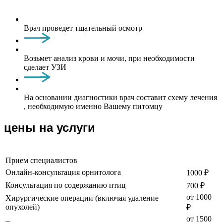
Врач проведет тщательный осмотр
Возьмет анализ крови и мочи, при необходимости
сделает УЗИ
На основании диагностики врач составит схему лечения
, необходимую именно Вашему питомцу
цены на услуги
Прием специалистов
Онлайн-консультация орнитолога
1000 ₽
Консультация по содержанию птиц
700 ₽
от 1000
Хирургические операции (включая удаление
опухолей)
₽
от 1500