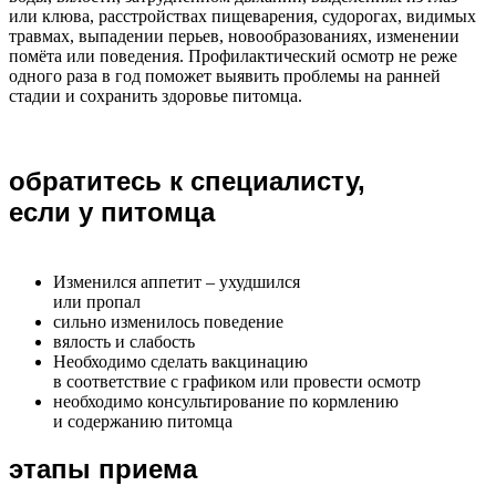
или клюва, расстройствах пищеварения, судорогах, видимых
травмах, выпадении перьев, новообразованиях, изменении
помёта или поведения. Профилактический осмотр не реже
одного раза в год поможет выявить проблемы на ранней
стадии и сохранить здоровье питомца.
обратитесь к специалисту,
если у питомца
Изменился аппетит – ухудшился
или пропал
сильно изменилось поведение
вялость и слабость
Необходимо сделать вакцинацию
в соответствие с графиком или провести осмотр
необходимо консультирование по кормлению
и содержанию питомца
этапы приема