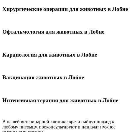
Хирургические операции для животных в Лобне
Офтальмология для животных в Лобне
Кардиология для животных в Лобне
Вакцинация животных в Лобне
Интенсивная терапия для животных в Лобне
В нашей ветеринарной клинике врачи
найдут подход к
любому питомцу, проконсультируют и назначат нужное