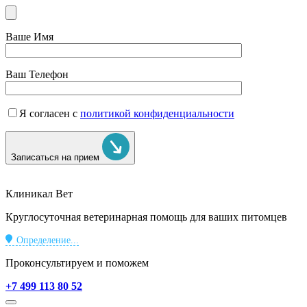
Ваше Имя
Ваш Телефон
Я согласен с
политикой конфиденциальности
Записаться на прием
Клиникал Вет
Круглосуточная ветеринарная помощь для ваших питомцев
Определение...
Проконсультируем и поможем
+7 499 113 80 52