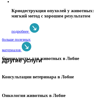
Криодеструкция опухолей у животных:
мягкий метод с хорошим результатом
подробнее
больше полезных
материалов
Специалисты для животных в Лобне
Другие услуги
Консультации ветеринара в Лобне
Онкология животных в Лобне