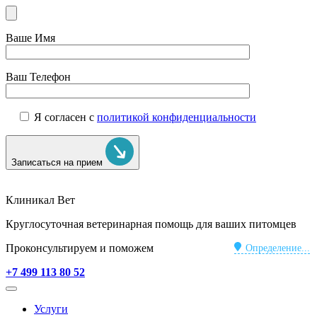
Ваше Имя
Ваш Телефон
Я согласен с
политикой конфиденциальности
Записаться на прием
Клиникал Вет
Круглосуточная ветеринарная помощь для ваших питомцев
Проконсультируем и поможем
Определение...
+7 499 113 80 52
Услуги