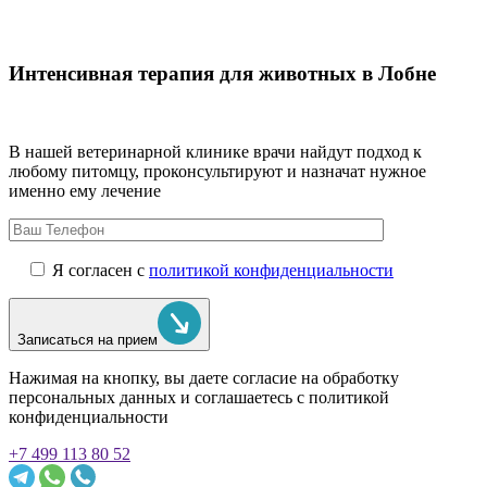
Интенсивная терапия для животных в Лобне
В нашей ветеринарной клинике врачи
найдут подход к
любому питомцу, проконсультируют и назначат нужное
именно ему лечение
Я согласен с
политикой конфиденциальности
Записаться на прием
Нажимая на кнопку, вы даете согласие на обработку
персональных данных и соглашаетесь c политикой
конфиденциальности
+7 499 113 80 52