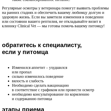
Регулярные осмотры у ветеринара помогут выявить проблемы
на ранних стадиях и обеспечить вашему любимцу долгую и
здоровую жизнь. Если вы заметили изменения в поведении
или состоянии вашего рептилия, не откладывайте визит в
клинику Clinical Vet — мы готовы помочь вашему питомцу!
обратитесь к специалисту,
если у питомца
Изменился аппетит – ухудшился
или пропал
сильно изменилось поведение
вялость и слабость
Необходимо сделать вакцинацию
в соответствие с графиком или провести осмотр
необходимо консультирование по кормлению
и содержанию питомца
этапы приема