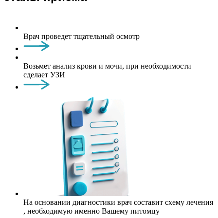
Врач проведет тщательный осмотр
Возьмет анализ крови и мочи, при необходимости
сделает УЗИ
На основании диагностики врач составит схему лечения
, необходимую именно Вашему питомцу