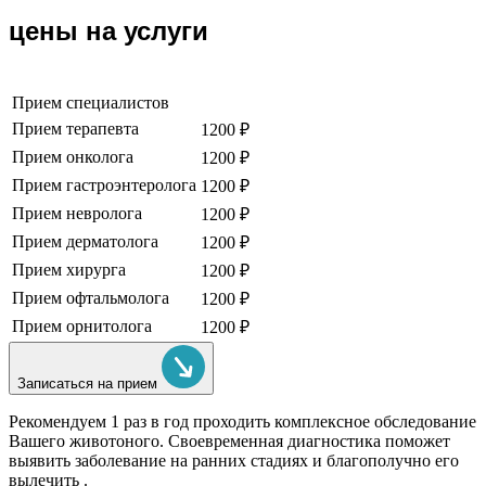
цены на услуги
Прием специалистов
Прием терапевта
1200 ₽
Прием онколога
1200 ₽
Прием гастроэнтеролога
1200 ₽
Прием невролога
1200 ₽
Прием дерматолога
1200 ₽
Прием хирурга
1200 ₽
Прием офтальмолога
1200 ₽
Прием орнитолога
1200 ₽
Записаться на прием
Рекомендуем
1 раз в год проходить комплексное обследование
Вашего животоного.
Своевременная диагностика поможет
выявить заболевание на ранних стадиях и благополучно его
вылечить .