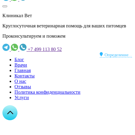
Клиникал Вет
Круглосуточная ветеринарная помощь для ваших питомцев
Проконсультируем и поможем
+7 499 113 80 52
Определение...
Блог
Врачи
Главная
Контакты
О нас
Отзывы
Политика конфиденциальности
Услуги