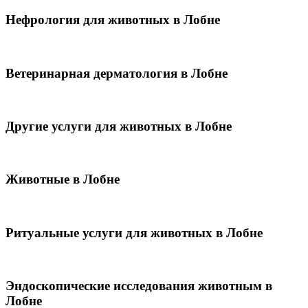
Нефрология для животных в Лобне
Ветеринарная дерматология в Лобне
Другие услуги для животных в Лобне
Животные в Лобне
Ритуальные услуги для животных в Лобне
Эндоскопические исследования животным в
Лобне