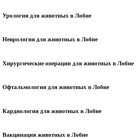
Урология для животных в Лобне
Неврология для животных в Лобне
Хирургические операции для животных в Лобне
Офтальмология для животных в Лобне
Кардиология для животных в Лобне
Вакцинация животных в Лобне