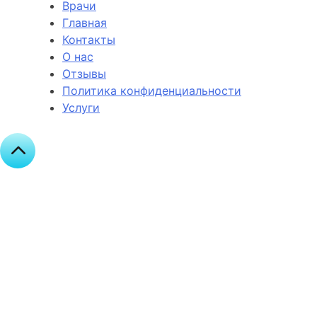
Врачи
Главная
Контакты
О нас
Отзывы
Политика конфиденциальности
Услуги