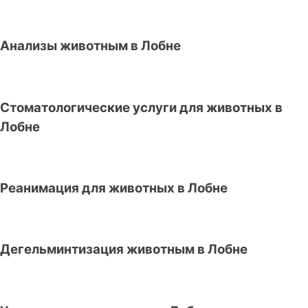
Анализы животным в Лобне
Стоматологические услуги для животных в
Лобне
Реанимация для животных в Лобне
Дегельминтизация животным в Лобне