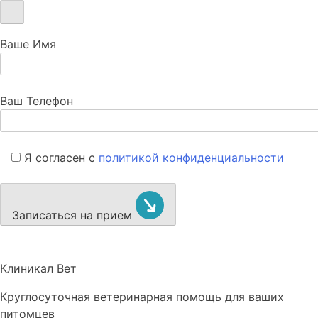
Ваше Имя
Ваш Телефон
Я согласен с
политикой конфиденциальности
Записаться на прием
Клиникал Вет
Круглосуточная ветеринарная помощь для ваших
питомцев