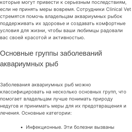
которые могут привести к серьезным последствиям,
если не принять меры вовремя. Сотрудники Clinical Vet
стремятся помочь владельцам аквариумных рыбок
поддерживать их здоровье и создавать комфортные
условия для жизни, чтобы ваши любимцы радовали
вас своей красотой и активностью.
Основные группы заболеваний
аквариумных рыб
Заболевания аквариумных рыб можно
классифицировать на несколько основных групп, что
помогает владельцам лучше понимать природу
недугов и принимать меры для их предотвращения и
лечения. Основные категории:
Инфекционные. Эти болезни вызваны