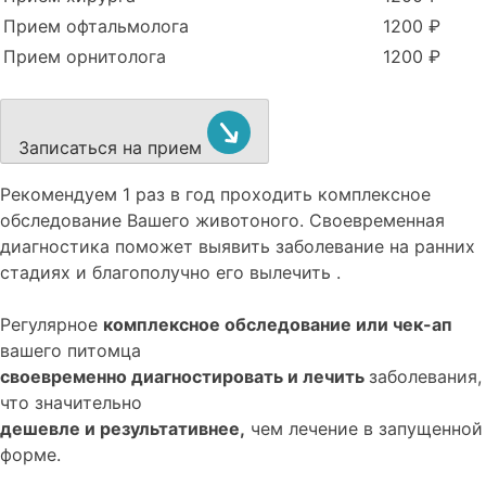
Прием офтальмолога
1200 ₽
Прием орнитолога
1200 ₽
Записаться на прием
Рекомендуем
1 раз в год проходить комплексное
обследование
Вашего животоного.
Своевременная
диагностика поможет выявить заболевание на ранних
стадиях и благополучно его вылечить .
Регулярное
комплексное обследование или чек-ап
вашего питомца
своевременно диагностировать и лечить
заболевания,
что значительно
дешевле и результативнее,
чем лечение в запущенной
форме.