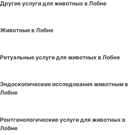
Другие услуги для животных в Лобне
Животные в Лобне
Ритуальные услуги для животных в Лобне
Эндоскопические исследования животным в
Лобне
Рентгенологические услуги для животных в
Лобне