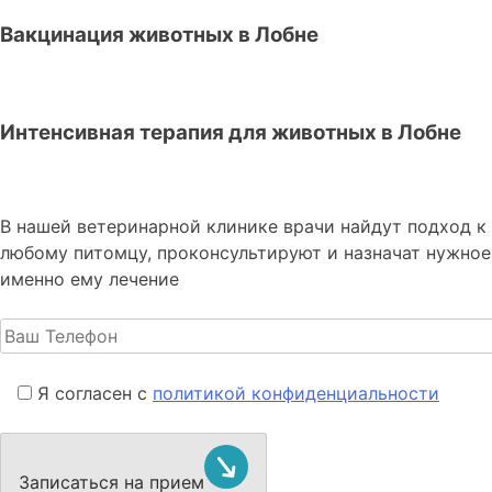
Вакцинация животных в Лобне
Интенсивная терапия для животных в Лобне
В нашей ветеринарной клинике врачи
найдут подход к
любому питомцу, проконсультируют и назначат нужное
именно ему лечение
Я согласен с
политикой конфиденциальности
Записаться на прием