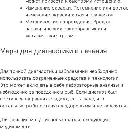
может привести к быстрому истощению.
Изменение окраски. Потемнение или другое
изменение окраски кожи и плавников.
Механические повреждения. Вред от
паразитических ракообразных или
механических травм.
Меры для диагностики и лечения
Для точной диагностики заболеваний необходимо
использовать современные средства и технологии.
Это может включать в себя лабораторные анализы и
наблюдение за поведением рыб. Если диагноз был
поставлен на ранних стадиях, есть шанс, что
остальные рыбы останутся здоровыми и не заразятся.
Для лечения могут использоваться следующие
медикаменты: