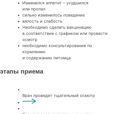
Изменился аппетит – ухудшился
или пропал
сильно изменилось поведение
вялость и слабость
Необходимо сделать вакцинацию
в соответствие с графиком или провести
осмотр
необходимо консультирование по
кормлению
и содержанию питомца
этапы приема
Врач проведет тщательный осмотр