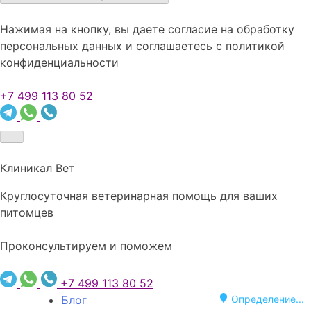
Нажимая на кнопку, вы даете согласие на обработку
персональных данных и соглашаетесь c политикой
конфиденциальности
+7 499 113 80 52
Клиникал Вет
Круглосуточная ветеринарная помощь для ваших
питомцев
Проконсультируем и поможем
+7 499 113 80 52
Блог
Определение...