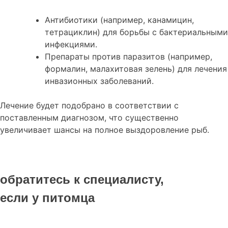
Антибиотики (например, канамицин,
тетрациклин) для борьбы с бактериальными
инфекциями.
Препараты против паразитов (например,
формалин, малахитовая зелень) для лечения
инвазионных заболеваний.
Лечение будет подобрано в соответствии с
поставленным диагнозом, что существенно
увеличивает шансы на полное выздоровление рыб.
обратитесь к специалисту,
если у питомца