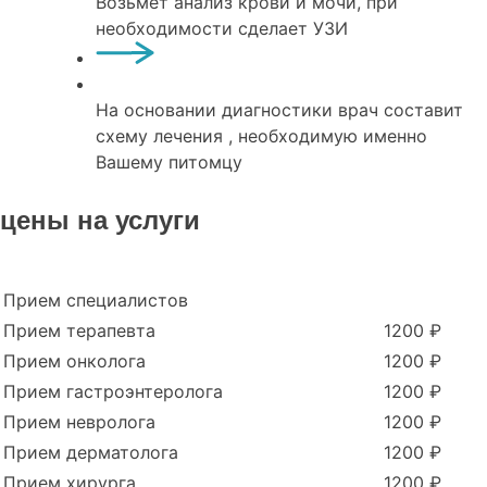
Возьмет анализ крови и мочи, при
необходимости сделает УЗИ
На основании диагностики врач составит
схему лечения , необходимую именно
Вашему питомцу
цены на услуги
Прием специалистов
Прием терапевта
1200 ₽
Прием онколога
1200 ₽
Прием гастроэнтеролога
1200 ₽
Прием невролога
1200 ₽
Прием дерматолога
1200 ₽
Прием хирурга
1200 ₽