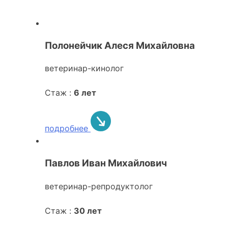
Полонейчик Алеся Михайловна
ветеринар-кинолог
Стаж :
6 лет
подробнее
Павлов Иван Михайлович
ветеринар-репродуктолог
Стаж :
30 лет