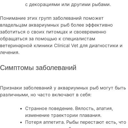
с декорациями или другими рыбами.
Понимание этих групп заболеваний поможет
владельцам аквариумных рыб более эффективно
заботиться о своих питомцах и своевременно
обращаться за помощью к специалистам
ветеринарной клиники Clinical Vet для диагностики и
лечения.
Симптомы заболеваний
Признаки заболеваний у аквариумных рыб могут быть
различными, но часто включают в себя:
Странное поведение. Вялость, апатия,
изменение траектории плавания.
Потеря аппетита. Рыбы перестают есть, что