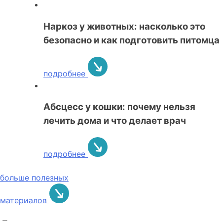
Наркоз у животных: насколько это
безопасно и как подготовить питомца
подробнее
Абсцесс у кошки: почему нельзя
лечить дома и что делает врач
подробнее
больше полезных
материалов