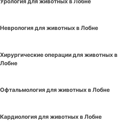
Урология для животных в Лобне
Неврология для животных в Лобне
Хирургические операции для животных в
Лобне
Офтальмология для животных в Лобне
Кардиология для животных в Лобне