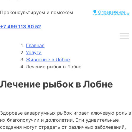
Проконсультируем и поможем
Определение...
+7 499 113 80 52
Главная
Услуги
Животные в Лобне
Лечение рыбок в Лобне
Лечение рыбок в Лобне
Здоровье аквариумных рыбок играет ключевую роль в
их благополучии и долголетии. Эти удивительные
создания могут страдать от различных заболеваний,