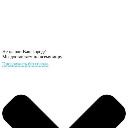
Не нашли Ваш город?
Мы доставляем по всему миру
Продолжить без города