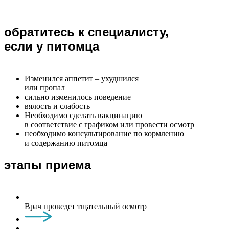
обратитесь к специалисту,
если у питомца
Изменился аппетит – ухудшился
или пропал
сильно изменилось поведение
вялость и слабость
Необходимо сделать вакцинацию
в соответствие с графиком или провести осмотр
необходимо консультирование по кормлению
и содержанию питомца
этапы приема
Врач проведет тщательный осмотр