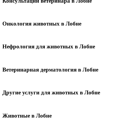
Консультации ветеринара в Лобне
Онкология животных в Лобне
Нефрология для животных в Лобне
Ветеринарная дерматология в Лобне
Другие услуги для животных в Лобне
Животные в Лобне