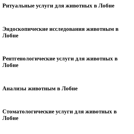
Ритуальные услуги для животных в Лобне
Эндоскопические исследования животным в
Лобне
Рентгенологические услуги для животных в
Лобне
Анализы животным в Лобне
Стоматологические услуги для животных в
Лобне