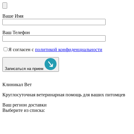
Ваше Имя
Ваш Телефон
Я согласен с
политикой конфиденциальности
Записаться на прием
Клиникал Вет
Круглосуточная ветеринарная помощь для ваших питомцев
Ваш регион доставки
Выберите из списка: