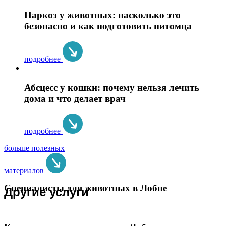
Наркоз у животных: насколько это
безопасно и как подготовить питомца
подробнее
Абсцесс у кошки: почему нельзя лечить
дома и что делает врач
подробнее
больше полезных
материалов
Специалисты для животных в Лобне
Другие услуги