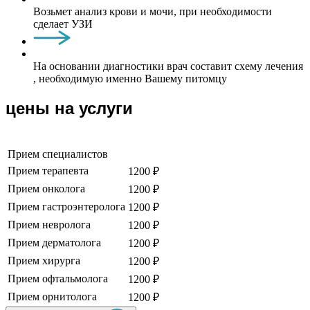
Возьмет анализ крови и мочи, при необходимости
сделает УЗИ
На основании диагностики врач составит схему лечения
, необходимую именно Вашему питомцу
цены на услуги
Прием специалистов
Прием терапевта
1200 ₽
Прием онколога
1200 ₽
Прием гастроэнтеролога
1200 ₽
Прием невролога
1200 ₽
Прием дерматолога
1200 ₽
Прием хирурга
1200 ₽
Прием офтальмолога
1200 ₽
Прием орнитолога
1200 ₽