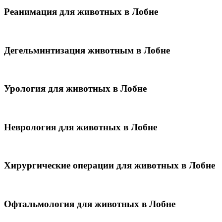
Реанимация для животных в Лобне
Дегельминтизация животным в Лобне
Урология для животных в Лобне
Неврология для животных в Лобне
Хирургические операции для животных в Лобне
Офтальмология для животных в Лобне