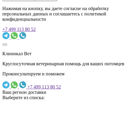
Нажимая на кнопку, вы даете согласие на обработку
персональных данных и соглашаетесь c политикой
конфиденциальности
+7 499 113 80 52
Клиникал Вет
Круглосуточная ветеринарная помощь для ваших питомцев
Проконсультируем и поможем
+7 499 113 80 52
Ваш регион доставки
Выберите из списка: