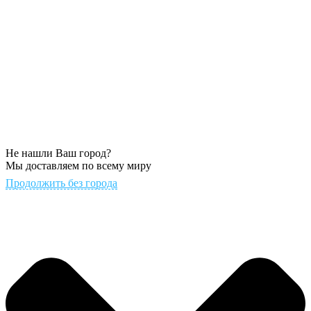
Не нашли Ваш город?
Мы доставляем по всему миру
Продолжить без города