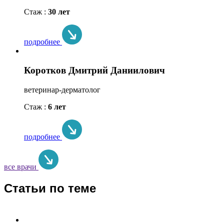
Стаж :
30 лет
подробнее
Коротков Дмитрий Даниилович
ветеринар-дерматолог
Стаж :
6 лет
подробнее
все врачи
Статьи по теме