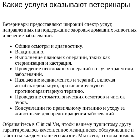
Какие услуги оказывают ветеринары
Ветеринары предоставляют широкий спектр услуг,
направленных на поддержание здоровья домашних животных
и лечение заболеваний:
Общие осмотры и диагностику.
Вакцинацию.
Выполнение плановых операций, таких как
стерилизация и кастрация.
Проведение неотложных операций в случае травм или
заболеваний.
Назначение медикаментов и терапий, включая
антибактериальную, противовирусную и
противопаразитарную терапию.
Проведение стоматологических осмотров и чисток
зубов.
Консультации по правильному питанию и уходу за
животными для предотвращения заболеваний.
Обращайтесь в Clinical Vet, чтобы вашему пушистому другу
гарантировалось качественное медицинское обслуживание и
забота на каждом этапе его жизни. Мы всегда готовы помочь!