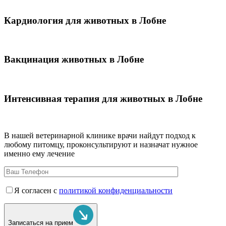
Кардиология для животных в Лобне
Вакцинация животных в Лобне
Интенсивная терапия для животных в Лобне
В нашей ветеринарной клинике врачи
найдут подход к
любому питомцу, проконсультируют и назначат нужное
именно ему лечение
Я согласен с
политикой конфиденциальности
Записаться на прием