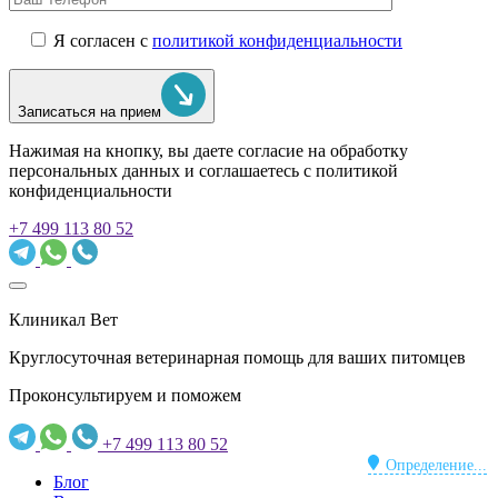
Я согласен с
политикой конфиденциальности
Записаться на прием
Нажимая на кнопку, вы даете согласие на обработку
персональных данных и соглашаетесь c политикой
конфиденциальности
+7 499 113 80 52
Клиникал Вет
Круглосуточная ветеринарная помощь для ваших питомцев
Проконсультируем и поможем
+7 499 113 80 52
Определение...
Блог