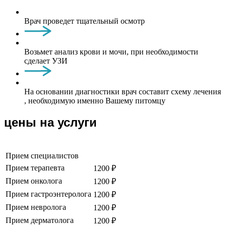
Врач проведет тщательный осмотр
Возьмет анализ крови и мочи, при необходимости
сделает УЗИ
На основании диагностики врач составит схему лечения
, необходимую именно Вашему питомцу
цены на услуги
Прием специалистов
Прием терапевта
1200 ₽
Прием онколога
1200 ₽
Прием гастроэнтеролога
1200 ₽
Прием невролога
1200 ₽
Прием дерматолога
1200 ₽