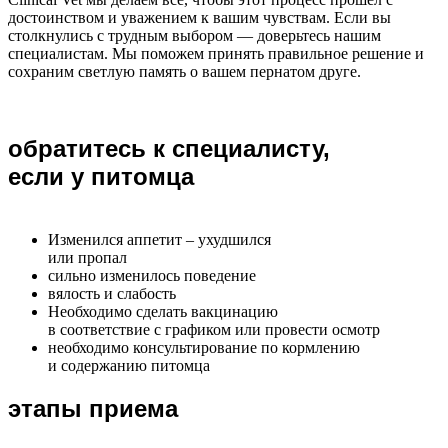
достоинством и уважением к вашим чувствам. Если вы
столкнулись с трудным выбором — доверьтесь нашим
специалистам. Мы поможем принять правильное решение и
сохраним светлую память о вашем пернатом друге.
обратитесь к специалисту,
если у питомца
Изменился аппетит – ухудшился
или пропал
сильно изменилось поведение
вялость и слабость
Необходимо сделать вакцинацию
в соответствие с графиком или провести осмотр
необходимо консультирование по кормлению
и содержанию питомца
этапы приема