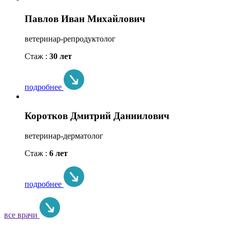
Павлов Иван Михайлович
ветеринар-репродуктолог
Стаж :
30 лет
подробнее
Коротков Дмитрий Даниилович
ветеринар-дерматолог
Стаж :
6 лет
подробнее
все врачи