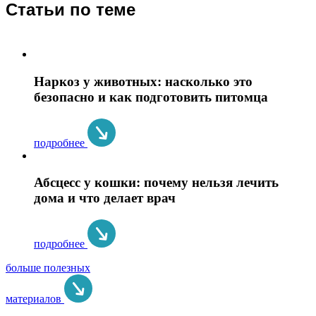
Статьи по теме
Наркоз у животных: насколько это
безопасно и как подготовить питомца
подробнее
Абсцесс у кошки: почему нельзя лечить
дома и что делает врач
подробнее
больше полезных
материалов