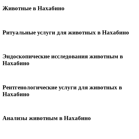
Животные в Нахабино
Ритуальные услуги для животных в Нахабино
Эндоскопические исследования животным в
Нахабино
Рентгенологические услуги для животных в
Нахабино
Анализы животным в Нахабино