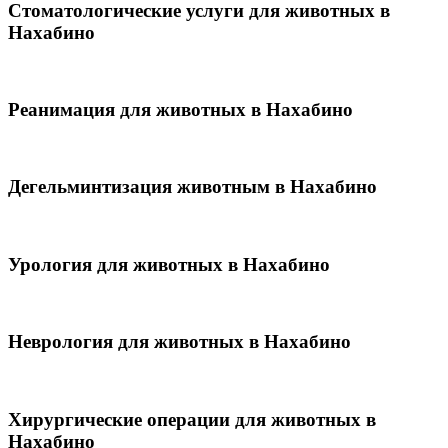
Стоматологические услуги для животных в
Нахабино
Реанимация для животных в Нахабино
Дегельминтизация животным в Нахабино
Урология для животных в Нахабино
Неврология для животных в Нахабино
Хирургические операции для животных в
Нахабино