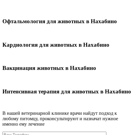
Офтальмология для животных в Нахабино
Кардиология для животных в Нахабино
Вакцинация животных в Нахабино
Интенсивная терапия для животных в Нахабино
В нашей ветеринарной клинике врачи
найдут подход к
любому питомцу, проконсультируют и назначат нужное
именно ему лечение