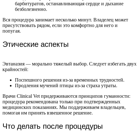
барбитуратов, останавливающая сердце и дыхание
безболезненно.
Вся процедура занимает несколько минут. Владелец может
присутствовать рядом, если это комфортно для него и
попугая.
Этические аспекты
Эвтаназия — морально тяжелый выбор. Следует избегать двух
крайностей:
Поспешного решения из-за временных трудностей.
Продления мучений птицы из-за страха утраты.
Врачи Clinical Vet придерживаются принципов гуманности:
процедура рекомендована только при подтвержденных
медицинских показаниях. Мы поддерживаем владельцев,
помогая им принять взвешенное решение.
Что делать после процедуры