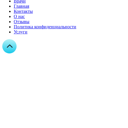
Врачи
Главная
Контакты
О нас
Отзывы
Политика конфиденциальности
Услуги