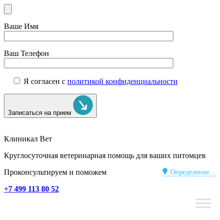
Ваше Имя
Ваш Телефон
Я согласен с
политикой конфиденциальности
Записаться на прием
Клиникал Вет
Круглосуточная ветеринарная помощь для ваших питомцев
Проконсультируем и поможем
Определение...
+7 499 113 80 52