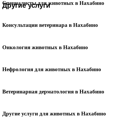
Специалисты для животных в Нахабино
Другие услуги
Консультации ветеринара в Нахабино
Онкология животных в Нахабино
Нефрология для животных в Нахабино
Ветеринарная дерматология в Нахабино
Другие услуги для животных в Нахабино