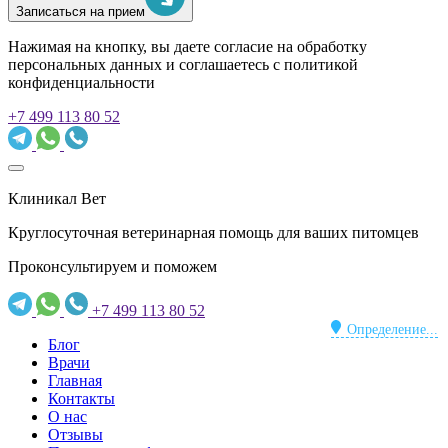
Записаться на прием
Нажимая на кнопку, вы даете согласие на обработку
персональных данных и соглашаетесь c политикой
конфиденциальности
+7 499 113 80 52
Клиникал Вет
Круглосуточная ветеринарная помощь для ваших питомцев
Проконсультируем и поможем
+7 499 113 80 52
Определение...
Блог
Врачи
Главная
Контакты
О нас
Отзывы