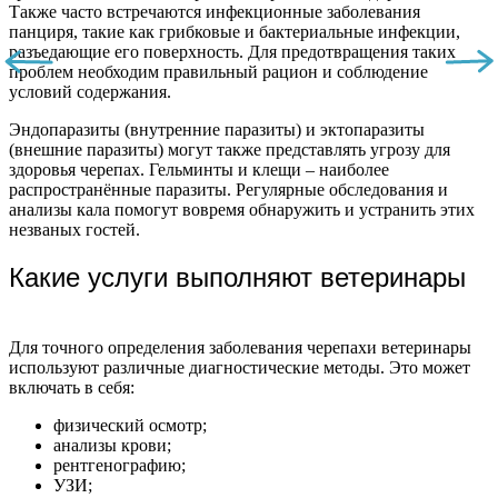
Также часто встречаются инфекционные заболевания
панциря, такие как грибковые и бактериальные инфекции,
разъедающие его поверхность. Для предотвращения таких
проблем необходим правильный рацион и соблюдение
условий содержания.
Эндопаразиты (внутренние паразиты) и эктопаразиты
(внешние паразиты) могут также представлять угрозу для
здоровья черепах. Гельминты и клещи – наиболее
распространённые паразиты. Регулярные обследования и
анализы кала помогут вовремя обнаружить и устранить этих
незваных гостей.
Какие услуги выполняют ветеринары
Для точного определения заболевания черепахи ветеринары
используют различные диагностические методы. Это может
включать в себя:
физический осмотр;
анализы крови;
рентгенографию;
УЗИ;