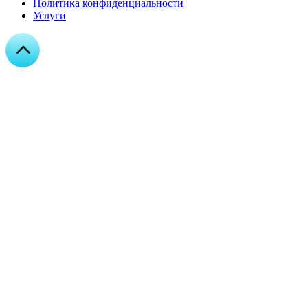
Политика конфиденциальности
Услуги