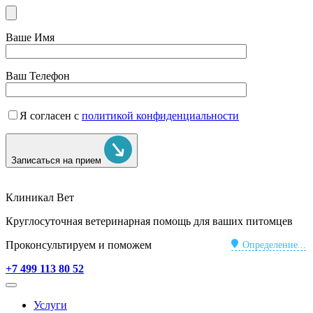
Ваше Имя
Ваш Телефон
Я согласен с
политикой конфиденциальности
Записаться на прием
Клиникал Вет
Круглосуточная ветеринарная помощь для ваших питомцев
Проконсультируем и поможем
Определение...
+7 499 113 80 52
Услуги