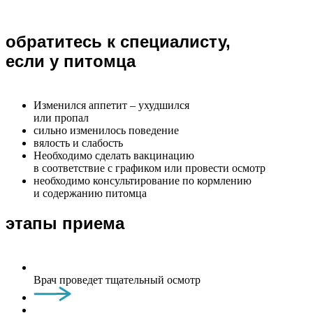
обратитесь к специалисту,
если у питомца
Изменился аппетит – ухудшился
или пропал
сильно изменилось поведение
вялость и слабость
Необходимо сделать вакцинацию
в соответствие с графиком или провести осмотр
необходимо консультирование по кормлению
и содержанию питомца
этапы приема
Врач проведет тщательный осмотр