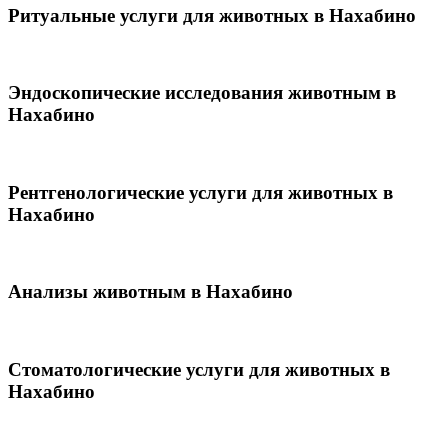
Ритуальные услуги для животных в Нахабино
Эндоскопические исследования животным в
Нахабино
Рентгенологические услуги для животных в
Нахабино
Анализы животным в Нахабино
Стоматологические услуги для животных в
Нахабино