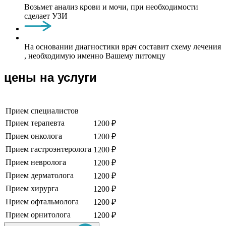
Возьмет анализ крови и мочи, при необходимости
сделает УЗИ
На основании диагностики врач составит схему лечения
, необходимую именно Вашему питомцу
цены на услуги
Прием специалистов
Прием терапевта
1200 ₽
Прием онколога
1200 ₽
Прием гастроэнтеролога
1200 ₽
Прием невролога
1200 ₽
Прием дерматолога
1200 ₽
Прием хирурга
1200 ₽
Прием офтальмолога
1200 ₽
Прием орнитолога
1200 ₽