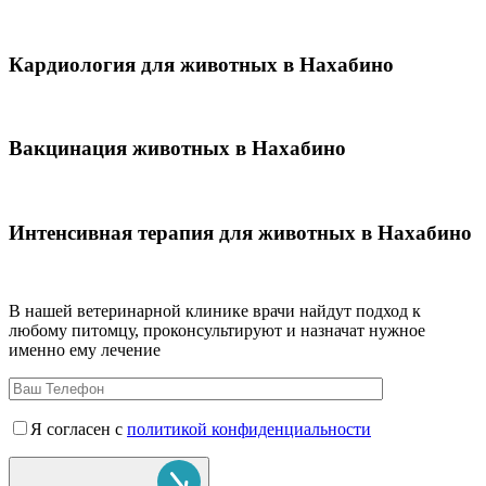
Кардиология для животных в Нахабино
Вакцинация животных в Нахабино
Интенсивная терапия для животных в Нахабино
В нашей ветеринарной клинике врачи
найдут подход к
любому питомцу, проконсультируют и назначат нужное
именно ему лечение
Я согласен с
политикой конфиденциальности