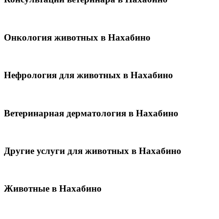
Онкология животных в Нахабино
Нефрология для животных в Нахабино
Ветеринарная дерматология в Нахабино
Другие услуги для животных в Нахабино
Животные в Нахабино