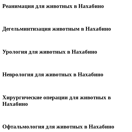
Реанимация для животных в Нахабино
Дегельминтизация животным в Нахабино
Урология для животных в Нахабино
Неврология для животных в Нахабино
Хирургические операции для животных в
Нахабино
Офтальмология для животных в Нахабино