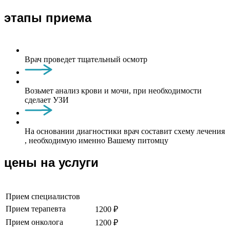
этапы приема
Врач проведет тщательный осмотр
Возьмет анализ крови и мочи, при необходимости
сделает УЗИ
На основании диагностики врач составит схему лечения
, необходимую именно Вашему питомцу
цены на услуги
Прием специалистов
Прием терапевта
1200 ₽
Прием онколога
1200 ₽