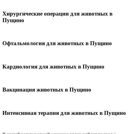
Хирургические операции для животных в
Пущино
Офтальмология для животных в Пущино
Кардиология для животных в Пущино
Вакцинация животных в Пущино
Интенсивная терапия для животных в Пущино