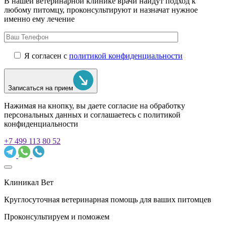
В нашей ветеринарной клинике врачи
найдут подход к
любому питомцу, проконсультируют и назначат нужное
именно ему лечение
Я согласен с
политикой конфиденциальности
Записаться на прием
Нажимая на кнопку, вы даете согласие на обработку
персональных данных и соглашаетесь c политикой
конфиденциальности
+7 499 113 80 52
Клиникал Вет
Круглосуточная ветеринарная помощь для ваших питомцев
Проконсультируем и поможем