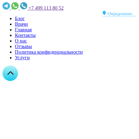
+7 499 113 80 52
Определение...
Блог
Врачи
Главная
Контакты
О нас
Отзывы
Политика конфиденциальности
Услуги