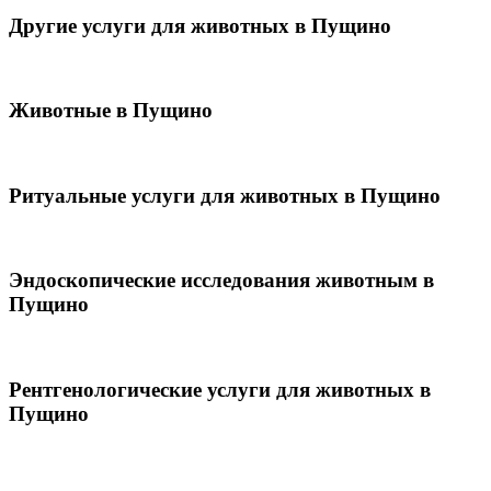
Другие услуги для животных в Пущино
Животные в Пущино
Ритуальные услуги для животных в Пущино
Эндоскопические исследования животным в
Пущино
Рентгенологические услуги для животных в
Пущино