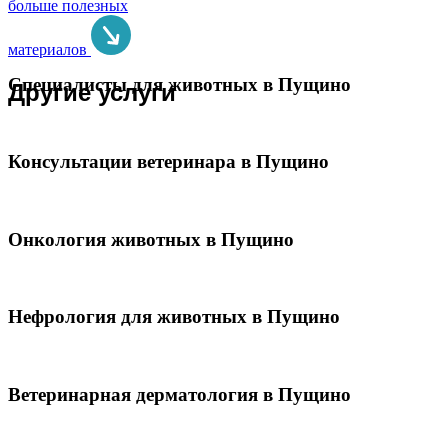
больше полезных
материалов
Специалисты для животных в Пущино
Другие услуги
Консультации ветеринара в Пущино
Онкология животных в Пущино
Нефрология для животных в Пущино
Ветеринарная дерматология в Пущино