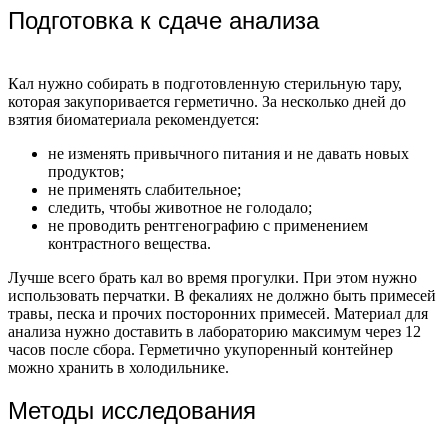
Подготовка к сдаче анализа
Кал нужно собирать в подготовленную стерильную тару,
которая закупоривается герметично. За несколько дней до
взятия биоматериала рекомендуется:
не изменять привычного питания и не давать новых
продуктов;
не применять слабительное;
следить, чтобы животное не голодало;
не проводить рентгенографию с применением
контрастного вещества.
Лучше всего брать кал во время прогулки. При этом нужно
использовать перчатки. В фекалиях не должно быть примесей
травы, песка и прочих посторонних примесей. Материал для
анализа нужно доставить в лабораторию максимум через 12
часов после сбора. Герметично укупоренный контейнер
можно хранить в холодильнике.
Методы исследования