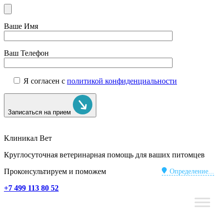
Ваше Имя
Ваш Телефон
Я согласен с
политикой конфиденциальности
Записаться на прием
Клиникал Вет
Круглосуточная ветеринарная помощь для ваших питомцев
Проконсультируем и поможем
Определение...
+7 499 113 80 52