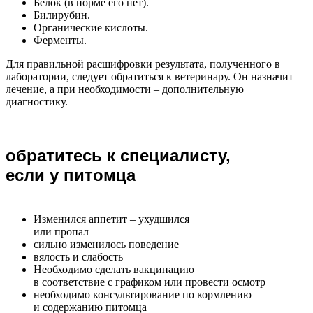
Белок (в норме его нет).
Билирубин.
Органические кислоты.
Ферменты.
Для правильной расшифровки результата, полученного в
лаборатории, следует обратиться к ветеринару. Он назначит
лечение, а при необходимости – дополнительную
диагностику.
обратитесь к специалисту,
если у питомца
Изменился аппетит – ухудшился
или пропал
сильно изменилось поведение
вялость и слабость
Необходимо сделать вакцинацию
в соответствие с графиком или провести осмотр
необходимо консультирование по кормлению
и содержанию питомца