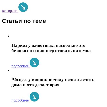
все врачи
Статьи по теме
Наркоз у животных: насколько это
безопасно и как подготовить питомца
подробнее
Абсцесс у кошки: почему нельзя лечить
дома и что делает врач
подробнее