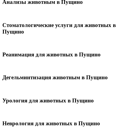
Анализы животным в Пущино
Стоматологические услуги для животных в
Пущино
Реанимация для животных в Пущино
Дегельминтизация животным в Пущино
Урология для животных в Пущино
Неврология для животных в Пущино