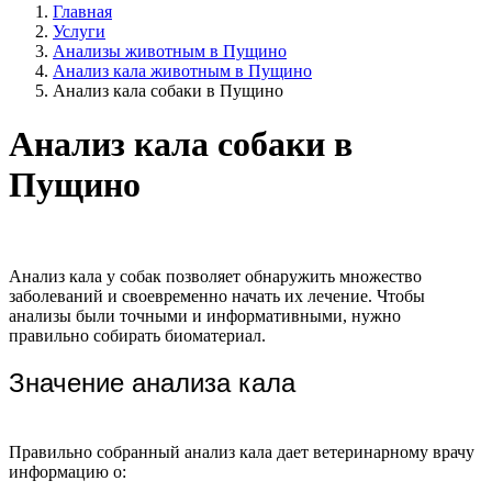
Главная
Услуги
Анализы животным в Пущино
Анализ кала животным в Пущино
Анализ кала собаки в Пущино
Анализ кала собаки в
Пущино
Анализ кала у собак позволяет обнаружить множество
заболеваний и своевременно начать их лечение. Чтобы
анализы были точными и информативными, нужно
правильно собирать биоматериал.
Значение анализа кала
Правильно собранный анализ кала дает ветеринарному врачу
информацию о: