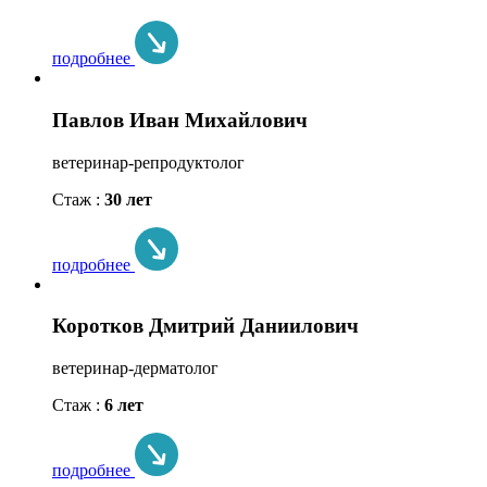
подробнее
Павлов Иван Михайлович
ветеринар-репродуктолог
Стаж :
30 лет
подробнее
Коротков Дмитрий Даниилович
ветеринар-дерматолог
Стаж :
6 лет
подробнее