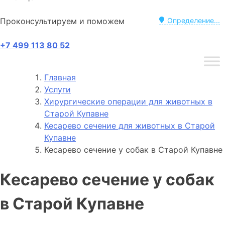
Проконсультируем и поможем
Определение...
+7 499 113 80 52
Главная
Услуги
Хирургические операции для животных в
Старой Купавне
Кесарево сечение для животных в Старой
Купавне
Кесарево сечение у собак в Старой Купавне
Кесарево сечение у собак
в Старой Купавне