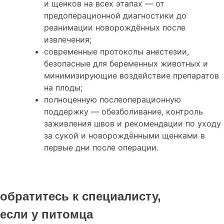
и щенков на всех этапах — от
предоперационной диагностики до
реанимации новорождённых после
извлечения;
современные протоколы анестезии,
безопасные для беременных животных и
минимизирующие воздействие препаратов
на плоды;
полноценную послеоперационную
поддержку — обезболивание, контроль
заживления швов и рекомендации по уходу
за сукой и новорождёнными щенками в
первые дни после операции.
обратитесь к специалисту,
если у питомца