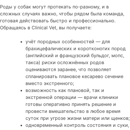
Роды у собак могут протекать по-разному, и в
сложных случаях важно, чтобы рядом была команда,
готовая действовать быстро и профессионально.
Обращаясь в Clinical Vet, вы получаете:
учёт породных особенностей — для
брахицефалических и коротконогих пород
(английский и французский бульдог, мопс,
такса) риски осложнённых родов
оцениваются заранее, что позволяет
спланировать плановое кесарево сечение
вместо экстренного;
возможность как плановой, так и
экстренной операции — врачи клиники
готовы оперативно принять решение и
провести вмешательство в любое время
суток при угрозе жизни матери или щенков;
одновременный контроль состояния и суки,