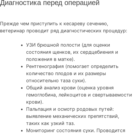
Диагностика перед операцией
Прежде чем приступить к кесареву сечению,
ветеринар проводит ряд диагностических процедур:
УЗИ брюшной полости (для оценки
состояния щенков, их сердцебиения и
положения в матке).
Рентгенография (помогает определить
количество плодов и их размеры
относительно таза суки).
Общий анализ крови (оценка уровня
гемоглобина, лейкоцитов и свертываемости
крови).
Пальпация и осмотр родовых путей:
выявление механических препятствий,
таких как узкий таз.
Мониторинг состояния суки. Проводится