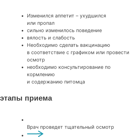
Изменился аппетит – ухудшился
или пропал
сильно изменилось поведение
вялость и слабость
Необходимо сделать вакцинацию
в соответствие с графиком или провести
осмотр
необходимо консультирование по
кормлению
и содержанию питомца
этапы приема
Врач проведет тщательный осмотр