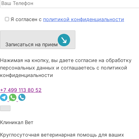
Я согласен с
политикой конфиденциальности
Записаться на прием
Нажимая на кнопку, вы даете согласие на обработку
персональных данных и соглашаетесь c политикой
конфиденциальности
+7 499 113 80 52
Клиникал Вет
Круглосуточная ветеринарная помощь для ваших