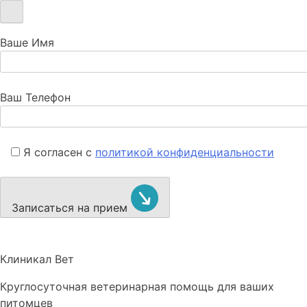
Ваше Имя
Ваш Телефон
Я согласен с
политикой конфиденциальности
Записаться на прием
Клиникал Вет
Круглосуточная ветеринарная помощь для ваших
питомцев