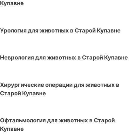
Купавне
Урология для животных в Старой Купавне
Неврология для животных в Старой Купавне
Хирургические операции для животных в
Старой Купавне
Офтальмология для животных в Старой
Купавне