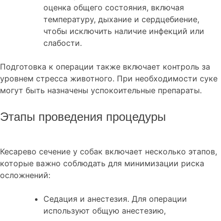
оценка общего состояния, включая
температуру, дыхание и сердцебиение,
чтобы исключить наличие инфекций или
слабости.
Подготовка к операции также включает контроль за
уровнем стресса животного. При необходимости суке
могут быть назначены успокоительные препараты.
Этапы проведения процедуры
Кесарево сечение у собак включает несколько этапов,
которые важно соблюдать для минимизации риска
осложнений:
Седация и анестезия. Для операции
используют общую анестезию,