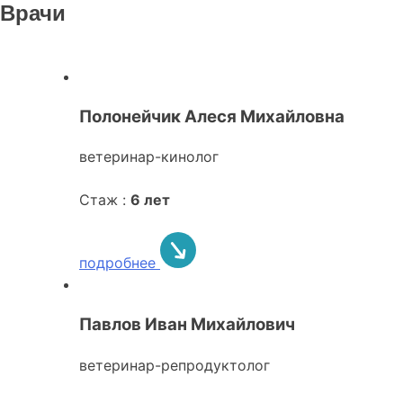
Врачи
Полонейчик Алеся Михайловна
ветеринар-кинолог
Стаж :
6 лет
подробнее
Павлов Иван Михайлович
ветеринар-репродуктолог