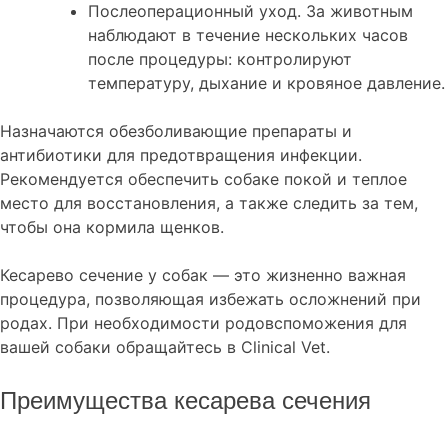
Послеоперационный уход. За животным
наблюдают в течение нескольких часов
после процедуры: контролируют
температуру, дыхание и кровяное давление.
Назначаются обезболивающие препараты и
антибиотики для предотвращения инфекции.
Рекомендуется обеспечить собаке покой и теплое
место для восстановления, а также следить за тем,
чтобы она кормила щенков.
Кесарево сечение у собак — это жизненно важная
процедура, позволяющая избежать осложнений при
родах. При необходимости родовспоможения для
вашей собаки обращайтесь в Clinical Vet.
Преимущества кесарева сечения