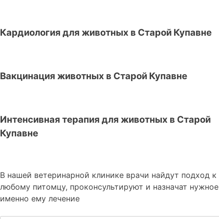
Кардиология для животных в Старой Купавне
Вакцинация животных в Старой Купавне
Интенсивная терапия для животных в Старой
Купавне
В нашей ветеринарной клинике врачи
найдут подход к
любому питомцу, проконсультируют и назначат нужное
именно ему лечение