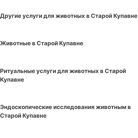
Другие услуги для животных в Старой Купавне
Животные в Старой Купавне
Ритуальные услуги для животных в Старой
Купавне
Эндоскопические исследования животным в
Старой Купавне