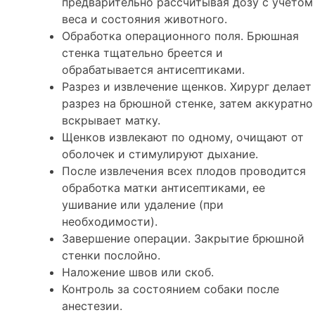
предварительно рассчитывая дозу с учетом
веса и состояния животного.
Обработка операционного поля. Брюшная
стенка тщательно бреется и
обрабатывается антисептиками.
Разрез и извлечение щенков. Хирург делает
разрез на брюшной стенке, затем аккуратно
вскрывает матку.
Щенков извлекают по одному, очищают от
оболочек и стимулируют дыхание.
После извлечения всех плодов проводится
обработка матки антисептиками, ее
ушивание или удаление (при
необходимости).
Завершение операции. Закрытие брюшной
стенки послойно.
Наложение швов или скоб.
Контроль за состоянием собаки после
анестезии.