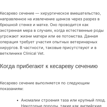
Кесарево сечение — хирургическое вмешательство,
направленное на извлечение щенков через разрез в
брюшной стенке и матке. Оно проводится как
экстренная мера в случаях, когда естественные роды
угрожают жизни матери или ее потомства. Данная
операция требует участия опытных ветеринарных
хирургов. В частности, таковые присутствуют и в
ветклинике Clinical Vet.
Когда прибегают к кесареву сечению
Кесарево сечение выполняется по следующим
показаниям:
Аномалии строения таза или крупный плод.
Некоторые породы, такие как английские