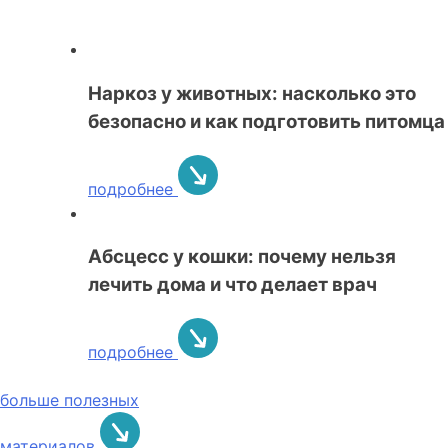
Наркоз у животных: насколько это
безопасно и как подготовить питомца
подробнее
Абсцесс у кошки: почему нельзя
лечить дома и что делает врач
подробнее
больше полезных
материалов