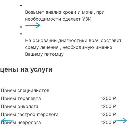
Возьмет анализ крови и мочи, при
необходимости сделает УЗИ
На основании диагностики врач составит
схему лечения , необходимую именно
Вашему питомцу
цены на услуги
Прием специалистов
Прием терапевта
1200 ₽
Прием онколога
1200 ₽
Прием гастроэнтеролога
1200 ₽
Прием невролога
1200 ₽