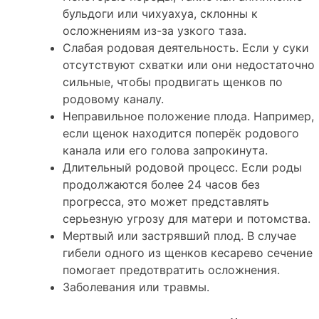
бульдоги или чихуахуа, склонны к
осложнениям из-за узкого таза.
Слабая родовая деятельность. Если у суки
отсутствуют схватки или они недостаточно
сильные, чтобы продвигать щенков по
родовому каналу.
Неправильное положение плода. Например,
если щенок находится поперёк родового
канала или его голова запрокинута.
Длительный родовой процесс. Если роды
продолжаются более 24 часов без
прогресса, это может представлять
серьезную угрозу для матери и потомства.
Мертвый или застрявший плод. В случае
гибели одного из щенков кесарево сечение
помогает предотвратить осложнения.
Заболевания или травмы.