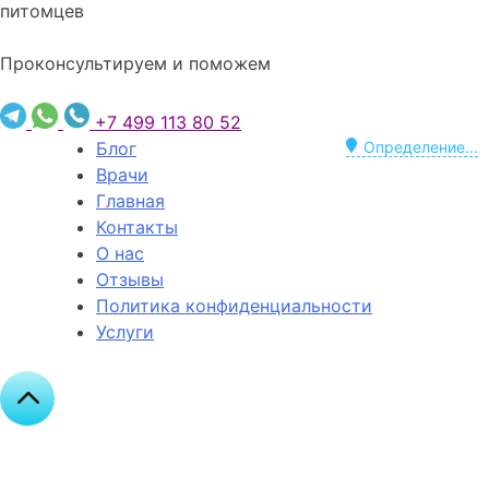
питомцев
Проконсультируем и поможем
+7 499 113 80 52
Блог
Определение...
Врачи
Главная
Контакты
О нас
Отзывы
Политика конфиденциальности
Услуги