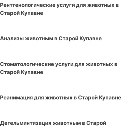
Рентгенологические услуги для животных в
Старой Купавне
Анализы животным в Старой Купавне
Стоматологические услуги для животных в
Старой Купавне
Реанимация для животных в Старой Купавне
Дегельминтизация животным в Старой