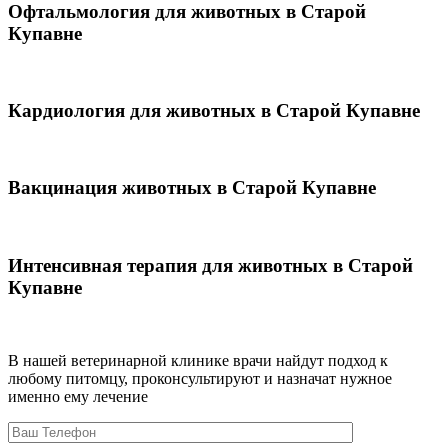
Офтальмология для животных в Старой
Купавне
Кардиология для животных в Старой Купавне
Вакцинация животных в Старой Купавне
Интенсивная терапия для животных в Старой
Купавне
В нашей ветеринарной клинике врачи
найдут подход к
любому питомцу, проконсультируют и назначат нужное
именно ему лечение