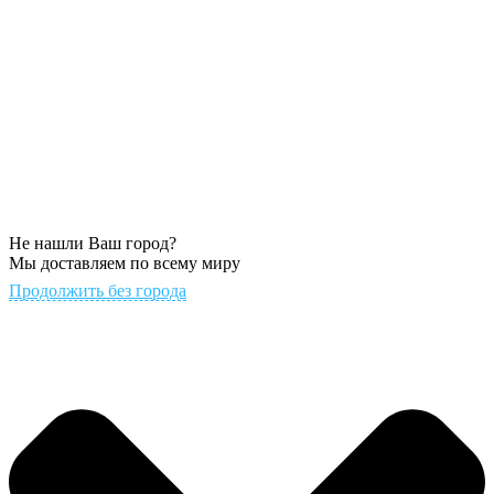
Не нашли Ваш город?
Мы доставляем по всему миру
Продолжить без города