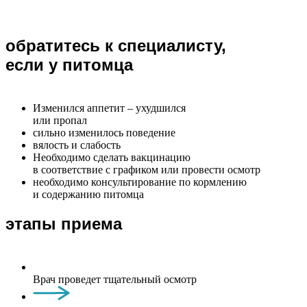
обратитесь к специалисту,
если у питомца
Изменился аппетит – ухудшился
или пропал
сильно изменилось поведение
вялость и слабость
Необходимо сделать вакцинацию
в соответствие с графиком или провести осмотр
необходимо консультирование по кормлению
и содержанию питомца
этапы приема
Врач проведет тщательный осмотр