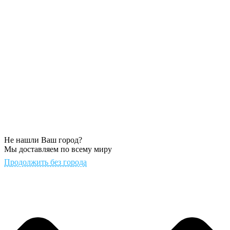
Не нашли Ваш город?
Мы доставляем по всему миру
Продолжить без города