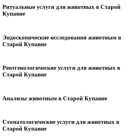
Ритуальные услуги для животных в Старой
Купавне
Эндоскопические исследования животным в
Старой Купавне
Рентгенологические услуги для животных в
Старой Купавне
Анализы животным в Старой Купавне
Стоматологические услуги для животных в
Старой Купавне