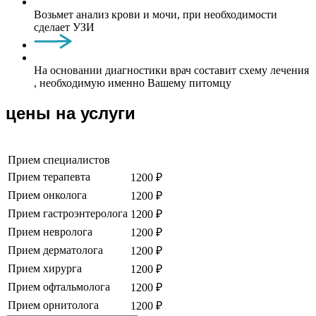
Возьмет анализ крови и мочи, при необходимости
сделает УЗИ
На основании диагностики врач составит схему лечения
, необходимую именно Вашему питомцу
цены на услуги
Прием специалистов
Прием терапевта
1200 ₽
Прием онколога
1200 ₽
Прием гастроэнтеролога
1200 ₽
Прием невролога
1200 ₽
Прием дерматолога
1200 ₽
Прием хирурга
1200 ₽
Прием офтальмолога
1200 ₽
Прием орнитолога
1200 ₽