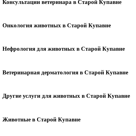
Консультации ветеринара в Старой Купавне
Онкология животных в Старой Купавне
Нефрология для животных в Старой Купавне
Ветеринарная дерматология в Старой Купавне
Другие услуги для животных в Старой Купавне
Животные в Старой Купавне