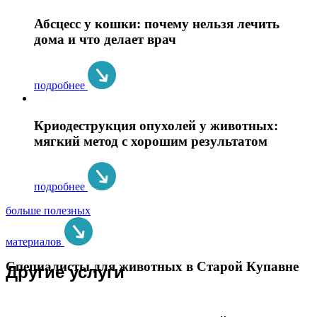
Абсцесс у кошки: почему нельзя лечить
дома и что делает врач
подробнее
Криодеструкция опухолей у животных:
мягкий метод с хорошим результатом
подробнее
больше полезных
материалов
Специалисты для животных в Старой Купавне
Другие услуги