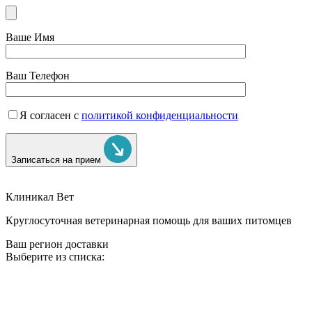
Ваше Имя
Ваш Телефон
Я согласен с
политикой конфиденциальности
Записаться на прием
Клиникал Вет
Круглосуточная ветеринарная помощь для ваших питомцев
Ваш регион доставки
Выберите из списка: