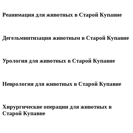
Реанимация для животных в Старой Купавне
Дегельминтизация животным в Старой Купавне
Урология для животных в Старой Купавне
Неврология для животных в Старой Купавне
Хирургические операции для животных в
Старой Купавне