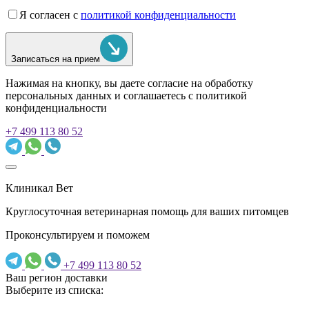
Я согласен с
политикой конфиденциальности
Записаться на прием
Нажимая на кнопку, вы даете согласие на обработку
персональных данных и соглашаетесь c политикой
конфиденциальности
+7 499 113 80 52
Клиникал Вет
Круглосуточная ветеринарная помощь для ваших питомцев
Проконсультируем и поможем
+7 499 113 80 52
Ваш регион доставки
Выберите из списка: