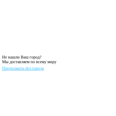
Не нашли Ваш город?
Мы доставляем по всему миру
Продолжить без города