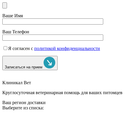
Ваше Имя
Ваш Телефон
Я согласен с
политикой конфиденциальности
Записаться на прием
Клиникал Вет
Круглосуточная ветеринарная помощь для ваших питомцев
Ваш регион доставки
Выберите из списка: