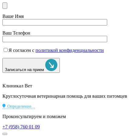
Ваше Имя
Ваш Телефон
Я согласен с
политикой конфиденциальности
Записаться на прием
Клиникал Вет
Круглосуточная ветеринарная помощь для ваших питомцев
Определение...
Проконсультируем и поможем
+7 (958) 760 01 09