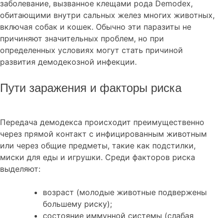
заболевание, вызванное клещами рода Demodex,
обитающими внутри сальных желез многих животных,
включая собак и кошек. Обычно эти паразиты не
причиняют значительных проблем, но при
определенных условиях могут стать причиной
развития демодекозной инфекции.
Пути заражения и факторы риска
Передача демодекса происходит преимущественно
через прямой контакт с инфицированным животным
или через общие предметы, такие как подстилки,
миски для еды и игрушки. Среди факторов риска
выделяют:
возраст (молодые животные подвержены
большему риску);
состояние иммунной системы (слабая