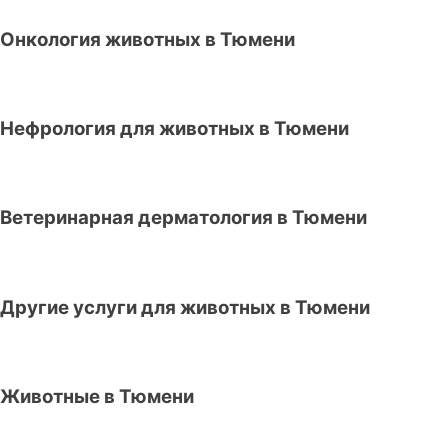
Онкология животных в Тюмени
Нефрология для животных в Тюмени
Ветеринарная дерматология в Тюмени
Другие услуги для животных в Тюмени
Животные в Тюмени