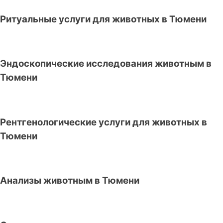
Ритуальные услуги для животных в Тюмени
Эндоскопические исследования животным в
Тюмени
Рентгенологические услуги для животных в
Тюмени
Анализы животным в Тюмени