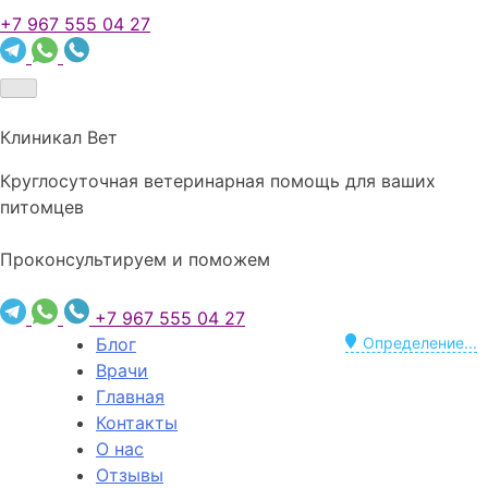
+7 967 555 04 27
Клиникал Вет
Круглосуточная ветеринарная помощь для ваших
питомцев
Проконсультируем и поможем
+7 967 555 04 27
Блог
Определение...
Врачи
Главная
Контакты
О нас
Отзывы