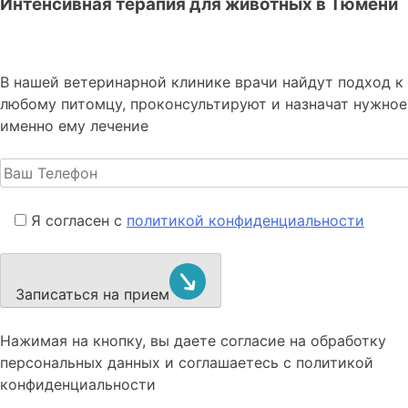
Интенсивная терапия для животных в Тюмени
В нашей ветеринарной клинике врачи
найдут подход к
любому питомцу, проконсультируют и назначат нужное
именно ему лечение
Я согласен с
политикой конфиденциальности
Записаться на прием
Нажимая на кнопку, вы даете согласие на обработку
персональных данных и соглашаетесь c политикой
конфиденциальности