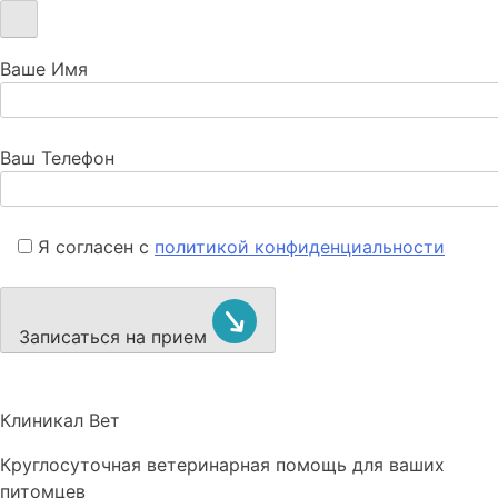
Ваше Имя
Ваш Телефон
Я согласен с
политикой конфиденциальности
Записаться на прием
Клиникал Вет
Круглосуточная ветеринарная помощь для ваших
питомцев