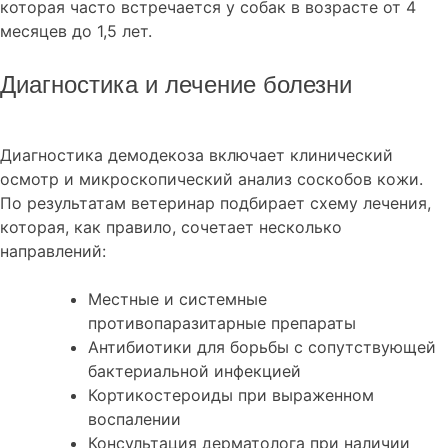
которая часто встречается у собак в возрасте от 4
месяцев до 1,5 лет.
Диагностика и лечение болезни
Диагностика демодекоза включает клинический
осмотр и микроскопический анализ соскобов кожи.
По результатам ветеринар подбирает схему лечения,
которая, как правило, сочетает несколько
направлений:
Местные и системные
противопаразитарные препараты
Антибиотики для борьбы с сопутствующей
бактериальной инфекцией
Кортикостероиды при выраженном
воспалении
Консультация дерматолога при наличии