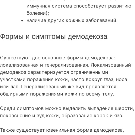
иммунная система способствует развитию
болезни);
наличие других кожных заболеваний.
Формы и симптомы демодекоза
Существуют две основные формы демодекоза:
локализованная и генерализованная. Локализованный
демодекоз характеризуется ограниченными
участками поражения кожи, часто вокруг глаз, носа
или лап. Генерализованный же вид проявляется
обширными поражениями кожи по всему телу.
Среди симптомов можно выделить выпадение шерсти,
покраснение и зуд кожи, образование корок и язв.
Также существует ювенильная форма демодекоза,