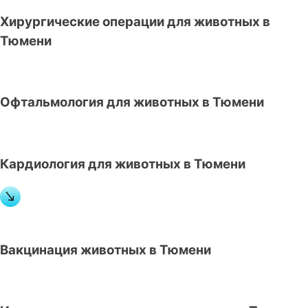
Хирургические операции для животных в
Тюмени
Офтальмология для животных в Тюмени
Кардиология для животных в Тюмени
Вакцинация животных в Тюмени