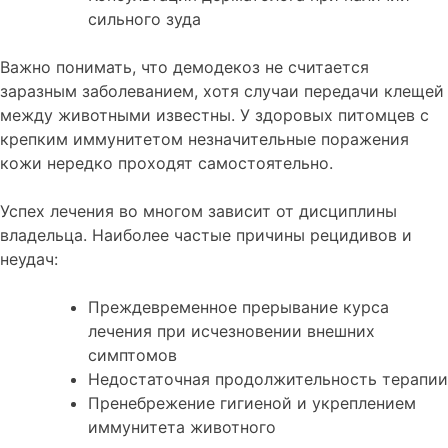
сильного зуда
Важно понимать, что демодекоз не считается
заразным заболеванием, хотя случаи передачи клещей
между животными известны. У здоровых питомцев с
крепким иммунитетом незначительные поражения
кожи нередко проходят самостоятельно.
Успех лечения во многом зависит от дисциплины
владельца. Наиболее частые причины рецидивов и
неудач:
Преждевременное прерывание курса
лечения при исчезновении внешних
симптомов
Недостаточная продолжительность терапии
Пренебрежение гигиеной и укреплением
иммунитета животного