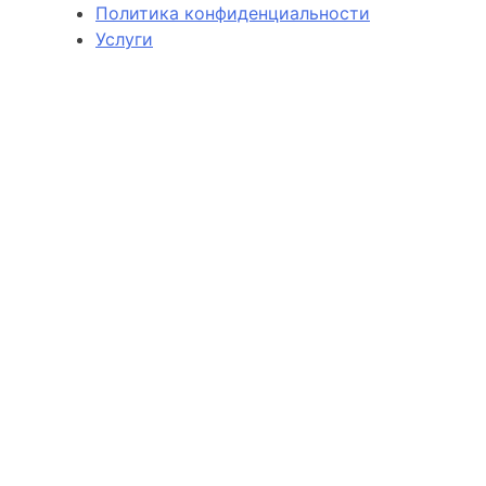
Политика конфиденциальности
Услуги