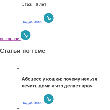
Стаж :
6 лет
подробнее
все врачи
Статьи по теме
Абсцесс у кошки: почему нельзя
лечить дома и что делает врач
подробнее