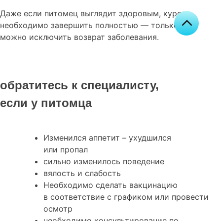
Даже если питомец выглядит здоровым, курс
необходимо завершить полностью — только так
можно исключить возврат заболевания.
обратитесь к специалисту,
если у питомца
Изменился аппетит – ухудшился
или пропал
сильно изменилось поведение
вялость и слабость
Необходимо сделать вакцинацию
в соответствие с графиком или провести
осмотр
необходимо консультирование по