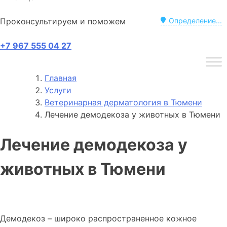
Проконсультируем и поможем
Определение...
+7 967 555 04 27
Главная
Услуги
Ветеринарная дерматология в Тюмени
Лечение демодекоза у животных в Тюмени
Лечение демодекоза у
животных в Тюмени
Демодекоз – широко распространенное кожное