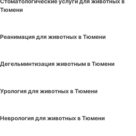
Стоматологические услуги для животных в
Тюмени
Реанимация для животных в Тюмени
Дегельминтизация животным в Тюмени
Урология для животных в Тюмени
Неврология для животных в Тюмени