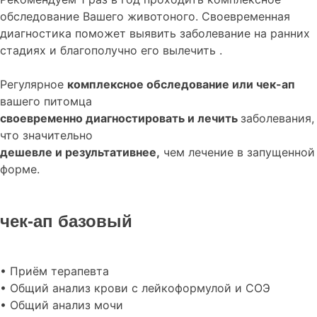
обследование
Вашего животоного.
Своевременная
диагностика поможет выявить заболевание на ранних
стадиях и благополучно его вылечить .
Регулярное
комплексное обследование или чек-ап
вашего питомца
своевременно диагностировать и лечить
заболевания,
что значительно
дешевле и результативнее,
чем лечение в запущенной
форме.
чек-ап базовый
• Приём терапевта
• Общий анализ крови с лейкоформулой и СОЭ
• Общий анализ мочи