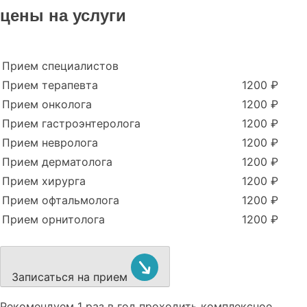
цены на услуги
Прием специалистов
Прием терапевта
1200 ₽
Прием онколога
1200 ₽
Прием гастроэнтеролога
1200 ₽
Прием невролога
1200 ₽
Прием дерматолога
1200 ₽
Прием хирурга
1200 ₽
Прием офтальмолога
1200 ₽
Прием орнитолога
1200 ₽
Записаться на прием
Рекомендуем
1 раз в год проходить комплексное