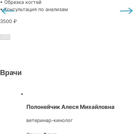
• Обрезка когтей
• Консультация по анализам
3500 ₽
Врачи
Полонейчик Алеся Михайловна
ветеринар-кинолог