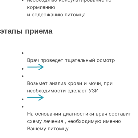
кормлению
и содержанию питомца
этапы приема
Врач проведет тщательный осмотр
Возьмет анализ крови и мочи, при
необходимости сделает УЗИ
На основании диагностики врач составит
схему лечения , необходимую именно
Вашему питомцу