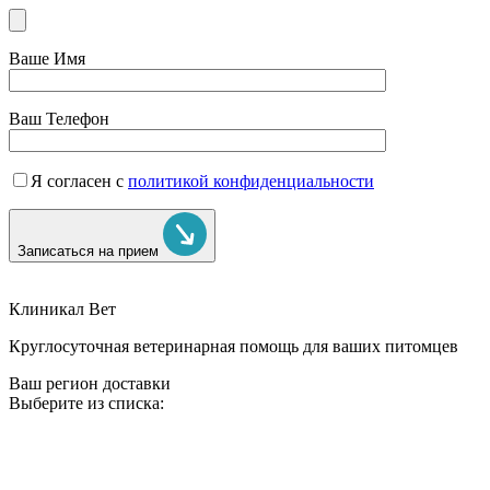
Ваше Имя
Ваш Телефон
Я согласен с
политикой конфиденциальности
Записаться на прием
Клиникал Вет
Круглосуточная ветеринарная помощь для ваших питомцев
Ваш регион доставки
Выберите из списка: