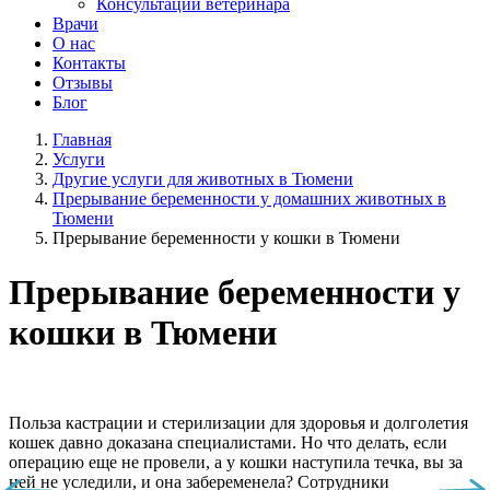
Консультации ветеринара
Врачи
О нас
Контакты
Отзывы
Блог
Главная
Услуги
Другие услуги для животных в Тюмени
Прерывание беременности у домашних животных в
Тюмени
Прерывание беременности у кошки в Тюмени
Прерывание беременности у
кошки в Тюмени
Польза кастрации и стерилизации для здоровья и долголетия
кошек давно доказана специалистами. Но что делать, если
операцию еще не провели, а у кошки наступила течка, вы за
ней не уследили, и она забеременела? Сотрудники