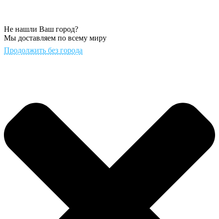
Не нашли Ваш город?
Мы доставляем по всему миру
Продолжить без города