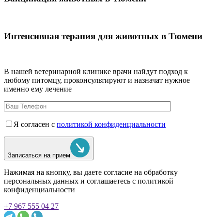
Интенсивная терапия для животных в Тюмени
В нашей ветеринарной клинике врачи
найдут подход к
любому питомцу, проконсультируют и назначат нужное
именно ему лечение
Я согласен с
политикой конфиденциальности
Записаться на прием
Нажимая на кнопку, вы даете согласие на обработку
персональных данных и соглашаетесь c политикой
конфиденциальности
+7 967 555 04 27