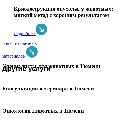
Криодеструкция опухолей у животных:
мягкий метод с хорошим результатом
подробнее
больше полезных
материалов
Специалисты для животных в Тюмени
Другие услуги
Консультации ветеринара в Тюмени
Онкология животных в Тюмени