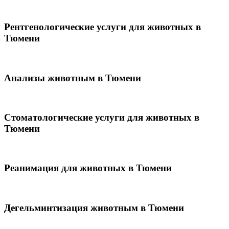
Рентгенологические услуги для животных в
Тюмени
Анализы животным в Тюмени
Стоматологические услуги для животных в
Тюмени
Реанимация для животных в Тюмени
Дегельминтизация животным в Тюмени