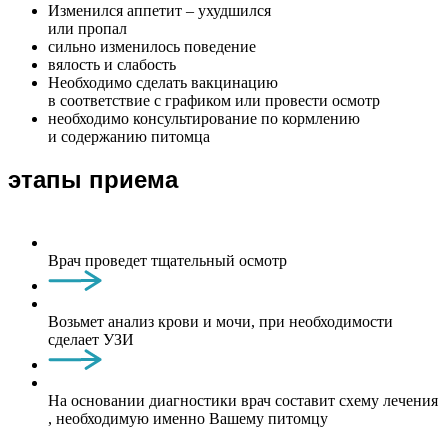
Изменился аппетит – ухудшился
или пропал
сильно изменилось поведение
вялость и слабость
Необходимо сделать вакцинацию
в соответствие с графиком или провести осмотр
необходимо консультирование по кормлению
и содержанию питомца
этапы приема
Врач проведет тщательный осмотр
Возьмет анализ крови и мочи, при необходимости
сделает УЗИ
На основании диагностики врач составит схему лечения
, необходимую именно Вашему питомцу