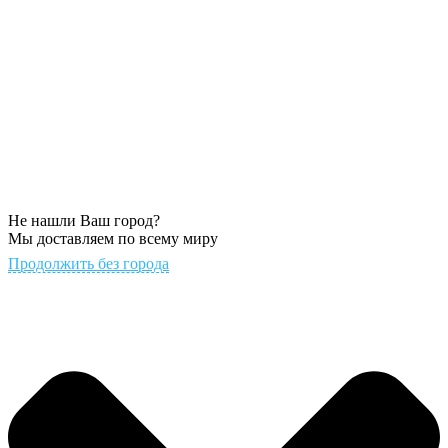
Не нашли Ваш город?
Мы доставляем по всему миру
Продолжить без города