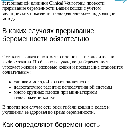
ветеринарной клиники Clinical Vet готовы провести
прерывание беременности Вашей кошки с учётом
медицинских показаний, подобрав наиболее подходящий
метод.
В каких случаях прерывание
беременности обязательно
Оставлять кошачье потомство или нет — исключительно
выбор хозяина. Но бывают случаи, когда беременность
угрожает жизни и здоровью кошки и прерывание становится
обязательным:
слишком молодой возраст животного;
недостаточное развитие репродуктивной системы;
много крупных плодов при миниатюрном
телосложении кошки.
В противном случае есть риск гибели кошки в родах и
ухудшения её здоровья во время беременности.
Как определяют беременность