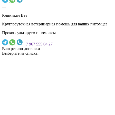
Клиникал Вет
Круглосуточная ветеринарная помощь для ваших питомцев
Проконсультируем и поможем
+7 967 555 04 27
Ваш регион доставки
Выберите из списка: