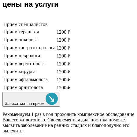
цены на услуги
Прием специалистов
Прием терапевта
1200 ₽
Прием онколога
1200 ₽
Прием гастроэнтеролога
1200 ₽
Прием невролога
1200 ₽
Прием дерматолога
1200 ₽
Прием хирурга
1200 ₽
Прием офтальмолога
1200 ₽
Прием орнитолога
1200 ₽
Записаться на прием
Рекомендуем
1 раз в год проходить комплексное обследование
Вашего животоного.
Своевременная диагностика поможет
выявить заболевание на ранних стадиях и благополучно его
вылечить .