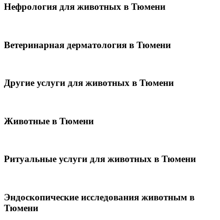
Нефрология для животных в Тюмени
Ветеринарная дерматология в Тюмени
Другие услуги для животных в Тюмени
Животные в Тюмени
Ритуальные услуги для животных в Тюмени
Эндоскопические исследования животным в
Тюмени