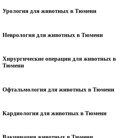
Урология для животных в Тюмени
Неврология для животных в Тюмени
Хирургические операции для животных в
Тюмени
Офтальмология для животных в Тюмени
Кардиология для животных в Тюмени
Вакцинация животных в Тюмени