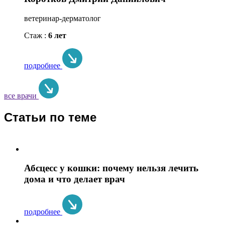
ветеринар-дерматолог
Стаж :
6 лет
подробнее
все врачи
Статьи по теме
Абсцесс у кошки: почему нельзя лечить
дома и что делает врач
подробнее