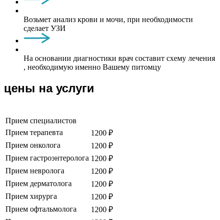
Возьмет анализ крови и мочи, при необходимости
сделает УЗИ
На основании диагностики врач составит схему лечения
, необходимую именно Вашему питомцу
цены на услуги
Прием специалистов
Прием терапевта
1200 ₽
Прием онколога
1200 ₽
Прием гастроэнтеролога
1200 ₽
Прием невролога
1200 ₽
Прием дерматолога
1200 ₽
Прием хирурга
1200 ₽
Прием офтальмолога
1200 ₽