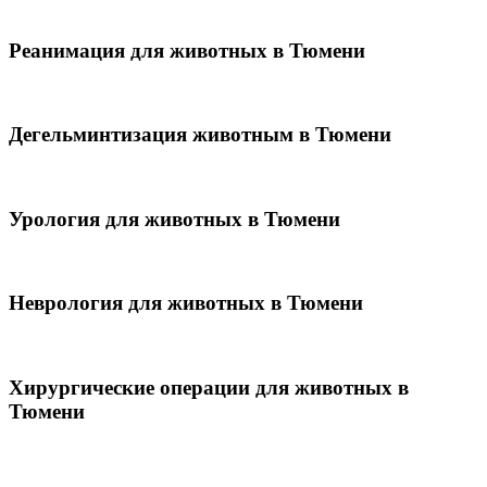
Реанимация для животных в Тюмени
Дегельминтизация животным в Тюмени
Урология для животных в Тюмени
Неврология для животных в Тюмени
Хирургические операции для животных в
Тюмени