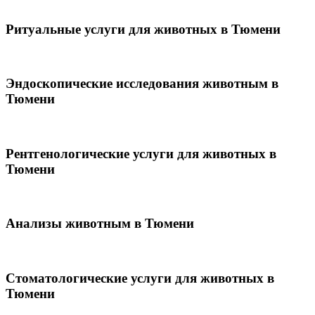
Ритуальные услуги для животных в Тюмени
Эндоскопические исследования животным в
Тюмени
Рентгенологические услуги для животных в
Тюмени
Анализы животным в Тюмени
Стоматологические услуги для животных в
Тюмени