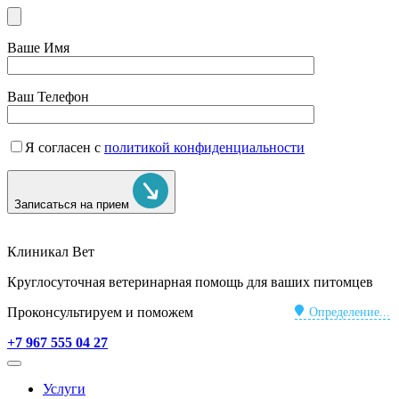
Ваше Имя
Ваш Телефон
Я согласен с
политикой конфиденциальности
Записаться на прием
Клиникал Вет
Круглосуточная ветеринарная помощь для ваших питомцев
Проконсультируем и поможем
Определение...
+7 967 555 04 27
Услуги