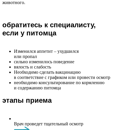
животного.
обратитесь к специалисту,
если у питомца
Изменился аппетит – ухудшился
или пропал
сильно изменилось поведение
вялость и слабость
Необходимо сделать вакцинацию
в соответствие с графиком или провести осмотр
необходимо консультирование по кормлению
и содержанию питомца
этапы приема
Врач проведет тщательный осмотр