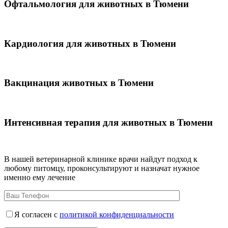
Офтальмология для животных в Тюмени
Кардиология для животных в Тюмени
Вакцинация животных в Тюмени
Интенсивная терапия для животных в Тюмени
В нашей ветеринарной клинике врачи
найдут подход к
любому питомцу, проконсультируют и назначат нужное
именно ему лечение
Я согласен с
политикой конфиденциальности