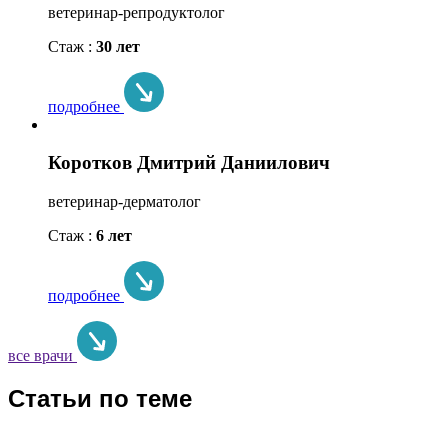
ветеринар-репродуктолог
Стаж :
30 лет
подробнее
Коротков Дмитрий Даниилович
ветеринар-дерматолог
Стаж :
6 лет
подробнее
все врачи
Статьи по теме