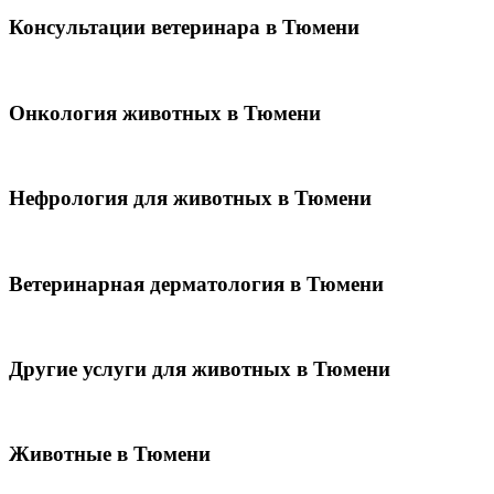
Консультации ветеринара в Тюмени
Онкология животных в Тюмени
Нефрология для животных в Тюмени
Ветеринарная дерматология в Тюмени
Другие услуги для животных в Тюмени
Животные в Тюмени