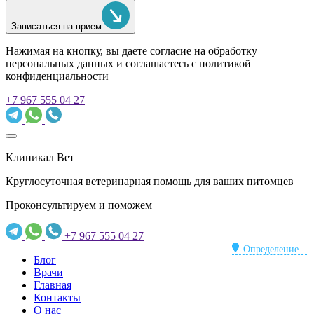
Записаться на прием
Нажимая на кнопку, вы даете согласие на обработку
персональных данных и соглашаетесь c политикой
конфиденциальности
+7 967 555 04 27
Клиникал Вет
Круглосуточная ветеринарная помощь для ваших питомцев
Проконсультируем и поможем
+7 967 555 04 27
Определение...
Блог
Врачи
Главная
Контакты
О нас