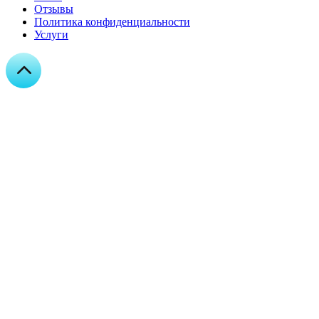
Отзывы
Политика конфиденциальности
Услуги