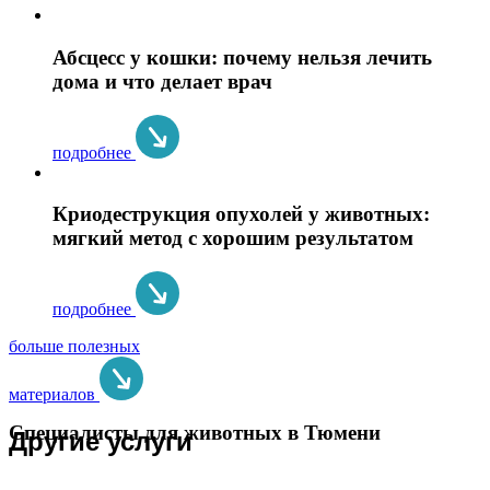
Абсцесс у кошки: почему нельзя лечить
дома и что делает врач
подробнее
Криодеструкция опухолей у животных:
мягкий метод с хорошим результатом
подробнее
больше полезных
материалов
Специалисты для животных в Тюмени
Другие услуги