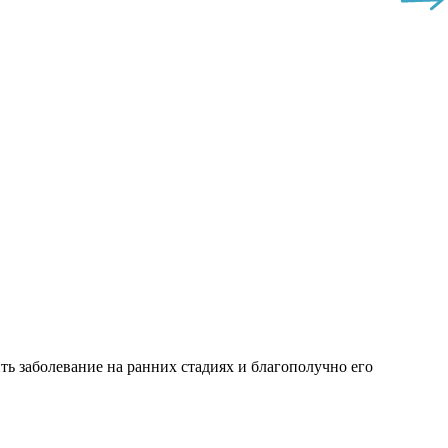
ь заболевание на ранних стадиях и благополучно его