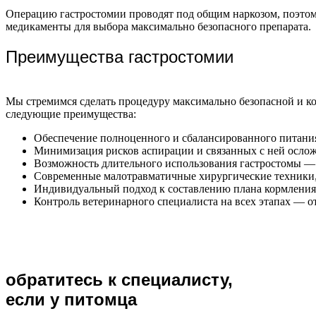
Операцию гастростомии проводят под общим наркозом, поэтому
медикаменты для выбора максимально безопасного препарата.
Преимущества гастростомии
Мы стремимся сделать процедуру максимально безопасной и ко
следующие преимущества:
Обеспечение полноценного и сбалансированного питани
Минимизация рисков аспирации и связанных с ней ослож
Возможность длительного использования гастростомы — 
Современные малотравматичные хирургические техники
Индивидуальный подход к составлению плана кормления и
Контроль ветеринарного специалиста на всех этапах — о
обратитесь к специалисту,
если у питомца