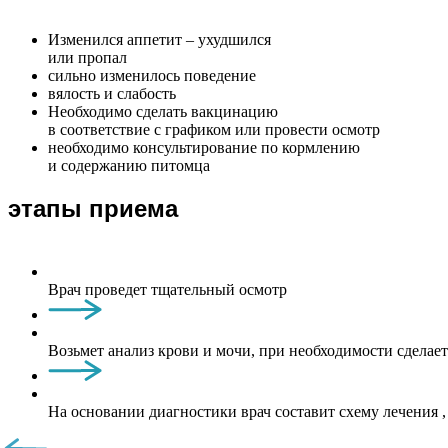
Изменился аппетит – ухудшился
или пропал
сильно изменилось поведение
вялость и слабость
Необходимо сделать вакцинацию
в соответствие с графиком или провести осмотр
необходимо консультирование по кормлению
и содержанию питомца
этапы приема
Врач проведет тщательный осмотр
Возьмет анализ крови и мочи, при необходимости сделае
На основании диагностики врач составит схему лечения