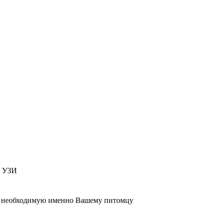
т УЗИ
 , необходимую именно Вашему питомцу