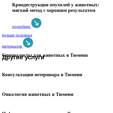
Криодеструкция опухолей у животных:
мягкий метод с хорошим результатом
подробнее
больше полезных
материалов
Специалисты для животных в Тюмени
Другие услуги
Консультации ветеринара в Тюмени
Онкология животных в Тюмени