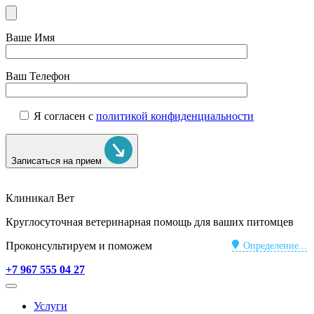
Ваше Имя
Ваш Телефон
Я согласен с
политикой конфиденциальности
Записаться на прием
Клиникал Вет
Круглосуточная ветеринарная помощь для ваших питомцев
Проконсультируем и поможем
Определение...
+7 967 555 04 27
Услуги