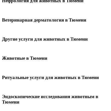
Нефрология для животных в Тюмени
Ветеринарная дерматология в Тюмени
Другие услуги для животных в Тюмени
Животные в Тюмени
Ритуальные услуги для животных в Тюмени
Эндоскопические исследования животным в
Тюмени