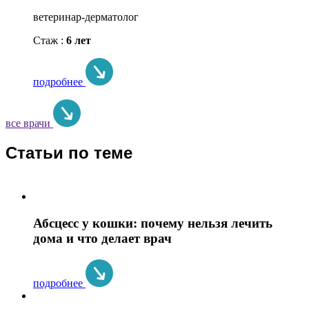
ветеринар-дерматолог
Стаж :
6 лет
подробнее
все врачи
Статьи по теме
Абсцесс у кошки: почему нельзя лечить
дома и что делает врач
подробнее