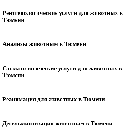
Рентгенологические услуги для животных в
Тюмени
Анализы животным в Тюмени
Стоматологические услуги для животных в
Тюмени
Реанимация для животных в Тюмени
Дегельминтизация животным в Тюмени