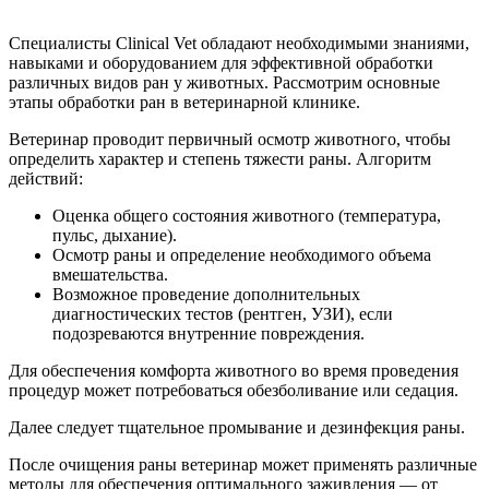
Специалисты Clinical Vet обладают необходимыми знаниями,
навыками и оборудованием для эффективной обработки
различных видов ран у животных. Рассмотрим основные
этапы обработки ран в ветеринарной клинике.
Ветеринар проводит первичный осмотр животного, чтобы
определить характер и степень тяжести раны. Алгоритм
действий:
Оценка общего состояния животного (температура,
пульс, дыхание).
Осмотр раны и определение необходимого объема
вмешательства.
Возможное проведение дополнительных
диагностических тестов (рентген, УЗИ), если
подозреваются внутренние повреждения.
Для обеспечения комфорта животного во время проведения
процедур может потребоваться обезболивание или седация.
Далее следует тщательное промывание и дезинфекция раны.
После очищения раны ветеринар может применять различные
методы для обеспечения оптимального заживления — от