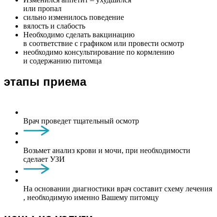
или пропал
сильно изменилось поведение
вялость и слабость
Необходимо сделать вакцинацию
в соответствие с графиком или провести осмотр
необходимо консультирование по кормлению
и содержанию питомца
этапы приема
Врач проведет тщательный осмотр
Возьмет анализ крови и мочи, при необходимости
сделает УЗИ
На основании диагностики врач составит схему лечения
, необходимую именно Вашему питомцу