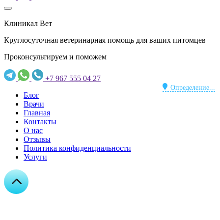
Клиникал Вет
Круглосуточная ветеринарная помощь для ваших питомцев
Проконсультируем и поможем
+7 967 555 04 27
Определение...
Блог
Врачи
Главная
Контакты
О нас
Отзывы
Политика конфиденциальности
Услуги