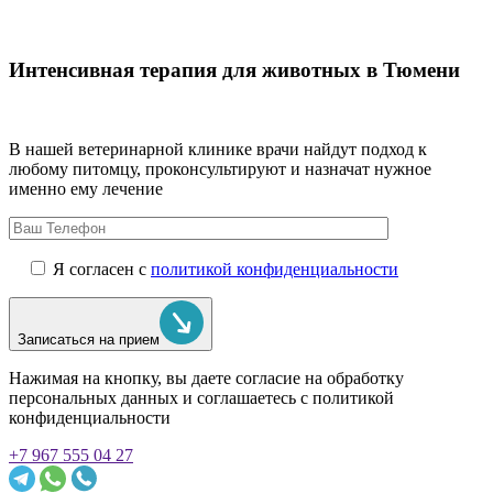
Интенсивная терапия для животных в Тюмени
В нашей ветеринарной клинике врачи
найдут подход к
любому питомцу, проконсультируют и назначат нужное
именно ему лечение
Я согласен с
политикой конфиденциальности
Записаться на прием
Нажимая на кнопку, вы даете согласие на обработку
персональных данных и соглашаетесь c политикой
конфиденциальности
+7 967 555 04 27