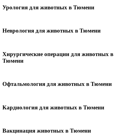
Урология для животных в Тюмени
Неврология для животных в Тюмени
Хирургические операции для животных в
Тюмени
Офтальмология для животных в Тюмени
Кардиология для животных в Тюмени
Вакцинация животных в Тюмени