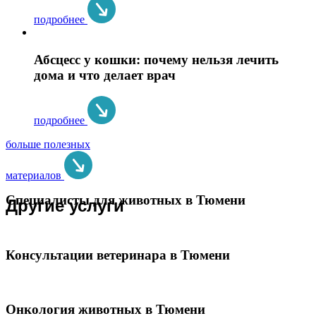
подробнее
Абсцесс у кошки: почему нельзя лечить
дома и что делает врач
подробнее
больше полезных
материалов
Специалисты для животных в Тюмени
Другие услуги
Консультации ветеринара в Тюмени
Онкология животных в Тюмени