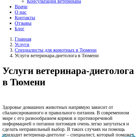
Консультации ветеринара
Врачи
О нас
Контакты
Отзывы
Блог
Главная
Услуги
Специалисты для животных в Тюмени
Услуги ветеринара-диетолога в Тюмени
Услуги ветеринара-диетолога
в Тюмени
Здоровье домашних животных напрямую зависит от
сбалансированного и правильного питания. В современном
мире с его разнообразием кормов и противоречивой
информацией о питании питомцев очень легко запутаться и
сделать неправильный выбор. В таких случаях на помощь
приходит ветеринар-диетолог – специалист, который поможет