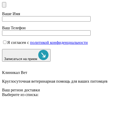
Ваше Имя
Ваш Телефон
Я согласен с
политикой конфиденциальности
Записаться на прием
Клиникал Вет
Круглосуточная ветеринарная помощь для ваших питомцев
Ваш регион доставки
Выберите из списка: