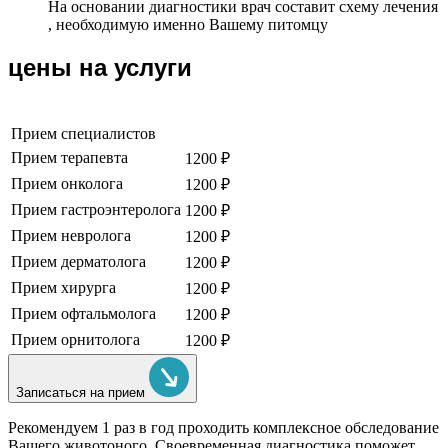
На основании диагностики врач составит схему лечения
, необходимую именно Вашему питомцу
цены на услуги
Прием специалистов
Прием терапевта
1200 ₽
Прием онколога
1200 ₽
Прием гастроэнтеролога
1200 ₽
Прием невролога
1200 ₽
Прием дерматолога
1200 ₽
Прием хирурга
1200 ₽
Прием офтальмолога
1200 ₽
Прием орнитолога
1200 ₽
Записаться на прием
Рекомендуем
1 раз в год проходить комплексное обследование
Вашего животоного.
Своевременная диагностика поможет