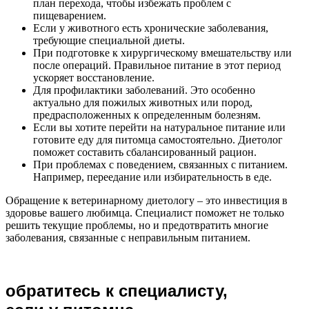
план перехода, чтобы избежать проблем с
пищеварением.
Если у животного есть хронические заболевания,
требующие специальной диеты.
При подготовке к хирургическому вмешательству или
после операций. Правильное питание в этот период
ускоряет восстановление.
Для профилактики заболеваний. Это особенно
актуально для пожилых животных или пород,
предрасположенных к определенным болезням.
Если вы хотите перейти на натуральное питание или
готовите еду для питомца самостоятельно. Диетолог
поможет составить сбалансированный рацион.
При проблемах с поведением, связанных с питанием.
Например, переедание или избирательность в еде.
Обращение к ветеринарному диетологу – это инвестиция в
здоровье вашего любимца. Специалист поможет не только
решить текущие проблемы, но и предотвратить многие
заболевания, связанные с неправильным питанием.
обратитесь к специалисту,