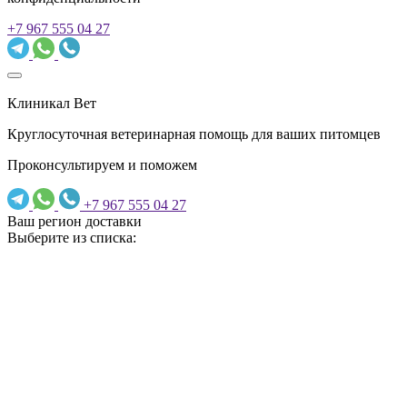
+7 967 555 04 27
Клиникал Вет
Круглосуточная ветеринарная помощь для ваших питомцев
Проконсультируем и поможем
+7 967 555 04 27
Ваш регион доставки
Выберите из списка: