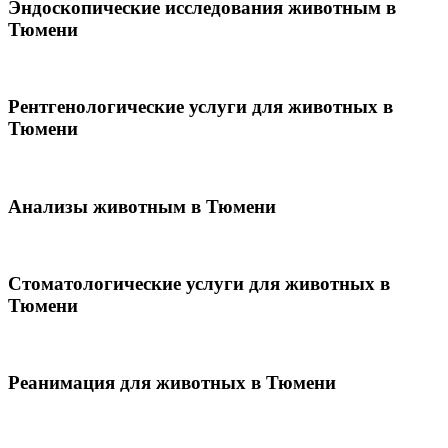
Эндоскопические исследования животным в
Тюмени
Рентгенологические услуги для животных в
Тюмени
Анализы животным в Тюмени
Стоматологические услуги для животных в
Тюмени
Реанимация для животных в Тюмени