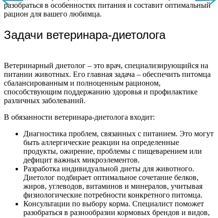
разобраться в особенностях питания и составит оптимальный
рацион для вашего любимца.
Задачи ветеринара-диетолога
Ветеринарный диетолог – это врач, специализирующийся на
питании животных. Его главная задача – обеспечить питомца
сбалансированным и полноценным рационом,
способствующим поддержанию здоровья и профилактике
различных заболеваний.
В обязанности ветеринара-диетолога входит:
Диагностика проблем, связанных с питанием. Это могут
быть аллергические реакции на определенные
продукты, ожирение, проблемы с пищеварением или
дефицит важных микроэлементов.
Разработка индивидуальной диеты для животного.
Диетолог подбирает оптимальное сочетание белков,
жиров, углеводов, витаминов и минералов, учитывая
физиологические потребности конкретного питомца.
Консультации по выбору корма. Специалист поможет
разобраться в разнообразии кормовых брендов и видов,