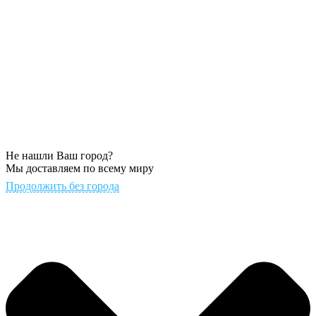
Не нашли Ваш город?
Мы доставляем по всему миру
Продолжить без города