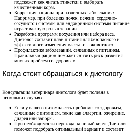
подскажет, как читать этикетки и выбирать
качественный корм.
Коррекция рациона при различных заболеваниях.
Например, при болезнях почек, печени, сердечно-
сосудистой системы или эндокринной системы питание
играет важную роль в терапии.
Разработка программ похудения или набора веса.
Диетолог составит план питания для безопасного и
эффективного изменения массы тела животного.
Профилактика заболеваний, связанных с питанием.
Правильный рацион поможет снизить риск развития
многих проблем со здоровьем.
Когда стоит обращаться к диетологу
Консультация ветеринара-диетолога будет полезна в
нескольких случаях:
Если у вашего питомца есть проблемы со здоровьем,
связанные с питанием, такие как аллергии, ожирение,
диарея или запоры.
При необходимости перехода на новый корм. Диетолог
поможет подобрать оптимальный вариант и составит