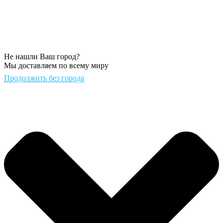
Не нашли Ваш город?
Мы доставляем по всему миру
Продолжить без города