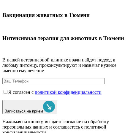
Вакцинация животных в Тюмени
Интенсивная терапия для животных в Тюмени
В нашей ветеринарной клинике врачи
найдут подход к
любому питомцу, проконсультируют и назначат нужное
именно ему лечение
Я согласен с
политикой конфиденциальности
Записаться на прием
Нажимая на кнопку, вы даете согласие на обработку
персональных данных и соглашаетесь c политикой
конфиденциальности