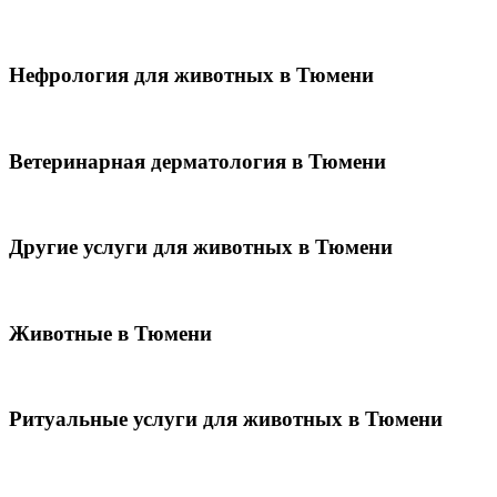
Нефрология для животных в Тюмени
Ветеринарная дерматология в Тюмени
Другие услуги для животных в Тюмени
Животные в Тюмени
Ритуальные услуги для животных в Тюмени