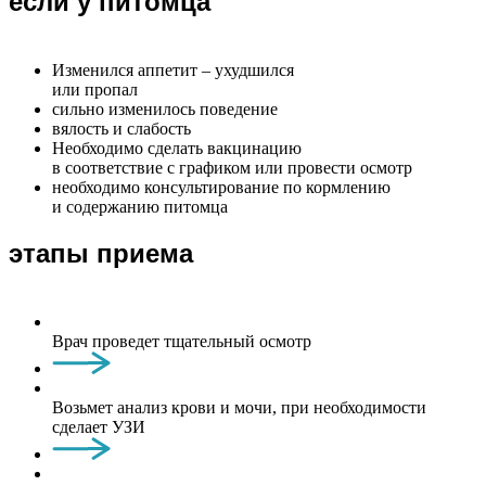
если у питомца
Изменился аппетит – ухудшился
или пропал
сильно изменилось поведение
вялость и слабость
Необходимо сделать вакцинацию
в соответствие с графиком или провести осмотр
необходимо консультирование по кормлению
и содержанию питомца
этапы приема
Врач проведет тщательный осмотр
Возьмет анализ крови и мочи, при необходимости
сделает УЗИ