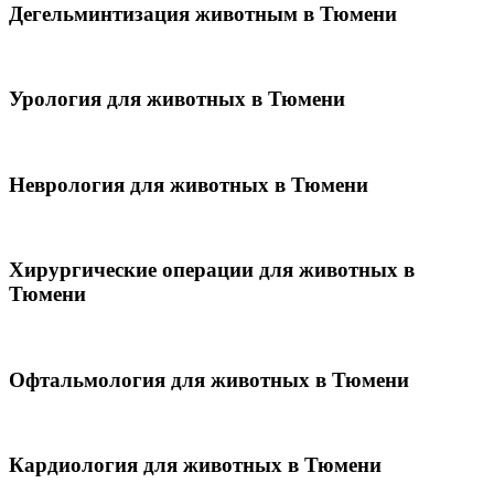
Дегельминтизация животным в Тюмени
Урология для животных в Тюмени
Неврология для животных в Тюмени
Хирургические операции для животных в
Тюмени
Офтальмология для животных в Тюмени
Кардиология для животных в Тюмени