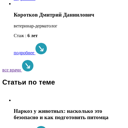
Коротков Дмитрий Даниилович
ветеринар-дерматолог
Стаж :
6 лет
подробнее
все врачи
Статьи по теме
Наркоз у животных: насколько это
безопасно и как подготовить питомца