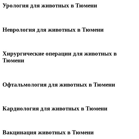
Урология для животных в Тюмени
Неврология для животных в Тюмени
Хирургические операции для животных в
Тюмени
Офтальмология для животных в Тюмени
Кардиология для животных в Тюмени
Вакцинация животных в Тюмени