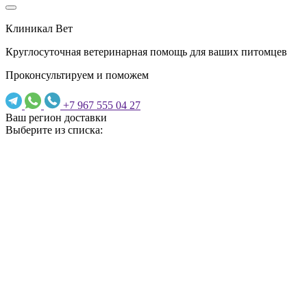
Клиникал Вет
Круглосуточная ветеринарная помощь для ваших питомцев
Проконсультируем и поможем
+7 967 555 04 27
Ваш регион доставки
Выберите из списка: