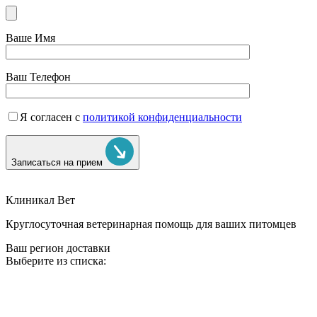
Ваше Имя
Ваш Телефон
Я согласен с
политикой конфиденциальности
Записаться на прием
Клиникал Вет
Круглосуточная ветеринарная помощь для ваших питомцев
Ваш регион доставки
Выберите из списка: