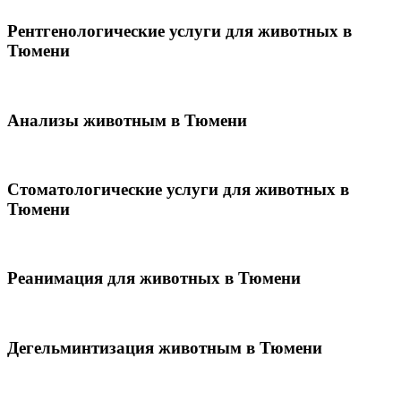
Рентгенологические услуги для животных в
Тюмени
Анализы животным в Тюмени
Стоматологические услуги для животных в
Тюмени
Реанимация для животных в Тюмени
Дегельминтизация животным в Тюмени