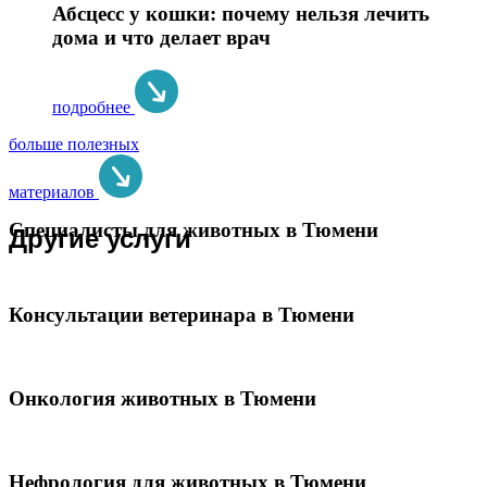
Абсцесс у кошки: почему нельзя лечить
дома и что делает врач
подробнее
больше полезных
материалов
Специалисты для животных в Тюмени
Другие услуги
Консультации ветеринара в Тюмени
Онкология животных в Тюмени
Нефрология для животных в Тюмени