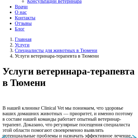
Консультации ветеринара
Врачи
О нас
Контакты
Отзывы
Блог
Главная
Услуги
Специалисты для животных в Тюмени
Услуги ветеринара-терапевта в Тюмени
Услуги ветеринара-терапевта
в Тюмени
В нашей клинике Clinical Vet мы понимаем, что здоровье
ваших домашних животных — приоритет, и именно поэтому
в составе нашей команды работает опытный ветеринар-
терапевт. Доказано, что регулярные посещения специалиста
этой области помогают своевременно выявлять
потенциальные проблемы и назначать эффективное лечение,