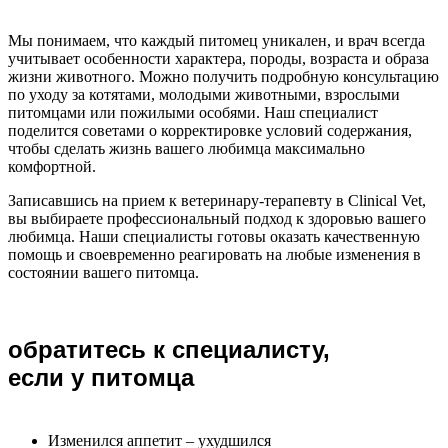
Мы понимаем, что каждый питомец уникален, и врач всегда
учитывает особенности характера, породы, возраста и образа
жизни животного. Можно получить подробную консультацию
по уходу за котятами, молодыми животными, взрослыми
питомцами или пожилыми особями. Наш специалист
поделится советами о корректировке условий содержания,
чтобы сделать жизнь вашего любимца максимально
комфортной.
Записавшись на прием к ветеринару-терапевту в Clinical Vet,
вы выбираете профессиональный подход к здоровью вашего
любимца. Наши специалисты готовы оказать качественную
помощь и своевременно реагировать на любые изменения в
состоянии вашего питомца.
обратитесь к специалисту,
если у питомца
Изменился аппетит – ухудшился