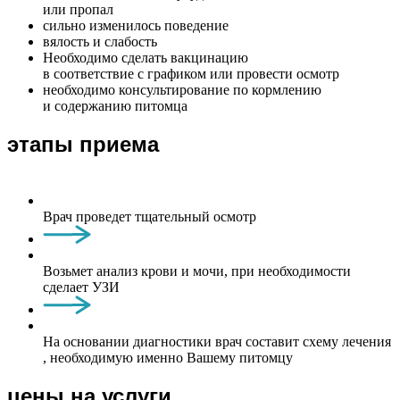
или пропал
сильно изменилось поведение
вялость и слабость
Необходимо сделать вакцинацию
в соответствие с графиком или провести осмотр
необходимо консультирование по кормлению
и содержанию питомца
этапы приема
Врач проведет тщательный осмотр
Возьмет анализ крови и мочи, при необходимости
сделает УЗИ
На основании диагностики врач составит схему лечения
, необходимую именно Вашему питомцу
цены на услуги