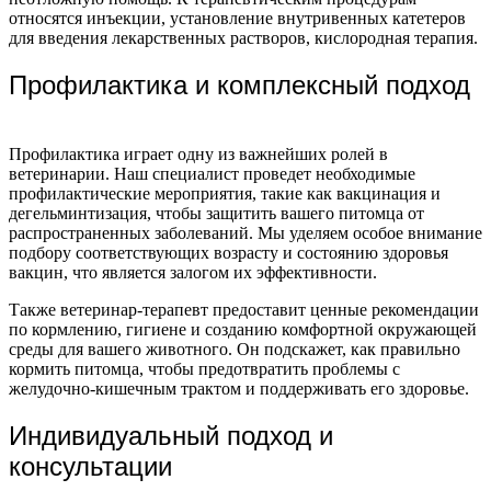
относятся инъекции, установление внутривенных катетеров
для введения лекарственных растворов, кислородная терапия.
Профилактика и комплексный подход
Профилактика играет одну из важнейших ролей в
ветеринарии. Наш специалист проведет необходимые
профилактические мероприятия, такие как вакцинация и
дегельминтизация, чтобы защитить вашего питомца от
распространенных заболеваний. Мы уделяем особое внимание
подбору соответствующих возрасту и состоянию здоровья
вакцин, что является залогом их эффективности.
Также ветеринар-терапевт предоставит ценные рекомендации
по кормлению, гигиене и созданию комфортной окружающей
среды для вашего животного. Он подскажет, как правильно
кормить питомца, чтобы предотвратить проблемы с
желудочно-кишечным трактом и поддерживать его здоровье.
Индивидуальный подход и
консультации