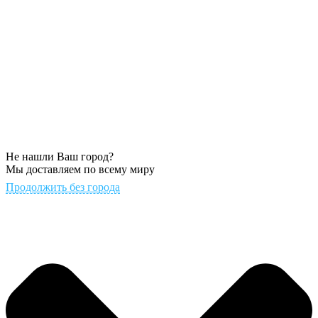
Не нашли Ваш город?
Мы доставляем по всему миру
Продолжить без города