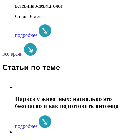
ветеринар-дерматолог
Стаж :
6 лет
подробнее
все врачи
Статьи по теме
Наркоз у животных: насколько это
безопасно и как подготовить питомца
подробнее