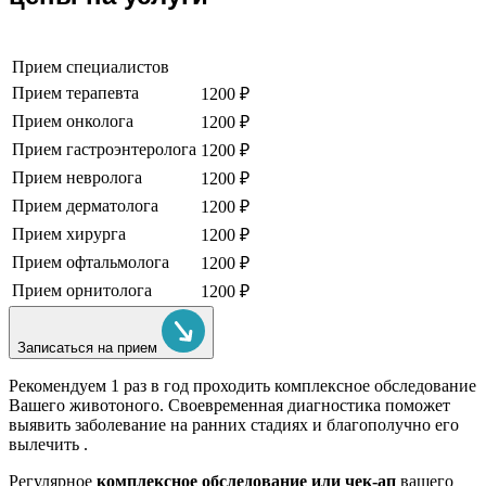
Прием специалистов
Прием терапевта
1200 ₽
Прием онколога
1200 ₽
Прием гастроэнтеролога
1200 ₽
Прием невролога
1200 ₽
Прием дерматолога
1200 ₽
Прием хирурга
1200 ₽
Прием офтальмолога
1200 ₽
Прием орнитолога
1200 ₽
Записаться на прием
Рекомендуем
1 раз в год проходить комплексное обследование
Вашего животоного.
Своевременная диагностика поможет
выявить заболевание на ранних стадиях и благополучно его
вылечить .
Регулярное
комплексное обследование или чек-ап
вашего