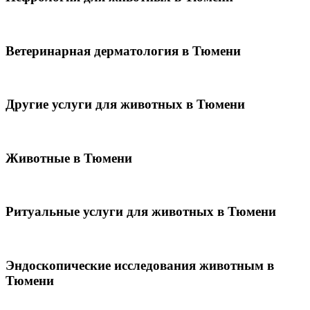
Ветеринарная дерматология в Тюмени
Другие услуги для животных в Тюмени
Животные в Тюмени
Ритуальные услуги для животных в Тюмени
Эндоскопические исследования животным в
Тюмени