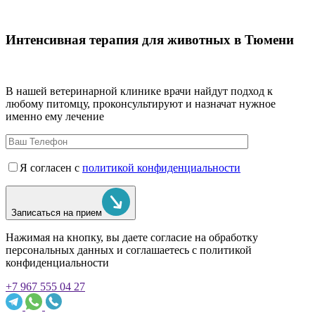
Интенсивная терапия для животных в Тюмени
В нашей ветеринарной клинике врачи
найдут подход к
любому питомцу, проконсультируют и назначат нужное
именно ему лечение
Я согласен с
политикой конфиденциальности
Записаться на прием
Нажимая на кнопку, вы даете согласие на обработку
персональных данных и соглашаетесь c политикой
конфиденциальности
+7 967 555 04 27