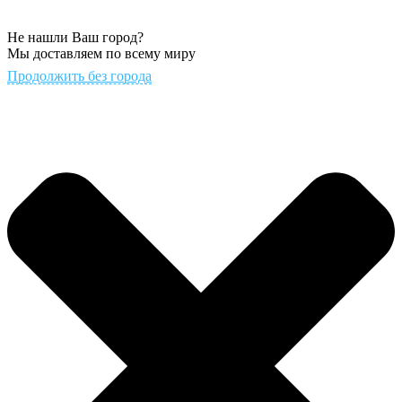
Не нашли Ваш город?
Мы доставляем по всему миру
Продолжить без города