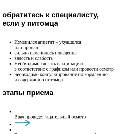
обратитесь к специалисту,
если у питомца
Изменился аппетит – ухудшился
или пропал
сильно изменилось поведение
вялость и слабость
Необходимо сделать вакцинацию
в соответствие с графиком или провести осмотр
необходимо консультирование по кормлению
и содержанию питомца
этапы приема
Врач проведет тщательный осмотр