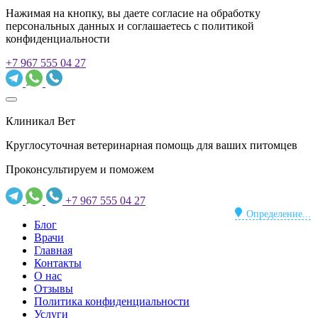
Нажимая на кнопку, вы даете согласие на обработку
персональных данных и соглашаетесь c политикой
конфиденциальности
+7 967 555 04 27
Клиникал Вет
Круглосуточная ветеринарная помощь для ваших питомцев
Проконсультируем и поможем
+7 967 555 04 27
Определение...
Блог
Врачи
Главная
Контакты
О нас
Отзывы
Политика конфиденциальности
Услуги