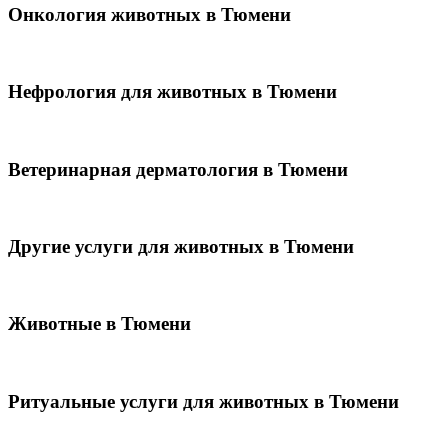
Онкология животных в Тюмени
Нефрология для животных в Тюмени
Ветеринарная дерматология в Тюмени
Другие услуги для животных в Тюмени
Животные в Тюмени
Ритуальные услуги для животных в Тюмени