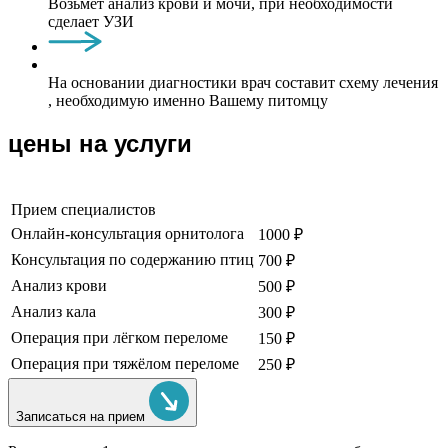
Возьмет анализ крови и мочи, при необходимости
сделает УЗИ
На основании диагностики врач составит схему лечения
, необходимую именно Вашему питомцу
цены на услуги
Прием специалистов
Онлайн-консультация орнитолога
1000 ₽
Консультация по содержанию птиц
700 ₽
Анализ крови
500 ₽
Анализ кала
300 ₽
Операция при лёгком переломе
150 ₽
Операция при тяжёлом переломе
250 ₽
Записаться на прием