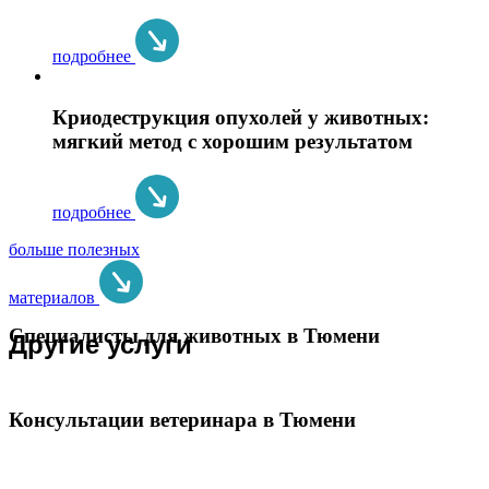
подробнее
Криодеструкция опухолей у животных:
мягкий метод с хорошим результатом
подробнее
больше полезных
материалов
Специалисты для животных в Тюмени
Другие услуги
Консультации ветеринара в Тюмени