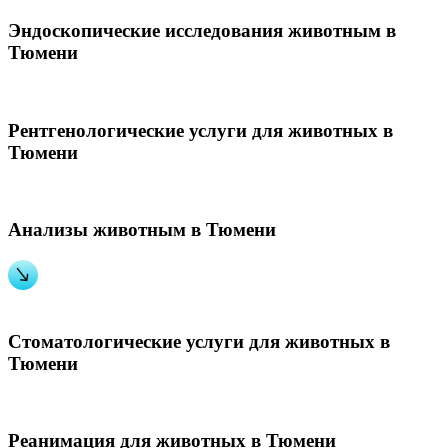
Эндоскопические исследования животным в
Тюмени
Рентгенологические услуги для животных в
Тюмени
Анализы животным в Тюмени
Стоматологические услуги для животных в
Тюмени
Реанимация для животных в Тюмени