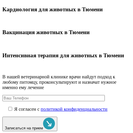
Кардиология для животных в Тюмени
Вакцинация животных в Тюмени
Интенсивная терапия для животных в Тюмени
В нашей ветеринарной клинике врачи
найдут подход к
любому питомцу, проконсультируют и назначат нужное
именно ему лечение
Я согласен с
политикой конфиденциальности
Записаться на прием