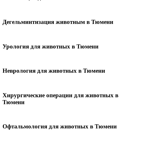
Дегельминтизация животным в Тюмени
Урология для животных в Тюмени
Неврология для животных в Тюмени
Хирургические операции для животных в
Тюмени
Офтальмология для животных в Тюмени