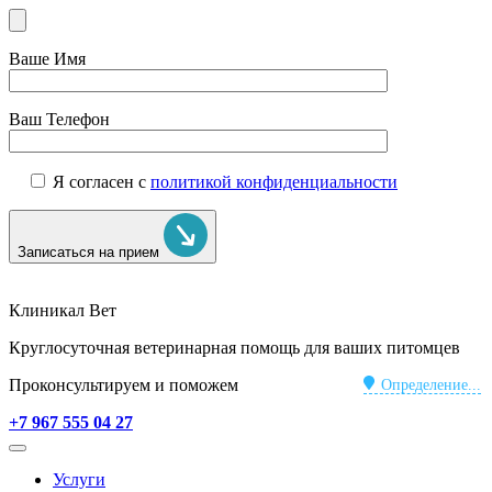
Ваше Имя
Ваш Телефон
Я согласен с
политикой конфиденциальности
Записаться на прием
Клиникал Вет
Круглосуточная ветеринарная помощь для ваших питомцев
Проконсультируем и поможем
Определение...
+7 967 555 04 27
Услуги