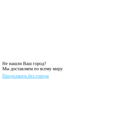
Не нашли Ваш город?
Мы доставляем по всему миру
Продолжить без города