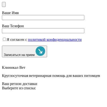
Ваше Имя
Ваш Телефон
Я согласен с
политикой конфиденциальности
Записаться на прием
Клиникал Вет
Круглосуточная ветеринарная помощь для ваших питомцев
Ваш регион доставки
Выберите из списка: