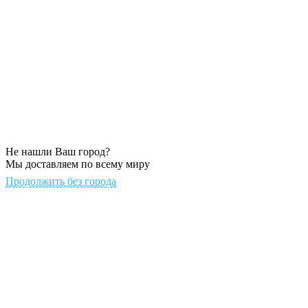
Не нашли Ваш город?
Мы доставляем по всему миру
Продолжить без города