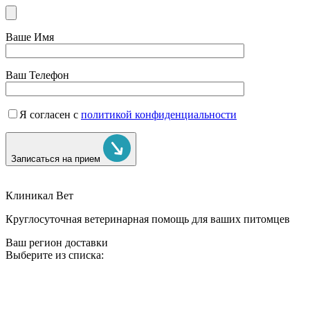
Ваше Имя
Ваш Телефон
Я согласен с
политикой конфиденциальности
Записаться на прием
Клиникал Вет
Круглосуточная ветеринарная помощь для ваших питомцев
Ваш регион доставки
Выберите из списка: