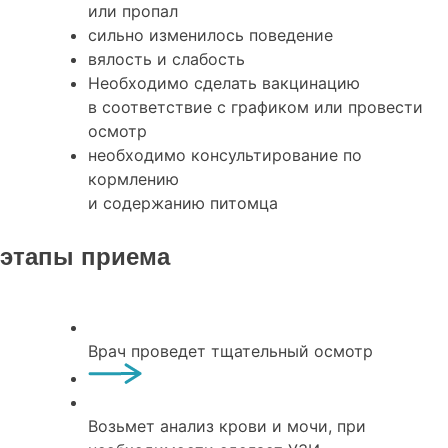
или пропал
сильно изменилось поведение
вялость и слабость
Необходимо сделать вакцинацию
в соответствие с графиком или провести
осмотр
необходимо консультирование по
кормлению
и содержанию питомца
этапы приема
Врач проведет тщательный осмотр
Возьмет анализ крови и мочи, при