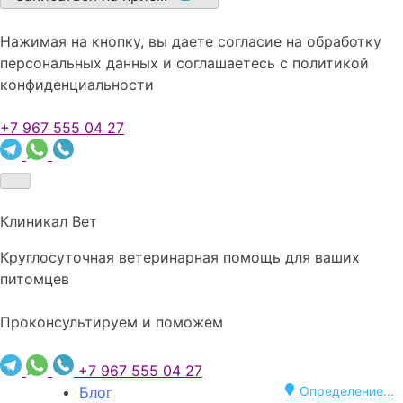
Нажимая на кнопку, вы даете согласие на обработку
персональных данных и соглашаетесь c политикой
конфиденциальности
+7 967 555 04 27
Клиникал Вет
Круглосуточная ветеринарная помощь для ваших
питомцев
Проконсультируем и поможем
+7 967 555 04 27
Блог
Определение...