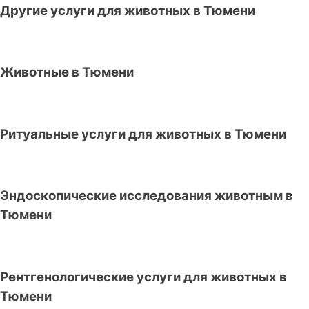
Другие услуги для животных в Тюмени
Животные в Тюмени
Ритуальные услуги для животных в Тюмени
Эндоскопические исследования животным в
Тюмени
Рентгенологические услуги для животных в
Тюмени