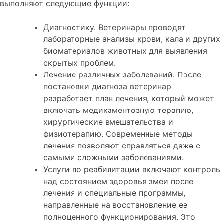
выполняют следующие функции:
Диагностику. Ветеринары проводят
лабораторные анализы крови, кала и других
биоматериалов животных для выявления
скрытых проблем.
Лечение различных заболеваний. После
постановки диагноза ветеринар
разработает план лечения, который может
включать медикаментозную терапию,
хирургические вмешательства и
физиотерапию. Современные методы
лечения позволяют справляться даже с
самыми сложными заболеваниями.
Услуги по реабилитации включают контроль
над состоянием здоровья змеи после
лечения и специальные программы,
направленные на восстановление ее
полноценного функционирования. Это