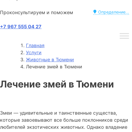
Проконсультируем и поможем
Определение...
+7 967 555 04 27
Главная
Услуги
Животные в Тюмени
Лечение змей в Тюмени
Лечение змей в Тюмени
Змеи — удивительные и таинственные существа,
которые завоевывают все больше поклонников среди
любителей экзотических животных. Однако владение