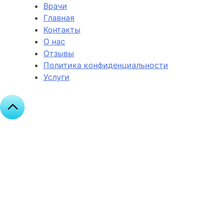
Врачи
Главная
Контакты
О нас
Отзывы
Политика конфиденциальности
Услуги