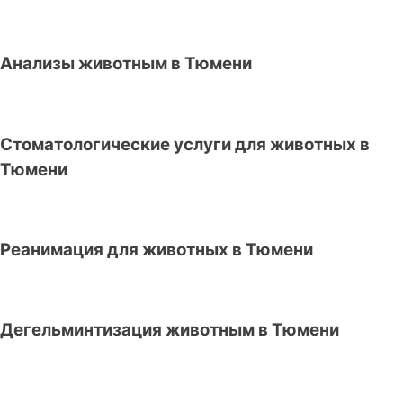
Анализы животным в Тюмени
Стоматологические услуги для животных в
Тюмени
Реанимация для животных в Тюмени
Дегельминтизация животным в Тюмени