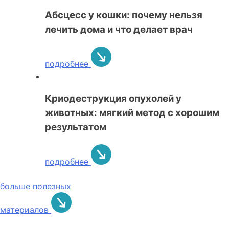
Абсцесс у кошки: почему нельзя
лечить дома и что делает врач
подробнее
Криодеструкция опухолей у
животных: мягкий метод с хорошим
результатом
подробнее
больше полезных
материалов