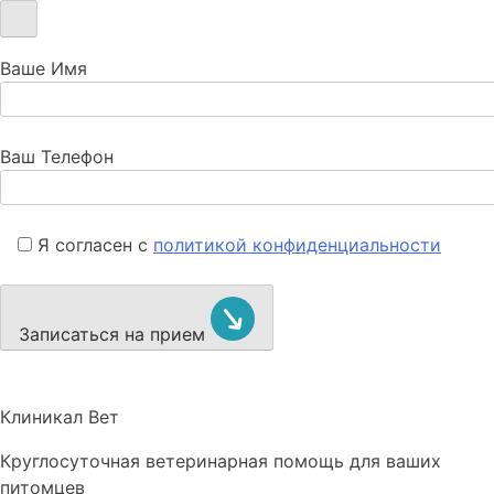
Ваше Имя
Ваш Телефон
Я согласен с
политикой конфиденциальности
Записаться на прием
Клиникал Вет
Круглосуточная ветеринарная помощь для ваших
питомцев