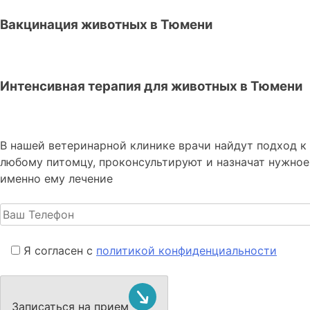
Вакцинация животных в Тюмени
Интенсивная терапия для животных в Тюмени
В нашей ветеринарной клинике врачи
найдут подход к
любому питомцу, проконсультируют и назначат нужное
именно ему лечение
Я согласен с
политикой конфиденциальности
Записаться на прием