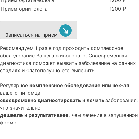
Прием офтальмолога
1200 ₽
Прием орнитолога
1200 ₽
Записаться на прием
Рекомендуем
1 раз в год проходить комплексное
обследование
Вашего животоного.
Своевременная
диагностика поможет выявить заболевание на ранних
стадиях и благополучно его вылечить .
Регулярное
комплексное обследование или чек-ап
вашего питомца
своевременно диагностировать и лечить
заболевания,
что значительно
дешевле и результативнее,
чем лечение в запущенной
форме.