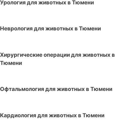
Урология для животных в Тюмени
Неврология для животных в Тюмени
Хирургические операции для животных в
Тюмени
Офтальмология для животных в Тюмени
Кардиология для животных в Тюмени