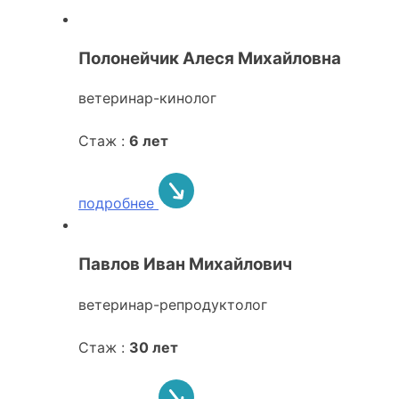
Полонейчик Алеся Михайловна
ветеринар-кинолог
Стаж :
6 лет
подробнее
Павлов Иван Михайлович
ветеринар-репродуктолог
Стаж :
30 лет