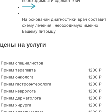
необходимости сделает УЗИ
На основании диагностики врач составит
схему лечения , необходимую именно
Вашему питомцу
цены на услуги
Прием специалистов
Прием терапевта
1200 ₽
Прием онколога
1200 ₽
Прием гастроэнтеролога
1200 ₽
Прием невролога
1200 ₽
Прием дерматолога
1200 ₽
Прием хирурга
1200 ₽