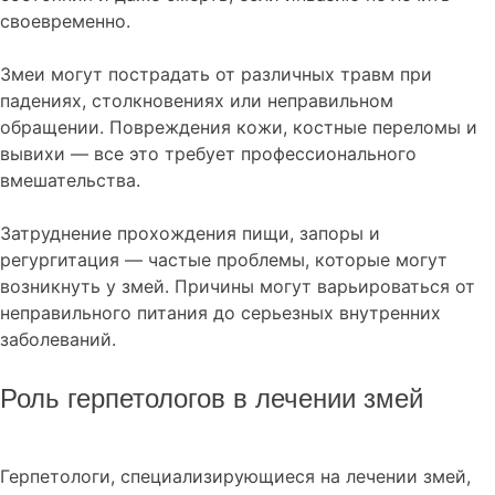
своевременно.
Змеи могут пострадать от различных травм при
падениях, столкновениях или неправильном
обращении. Повреждения кожи, костные переломы и
вывихи — все это требует профессионального
вмешательства.
Затруднение прохождения пищи, запоры и
регургитация — частые проблемы, которые могут
возникнуть у змей. Причины могут варьироваться от
неправильного питания до серьезных внутренних
заболеваний.
Роль герпетологов в лечении змей
Герпетологи, специализирующиеся на лечении змей,