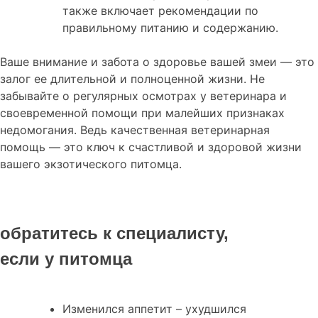
также включает рекомендации по
правильному питанию и содержанию.
Ваше внимание и забота о здоровье вашей змеи — это
залог ее длительной и полноценной жизни. Не
забывайте о регулярных осмотрах у ветеринара и
своевременной помощи при малейших признаках
недомогания. Ведь качественная ветеринарная
помощь — это ключ к счастливой и здоровой жизни
вашего экзотического питомца.
обратитесь к специалисту,
если у питомца
Изменился аппетит – ухудшился