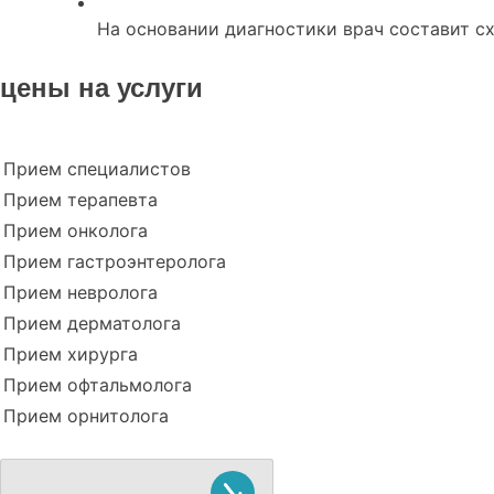
На основании диагностики врач составит с
цены на услуги
Прием специалистов
Прием терапевта
Прием онколога
Прием гастроэнтеролога
Прием невролога
Прием дерматолога
Прием хирурга
Прием офтальмолога
Прием орнитолога