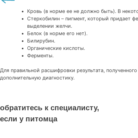
Кровь (в норме ее не должно быть). В нек
Стеркобилин – пигмент, который придает ф
выделении желчи.
Белок (в норме его нет).
Билирубин.
Органические кислоты.
Ферменты.
Для правильной расшифровки результата, полученного 
дополнительную диагностику.
обратитесь к специалисту,
если у питомца