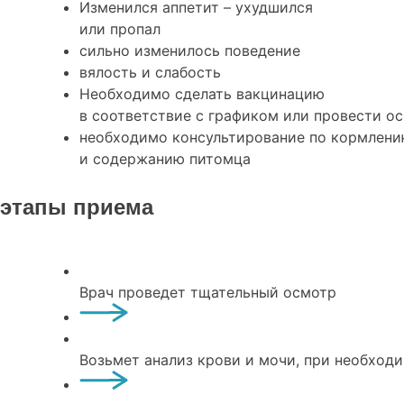
Изменился аппетит – ухудшился
или пропал
сильно изменилось поведение
вялость и слабость
Необходимо сделать вакцинацию
в соответствие с графиком или провести о
необходимо консультирование по кормлен
и содержанию питомца
этапы приема
Врач проведет тщательный осмотр
Возьмет анализ крови и мочи, при необход