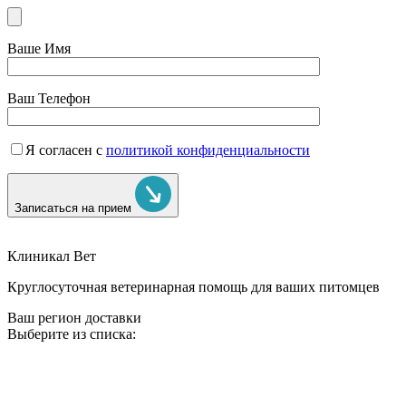
Ваше Имя
Ваш Телефон
Я согласен с
политикой конфиденциальности
Записаться на прием
Клиникал Вет
Круглосуточная ветеринарная помощь для ваших питомцев
Ваш регион доставки
Выберите из списка: