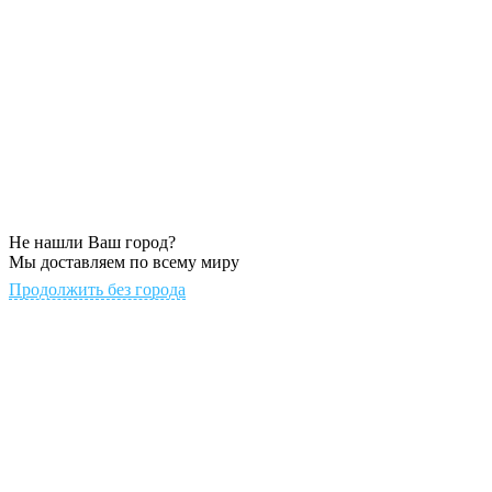
Не нашли Ваш город?
Мы доставляем по всему миру
Продолжить без города