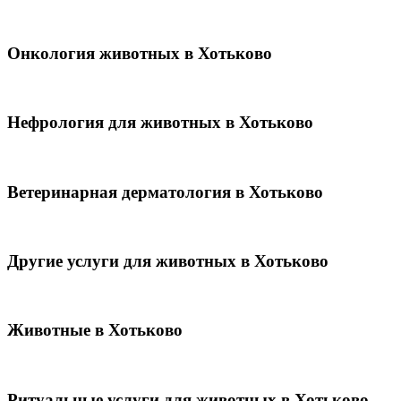
Онкология животных в Хотьково
Нефрология для животных в Хотьково
Ветеринарная дерматология в Хотьково
Другие услуги для животных в Хотьково
Животные в Хотьково
Ритуальные услуги для животных в Хотьково