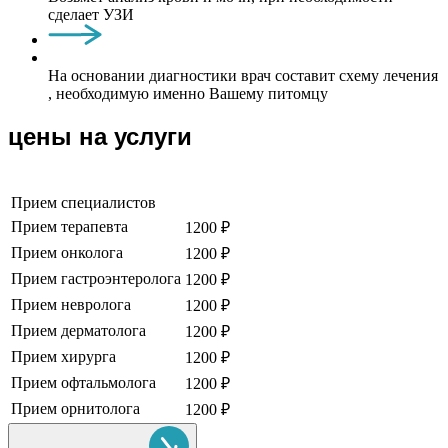
сделает УЗИ
На основании диагностики врач составит схему лечения
, необходимую именно Вашему питомцу
цены на услуги
Прием специалистов
Прием терапевта
1200 ₽
Прием онколога
1200 ₽
Прием гастроэнтеролога
1200 ₽
Прием невролога
1200 ₽
Прием дерматолога
1200 ₽
Прием хирурга
1200 ₽
Прием офтальмолога
1200 ₽
Прием орнитолога
1200 ₽