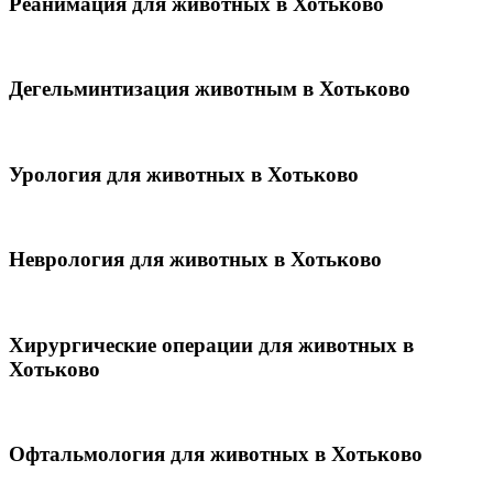
Реанимация для животных в Хотьково
Дегельминтизация животным в Хотьково
Урология для животных в Хотьково
Неврология для животных в Хотьково
Хирургические операции для животных в
Хотьково
Офтальмология для животных в Хотьково