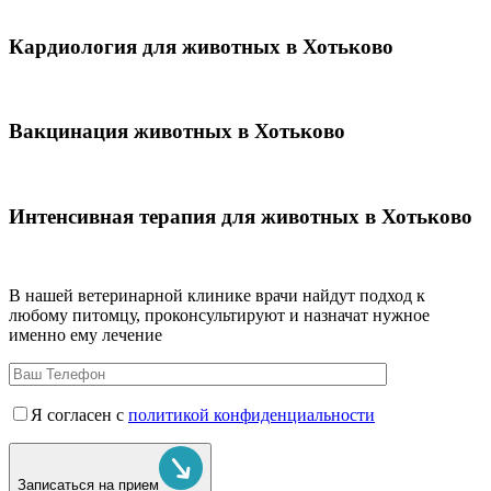
Кардиология для животных в Хотьково
Вакцинация животных в Хотьково
Интенсивная терапия для животных в Хотьково
В нашей ветеринарной клинике врачи
найдут подход к
любому питомцу, проконсультируют и назначат нужное
именно ему лечение
Я согласен с
политикой конфиденциальности
Записаться на прием