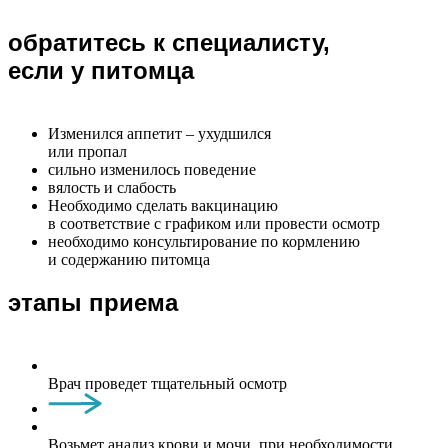
обратитесь к специалисту,
если у питомца
Изменился аппетит – ухудшился
или пропал
сильно изменилось поведение
вялость и слабость
Необходимо сделать вакцинацию
в соответствие с графиком или провести осмотр
необходимо консультирование по кормлению
и содержанию питомца
этапы приема
Врач проведет тщательный осмотр
Возьмет анализ крови и мочи, при необходимости