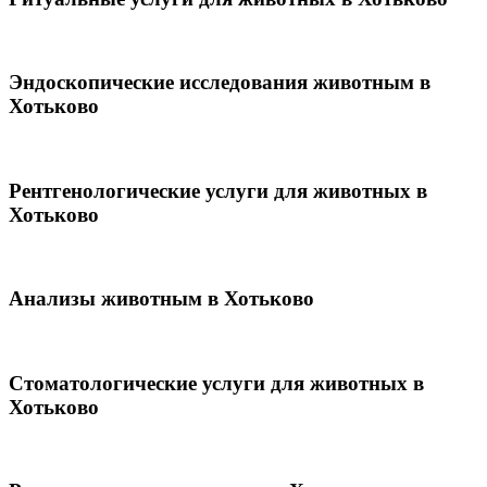
Эндоскопические исследования животным в
Хотьково
Рентгенологические услуги для животных в
Хотьково
Анализы животным в Хотьково
Стоматологические услуги для животных в
Хотьково