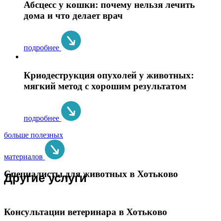
Абсцесс у кошки: почему нельзя лечить
дома и что делает врач
подробнее
Криодеструкция опухолей у животных:
мягкий метод с хорошим результатом
подробнее
больше полезных
материалов
Специалисты для животных в Хотьково
Другие услуги
Консультации ветеринара в Хотьково