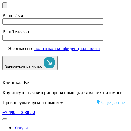
Ваше Имя
Ваш Телефон
Я согласен с
политикой конфиденциальности
Записаться на прием
Клиникал Вет
Круглосуточная ветеринарная помощь для ваших питомцев
Проконсультируем и поможем
Определение...
+7 499 113 80 52
Услуги