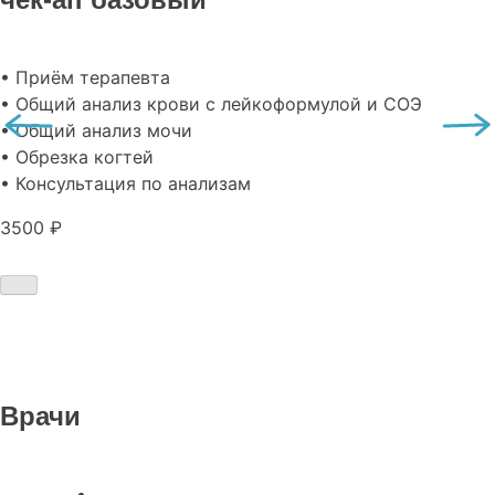
• Приём терапевта
• Общий анализ крови с лейкоформулой и СОЭ
• Общий анализ мочи
• Обрезка когтей
• Консультация по анализам
3500 ₽
Врачи