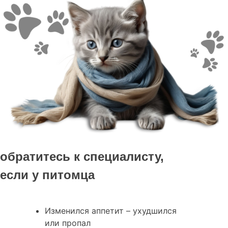
обратитесь к специалисту,
если у питомца
Изменился аппетит – ухудшился
или пропал