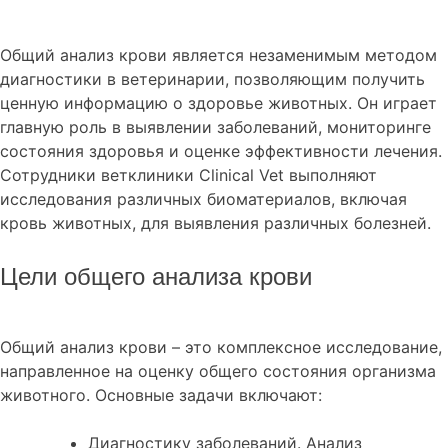
Общий анализ крови является незаменимым методом
диагностики в ветеринарии, позволяющим получить
ценную информацию о здоровье животных. Он играет
главную роль в выявлении заболеваний, мониторинге
состояния здоровья и оценке эффективности лечения.
Сотрудники ветклиники Clinical Vet выполняют
исследования различных биоматериалов, включая
кровь животных, для выявления различных болезней.
Цели общего анализа крови
Общий анализ крови – это комплексное исследование,
направленное на оценку общего состояния организма
животного. Основные задачи включают:
Диагностику заболеваний. Анализ