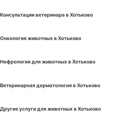
Консультации ветеринара в Хотьково
Онкология животных в Хотьково
Нефрология для животных в Хотьково
Ветеринарная дерматология в Хотьково
Другие услуги для животных в Хотьково