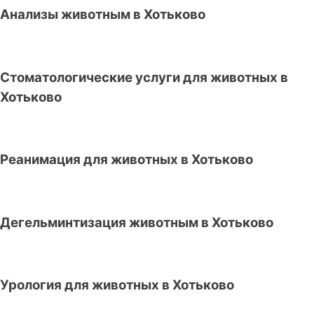
Анализы животным в Хотьково
Стоматологические услуги для животных в
Хотьково
Реанимация для животных в Хотьково
Дегельминтизация животным в Хотьково
Урология для животных в Хотьково