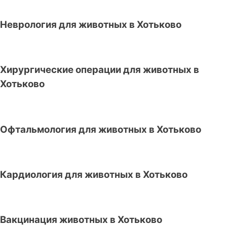
Неврология для животных в Хотьково
Хирургические операции для животных в
Хотьково
Офтальмология для животных в Хотьково
Кардиология для животных в Хотьково
Вакцинация животных в Хотьково