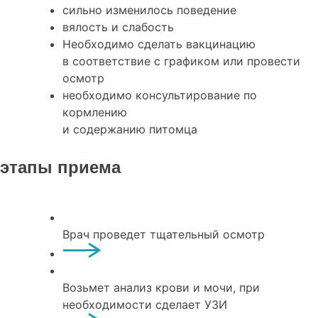
сильно изменилось поведение
вялость и слабость
Необходимо сделать вакцинацию
в соответствие с графиком или провести
осмотр
необходимо консультирование по
кормлению
и содержанию питомца
этапы приема
Врач проведет тщательный осмотр
Возьмет анализ крови и мочи, при
необходимости сделает УЗИ