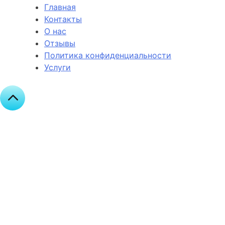
Главная
Контакты
О нас
Отзывы
Политика конфиденциальности
Услуги