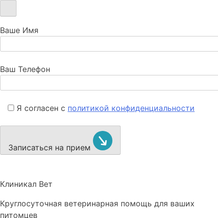
Ваше Имя
Ваш Телефон
Я согласен с
политикой конфиденциальности
Записаться на прием
Клиникал Вет
Круглосуточная ветеринарная помощь для ваших
питомцев