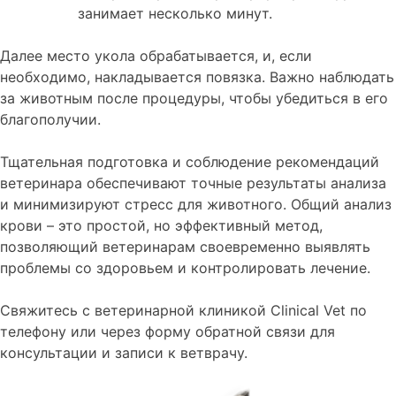
занимает несколько минут.
Далее место укола обрабатывается, и, если
необходимо, накладывается повязка. Важно наблюдать
за животным после процедуры, чтобы убедиться в его
благополучии.
Тщательная подготовка и соблюдение рекомендаций
ветеринара обеспечивают точные результаты анализа
и минимизируют стресс для животного. Общий анализ
крови – это простой, но эффективный метод,
позволяющий ветеринарам своевременно выявлять
проблемы со здоровьем и контролировать лечение.
Свяжитесь с ветеринарной клиникой Clinical Vet по
телефону или через форму обратной связи для
консультации и записи к ветврачу.