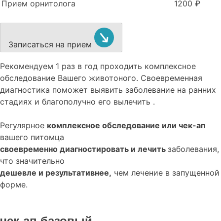
Прием орнитолога
1200 ₽
Записаться на прием
Рекомендуем
1 раз в год проходить комплексное
обследование
Вашего животоного.
Своевременная
диагностика поможет выявить заболевание на ранних
стадиях и благополучно его вылечить .
Регулярное
комплексное обследование или чек-ап
вашего питомца
своевременно диагностировать и лечить
заболевания,
что значительно
дешевле и результативнее,
чем лечение в запущенной
форме.
чек-ап базовый