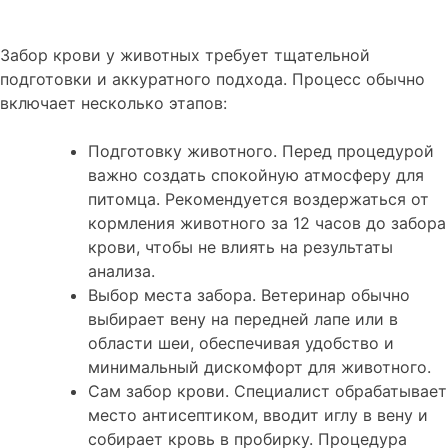
Забор крови у животных требует тщательной
подготовки и аккуратного подхода. Процесс обычно
включает несколько этапов:
Подготовку животного. Перед процедурой
важно создать спокойную атмосферу для
питомца. Рекомендуется воздержаться от
кормления животного за 12 часов до забора
крови, чтобы не влиять на результаты
анализа.
Выбор места забора. Ветеринар обычно
выбирает вену на передней лапе или в
области шеи, обеспечивая удобство и
минимальный дискомфорт для животного.
Сам забор крови. Специалист обрабатывает
место антисептиком, вводит иглу в вену и
собирает кровь в пробирку. Процедура