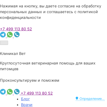
Нажимая на кнопку, вы даете согласие на обработку
персональных данных и соглашаетесь c политикой
конфиденциальности
+7 499 113 80 52
Клиникал Вет
Круглосуточная ветеринарная помощь для ваших
питомцев
Проконсультируем и поможем
+7 499 113 80 52
Блог
Определение...
Врачи