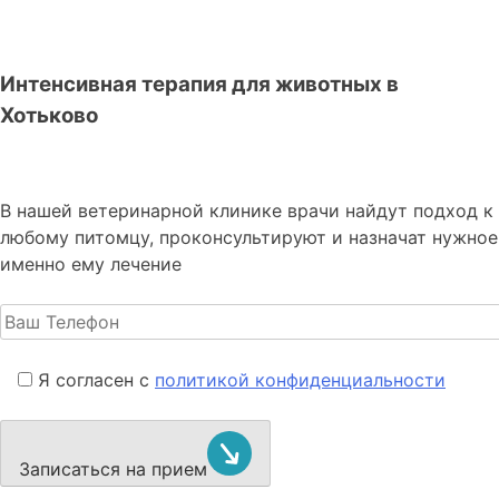
Интенсивная терапия для животных в
Хотьково
В нашей ветеринарной клинике врачи
найдут подход к
любому питомцу, проконсультируют и назначат нужное
именно ему лечение
Я согласен с
политикой конфиденциальности
Записаться на прием