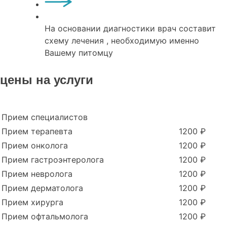
На основании диагностики врач составит
схему лечения , необходимую именно
Вашему питомцу
цены на услуги
Прием специалистов
Прием терапевта
1200 ₽
Прием онколога
1200 ₽
Прием гастроэнтеролога
1200 ₽
Прием невролога
1200 ₽
Прием дерматолога
1200 ₽
Прием хирурга
1200 ₽
Прием офтальмолога
1200 ₽