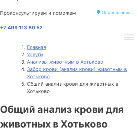
Проконсультируем и поможем
Определение...
+7 499 113 80 52
Главная
Услуги
Анализы животным в Хотьково
Забор крови (анализ крови) животным в
Хотьково
Общий анализ крови для животных в
Хотьково
Общий анализ крови для
животных в Хотьково