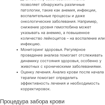
позволяет обнаружить различные
патологии, такие как анемия, инфекции,
воспалительные процессы и даже
онкологические заболевания. Например,
снижение уровня гемоглобина может
указывать на анемию, а повышенное
количество лейкоцитов – на воспаление или
инфекцию.
Мониторинг здоровья. Регулярное
проведение анализа помогает отслеживать
динамику состояния здоровья, особенно у
животных с хроническими заболеваниями.
Оценку лечения. Анализ крови после начала
терапии помогает определить
эффективность лечения и необходимость
корректировок.
Процедура забора крови