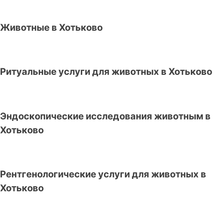
Животные в Хотьково
Ритуальные услуги для животных в Хотьково
Эндоскопические исследования животным в
Хотьково
Рентгенологические услуги для животных в
Хотьково