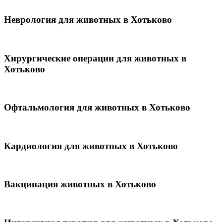
Неврология для животных в Хотьково
Хирургические операции для животных в
Хотьково
Офтальмология для животных в Хотьково
Кардиология для животных в Хотьково
Вакцинация животных в Хотьково