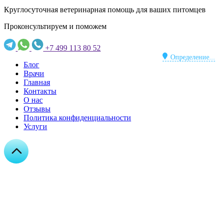
Круглосуточная ветеринарная помощь для ваших питомцев
Проконсультируем и поможем
+7 499 113 80 52
Определение...
Блог
Врачи
Главная
Контакты
О нас
Отзывы
Политика конфиденциальности
Услуги