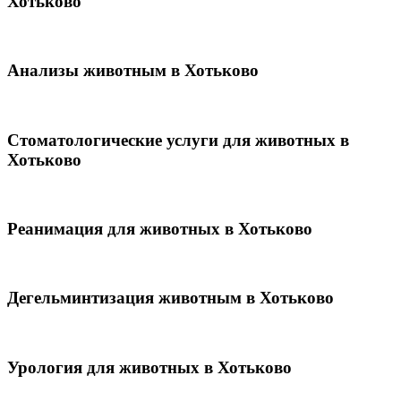
Хотьково
Анализы животным в Хотьково
Стоматологические услуги для животных в
Хотьково
Реанимация для животных в Хотьково
Дегельминтизация животным в Хотьково
Урология для животных в Хотьково