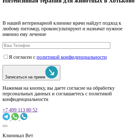
Интенсивная терапия для животных в Хотьково
В нашей ветеринарной клинике врачи
найдут подход к
любому питомцу, проконсультируют и назначат нужное
именно ему лечение
Я согласен с
политикой конфиденциальности
Записаться на прием
Нажимая на кнопку, вы даете согласие на обработку
персональных данных и соглашаетесь c политикой
конфиденциальности
+7 499 113 80 52
Клиникал Вет