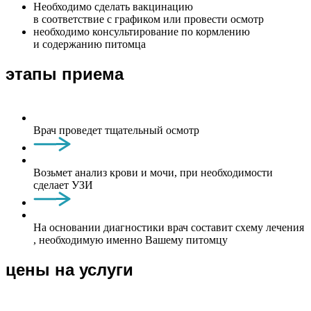
Необходимо сделать вакцинацию
в соответствие с графиком или провести осмотр
необходимо консультирование по кормлению
и содержанию питомца
этапы приема
Врач проведет тщательный осмотр
Возьмет анализ крови и мочи, при необходимости
сделает УЗИ
На основании диагностики врач составит схему лечения
, необходимую именно Вашему питомцу
цены на услуги