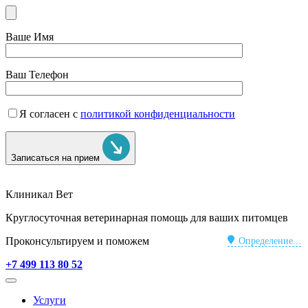
Ваше Имя
Ваш Телефон
Я согласен с
политикой конфиденциальности
Записаться на прием
Клиникал Вет
Круглосуточная ветеринарная помощь для ваших питомцев
Проконсультируем и поможем
Определение...
+7 499 113 80 52
Услуги