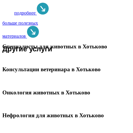
подробнее
больше полезных
материалов
Специалисты для животных в Хотьково
Другие услуги
Консультации ветеринара в Хотьково
Онкология животных в Хотьково
Нефрология для животных в Хотьково