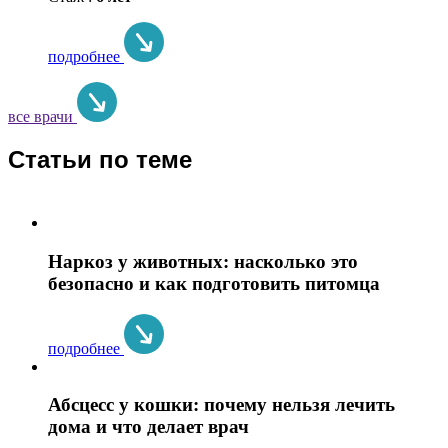
подробнее
все врачи
Статьи по теме
Наркоз у животных: насколько это
безопасно и как подготовить питомца
подробнее
Абсцесс у кошки: почему нельзя лечить
дома и что делает врач