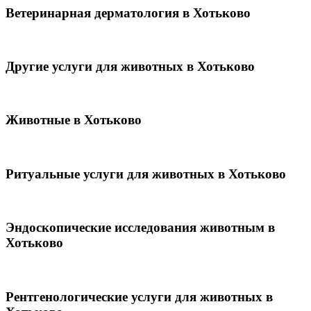
Ветеринарная дерматология в Хотьково
Другие услуги для животных в Хотьково
Животные в Хотьково
Ритуальные услуги для животных в Хотьково
Эндоскопические исследования животным в
Хотьково
Рентгенологические услуги для животных в