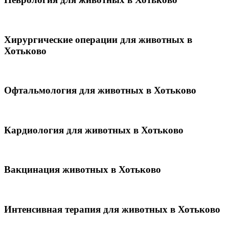
Хирургические операции для животных в
Хотьково
Офтальмология для животных в Хотьково
Кардиология для животных в Хотьково
Вакцинация животных в Хотьково
Интенсивная терапия для животных в Хотьково