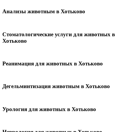
Анализы животным в Хотьково
Стоматологические услуги для животных в
Хотьково
Реанимация для животных в Хотьково
Дегельминтизация животным в Хотьково
Урология для животных в Хотьково
Неврология для животных в Хотьково