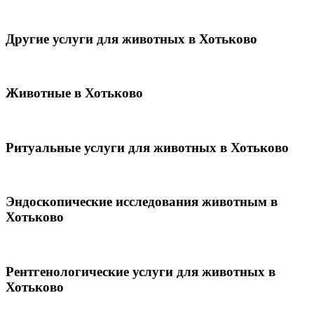
Другие услуги для животных в Хотьково
Животные в Хотьково
Ритуальные услуги для животных в Хотьково
Эндоскопические исследования животным в
Хотьково
Рентгенологические услуги для животных в
Хотьково