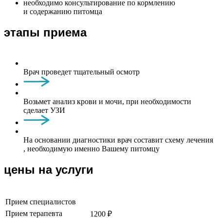
необходимо консультирование по кормлению
и содержанию питомца
этапы приема
Врач проведет тщательный осмотр
Возьмет анализ крови и мочи, при необходимости
сделает УЗИ
На основании диагностики врач составит схему лечения
, необходимую именно Вашему питомцу
цены на услуги
Прием специалистов
Прием терапевта
1200 ₽