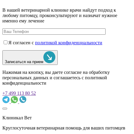
В нашей ветеринарной клинике врачи
найдут подход к
любому питомцу, проконсультируют и назначат нужное
именно ему лечение
Я согласен с
политикой конфиденциальности
Записаться на прием
Нажимая на кнопку, вы даете согласие на обработку
персональных данных и соглашаетесь c политикой
конфиденциальности
+7 499 113 80 52
Клиникал Вет
Круглосуточная ветеринарная помощь для ваших питомцев