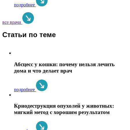
подробнее
все врачи
Статьи по теме
Абсцесс у кошки: почему нельзя лечить
дома и что делает врач
подробнее
Криодеструкция опухолей у животных:
мягкий метод с хорошим результатом