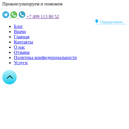
Проконсультируем и поможем
+7 499 113 80 52
Определение...
Блог
Врачи
Главная
Контакты
О нас
Отзывы
Политика конфиденциальности
Услуги