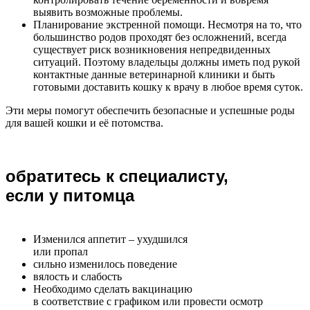
выявить возможные проблемы.
Планирование экстренной помощи. Несмотря на то, что
большинство родов проходят без осложнений, всегда
существует риск возникновения непредвиденных
ситуаций. Поэтому владельцы должны иметь под рукой
контактные данные ветеринарной клиники и быть
готовыми доставить кошку к врачу в любое время суток.
Эти меры помогут обеспечить безопасные и успешные роды
для вашей кошки и её потомства.
обратитесь к специалисту,
если у питомца
Изменился аппетит – ухудшился
или пропал
сильно изменилось поведение
вялость и слабость
Необходимо сделать вакцинацию
в соответствие с графиком или провести осмотр