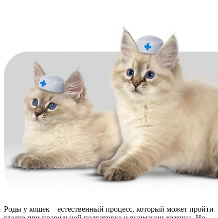
Роды у кошек – естественный процесс, который может пройти
гладко при правильной подготовке и внимании хозяина. Но