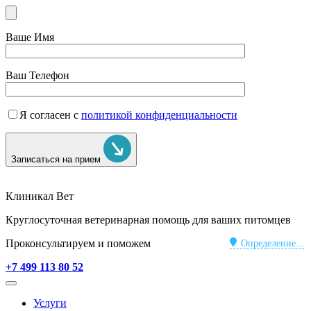
Ваше Имя
Ваш Телефон
Я согласен с
политикой конфиденциальности
Записаться на прием
Клиникал Вет
Круглосуточная ветеринарная помощь для ваших питомцев
Проконсультируем и поможем
Определение...
+7 499 113 80 52
Услуги