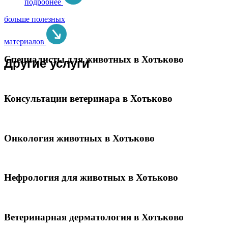
подробнее
больше полезных
материалов
Специалисты для животных в Хотьково
Другие услуги
Консультации ветеринара в Хотьково
Онкология животных в Хотьково
Нефрология для животных в Хотьково
Ветеринарная дерматология в Хотьково