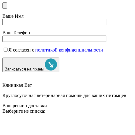
Ваше Имя
Ваш Телефон
Я согласен с
политикой конфиденциальности
Записаться на прием
Клиникал Вет
Круглосуточная ветеринарная помощь для ваших питомцев
Ваш регион доставки
Выберите из списка: