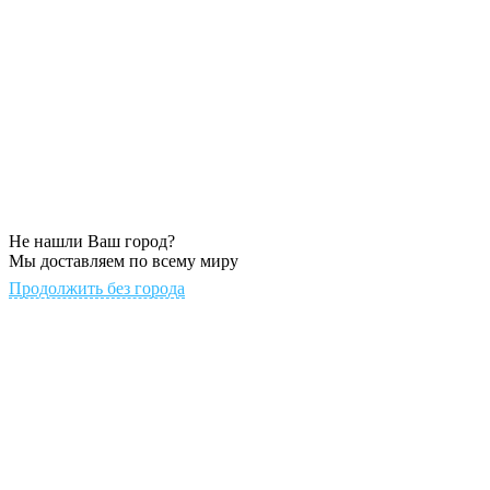
Не нашли Ваш город?
Мы доставляем по всему миру
Продолжить без города